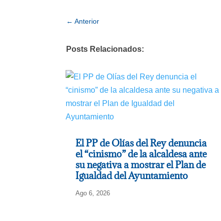
←
Anterior
Posts Relacionados:
El PP de Olías del Rey denuncia
el “cinismo” de la alcaldesa ante
su negativa a mostrar el Plan de
Igualdad del Ayuntamiento
Ago 6, 2026