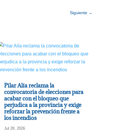
Siguiente
→
Pilar Alía reclama la
convocatoria de elecciones para
acabar con el bloqueo que
perjudica a la provincia y exige
reforzar la prevención frente a
los incendios
Jul 28, 2026