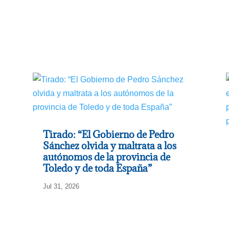
Tirado: “El Gobierno de Pedro
Sánchez olvida y maltrata a los
autónomos de la provincia de
Toledo y de toda España”
Jul 31, 2026