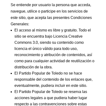
Se entiende por usuario la persona que acceda,
navegue, utilice o participe en los servicios de
este sitio, que acepta las presentes Condiciones
Generales:
El acceso al mismo es libre y gratuito. Todo el
sitio se encuentra bajo Licencia Creative
Commons 3.0, siendo su contenido como
licencia el único válido para todo uso,
reconocimiento y atribución de contenidos, así
como para cualquier actividad de reutilización o
distribución de la obra.
El Partido Popular de Toledo no se hace
responsable del contenido de los enlaces que,
eventualmente, pudiera incluir en este sitio.
El Partido Popular de Toledo se reserva las
acciones legales a que pudiera haber lugar
respecto a las contravenciones sobre estas