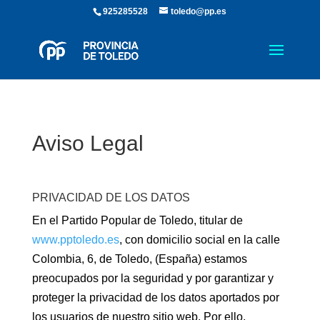
925285528
toledo@pp.es
Aviso Legal
PRIVACIDAD DE LOS DATOS
En el Partido Popular de Toledo, titular de
www.pptoledo.es
, con domicilio social en la calle
Colombia, 6, de Toledo, (España) estamos
preocupados por la seguridad y por garantizar y
proteger la privacidad de los datos aportados por
los usuarios de nuestro sitio web. Por ello,