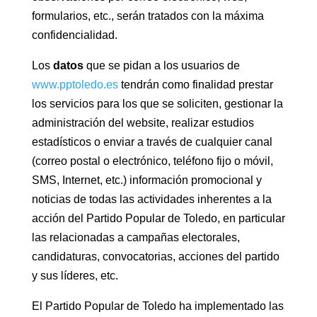
formularios, etc., serán tratados con la máxima
confidencialidad.
Los
datos
que se pidan a los usuarios de
www.pptoledo.es
tendrán como finalidad prestar
los servicios para los que se soliciten, gestionar la
administración del website, realizar estudios
estadísticos o enviar a través de cualquier canal
(correo postal o electrónico, teléfono fijo o móvil,
SMS, Internet, etc.) información promocional y
noticias de todas las actividades inherentes a la
acción del Partido Popular de Toledo, en particular
las relacionadas a campañas electorales,
candidaturas, convocatorias, acciones del partido
y sus líderes, etc.
El Partido Popular de Toledo ha implementado las