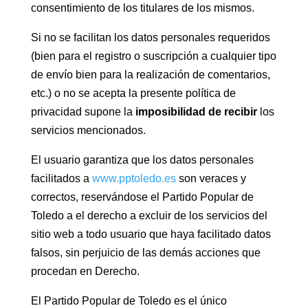
consentimiento de los titulares de los mismos.
Si no se facilitan los datos personales requeridos
(bien para el registro o suscripción a cualquier tipo
de envío bien para la realización de comentarios,
etc.) o no se acepta la presente política de
privacidad supone la
imposibilidad de recibir
los
servicios mencionados.
El usuario garantiza que los datos personales
facilitados a
www.pptoledo.es
son veraces y
correctos, reservándose el Partido Popular de
Toledo a el derecho a excluir de los servicios del
sitio web a todo usuario que haya facilitado datos
falsos, sin perjuicio de las demás acciones que
procedan en Derecho.
El Partido Popular de Toledo es el único