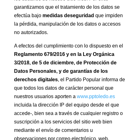
garantizamos que el tratamiento de los datos se
efectúa bajo
medidas deseguridad
que impiden
la pérdida, manipulación de los datos o accesos
no autorizados.
A efectos del cumplimiento con lo dispuesto en el
Reglamento 679/2016 y en la Ley Orgánica
3/2018, de 5 de diciembre, de Protección de
Datos Personales, y de garantías de los
derechos digitales
, el Partido Popular informa de
que todos los datos de carácter personal que
nuestros usuarios aporten a
www.pptoledo.es
incluida la dirección IP del equipo desde el que
accede-, bien sea a través de cualquier registro o
suscripción a los servicios del sitio web bien
mediante el envío de comentarios u
observaciones por correo electrónico, web,