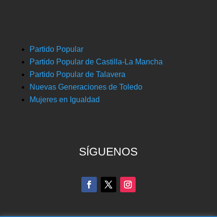
Partido Popular
Partido Popular de Castilla-La Mancha
Partido Popular de Talavera
Nuevas Generaciones de Toledo
Mujeres en Igualdad
SÍGUENOS