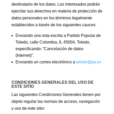
destinatario de los datos. Los interesados podrán
ejercitar sus derechos en materia de protección de
datos personales en los términos legalmente
establecidos a través de los siguientes cauces:
Enviando una nota escrita a Partido Popular de
Toledo, calle Colombia, 6, 45004, Toledo,
especificando: “Cancelación de datos
(Internet)”.
Enviando un correo electrónico a
toledo@pp.es
CONDICIONES GENERALES DEL USO DE
ESTE SITIO
Las siguientes Condiciones Generales tienen por
objeto regular las normas de acceso, navegación
y uso de este sitio: