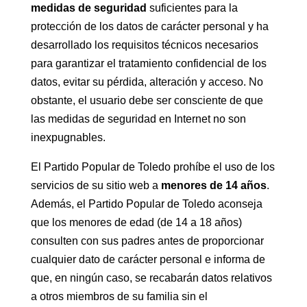
medidas de seguridad
suficientes para la
protección de los datos de carácter personal y ha
desarrollado los requisitos técnicos necesarios
para garantizar el tratamiento confidencial de los
datos, evitar su pérdida, alteración y acceso. No
obstante, el usuario debe ser consciente de que
las medidas de seguridad en Internet no son
inexpugnables.
El Partido Popular de Toledo prohíbe el uso de los
servicios de su sitio web a
menores de 14 años
.
Además, el Partido Popular de Toledo aconseja
que los menores de edad (de 14 a 18 años)
consulten con sus padres antes de proporcionar
cualquier dato de carácter personal e informa de
que, en ningún caso, se recabarán datos relativos
a otros miembros de su familia sin el