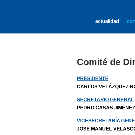
actualidad
co
Comité de Dir
PRESIDENTE
CARLOS VELÁZQUEZ R
SECRETARIO GENERAL
PEDRO CASAS JIMÉNE
VICESECRETARÍA GENE
JOSÉ MANUEL VELASC