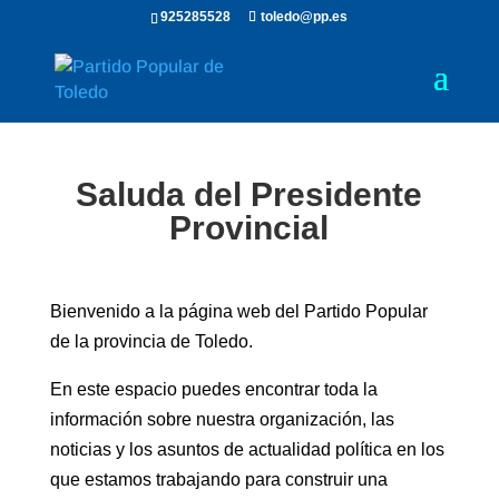
925285528
toledo@pp.es
Saluda del Presidente
Provincial
Bienvenido a la página web del Partido Popular
de la provincia de Toledo.
En este espacio puedes encontrar toda la
información sobre nuestra organización, las
noticias y los asuntos de actualidad política en los
que estamos trabajando para construir una