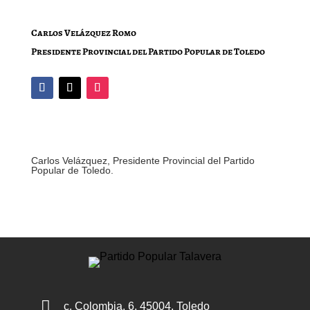
Carlos Velázquez Romo
Presidente Provincial del Partido Popular de Toledo
Carlos Velázquez, Presidente Provincial del Partido
Popular de Toledo.

c. Colombia, 6, 45004, Toledo