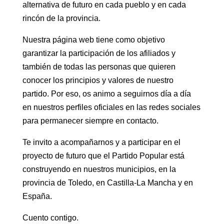
alternativa de futuro en cada pueblo y en cada
rincón de la provincia.
Nuestra página web tiene como objetivo
garantizar la participación de los afiliados y
también de todas las personas que quieren
conocer los principios y valores de nuestro
partido. Por eso, os animo a seguirnos día a día
en nuestros perfiles oficiales en las redes sociales
para permanecer siempre en contacto.
Te invito a acompañarnos y a participar en el
proyecto de futuro que el Partido Popular está
construyendo en nuestros municipios, en la
provincia de Toledo, en Castilla-La Mancha y en
España.
Cuento contigo.