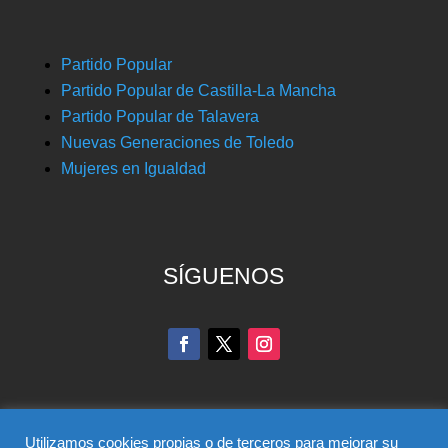
Partido Popular
Partido Popular de Castilla-La Mancha
Partido Popular de Talavera
Nuevas Generaciones de Toledo
Mujeres en Igualdad
SÍGUENOS
Utilizamos cookies propias o de terceros para mejorar su