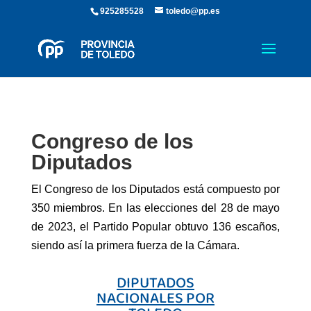
925285528
toledo@pp.es
Congreso de los
Diputados
El Congreso de los Diputados está compuesto por
350 miembros. En las elecciones del 28 de mayo
de 2023, el Partido Popular obtuvo 136 escaños,
siendo así la primera fuerza de la Cámara.
DIPUTADOS
NACIONALES POR