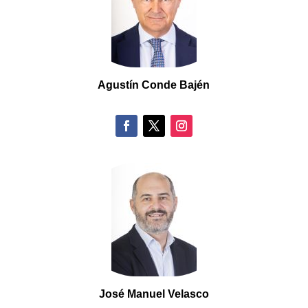
Agustín Conde Bajén
José Manuel Velasco