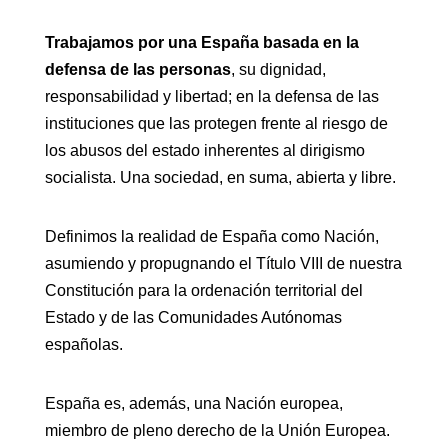
Trabajamos por una España basada en la
defensa de las personas
, su dignidad,
responsabilidad y libertad; en la defensa de las
instituciones que las protegen frente al riesgo de
los abusos del estado inherentes al dirigismo
socialista. Una sociedad, en suma, abierta y libre.
Definimos la realidad de España como Nación,
asumiendo y propugnando el Título VIII de nuestra
Constitución para la ordenación territorial del
Estado y de las Comunidades Autónomas
españolas.
España es, además, una Nación europea,
miembro de pleno derecho de la Unión Europea.