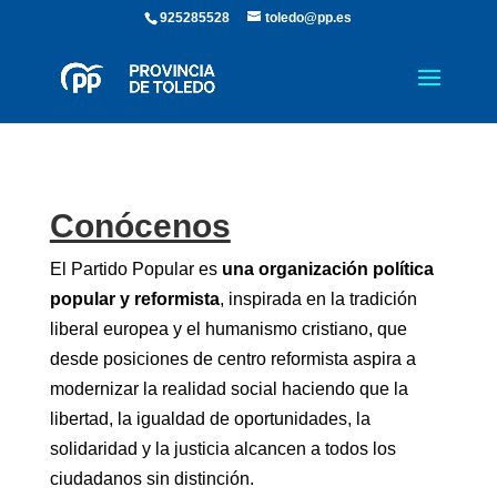
925285528
toledo@pp.es
Conócenos
El Partido Popular es
una organización política
popular y reformista
, inspirada en la tradición
liberal europea y el humanismo cristiano, que
desde posiciones de centro reformista aspira a
modernizar la realidad social haciendo que la
libertad, la igualdad de oportunidades, la
solidaridad y la justicia alcancen a todos los
ciudadanos sin distinción.