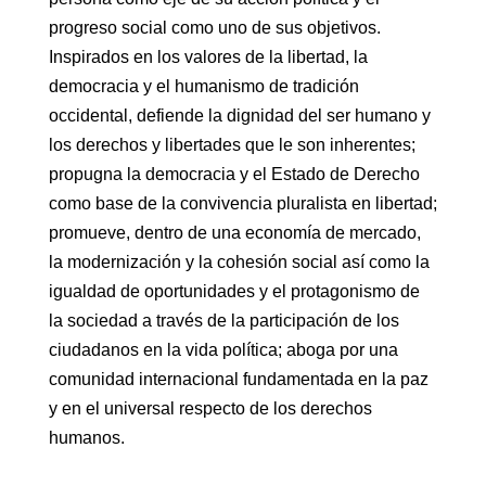
progreso social como uno de sus objetivos.
Inspirados en los valores de la libertad, la
democracia y el humanismo de tradición
occidental, defiende la dignidad del ser humano y
los derechos y libertades que le son inherentes;
propugna la democracia y el Estado de Derecho
como base de la convivencia pluralista en libertad;
promueve, dentro de una economía de mercado,
la modernización y la cohesión social así como la
igualdad de oportunidades y el protagonismo de
la sociedad a través de la participación de los
ciudadanos en la vida política; aboga por una
comunidad internacional fundamentada en la paz
y en el universal respecto de los derechos
humanos.