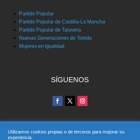
Partido Popular
Partido Popular de Castilla-La Mancha
Partido Popular de Talavera
Nuevas Generaciones de Toledo
Mujeres en Igualdad
SÍGUENOS
Utilizamos cookies propias o de terceros para mejorar su
experiencia.