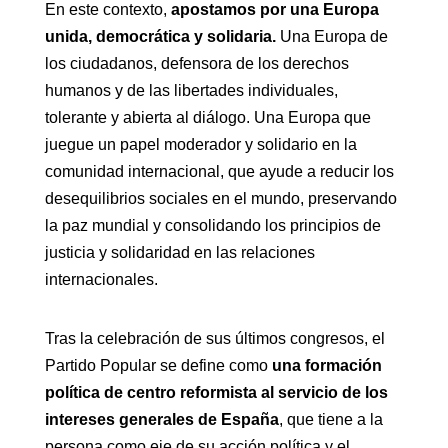
En este contexto,
apostamos por una Europa
unida, democrática y solidaria.
Una Europa de
los ciudadanos, defensora de los derechos
humanos y de las libertades individuales,
tolerante y abierta al diálogo. Una Europa que
juegue un papel moderador y solidario en la
comunidad internacional, que ayude a reducir los
desequilibrios sociales en el mundo, preservando
la paz mundial y consolidando los principios de
justicia y solidaridad en las relaciones
internacionales.
Tras la celebración de sus últimos congresos, el
Partido Popular se define como
una formación
política de centro reformista al servicio de los
intereses generales de España
, que tiene a la
persona como eje de su acción política y el