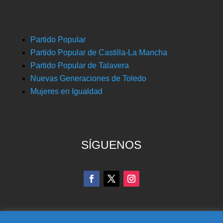
Partido Popular
Partido Popular de Castilla-La Mancha
Partido Popular de Talavera
Nuevas Generaciones de Toledo
Mujeres en Igualdad
SÍGUENOS