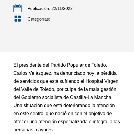

Publicación: 22/11/2022

Categorías:
El presidente del Partido Popular de Toledo,
Carlos Velázquez, ha denunciado hoy la pérdida
de servicios que está sufriendo el Hospital Virgen
del Valle de Toledo, por culpa de la mala gestión
del Gobierno socialista de Castilla-La Mancha.
Una situación que está deteriorando la atención
en este centro, que nació en con el objetivo de
ofrecer una atención especializada e integral a las
personas mayores.