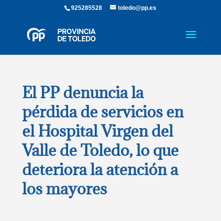
925285528
toledo@pp.es
El PP denuncia la
pérdida de servicios en
el Hospital Virgen del
Valle de Toledo, lo que
deteriora la atención a
los mayores