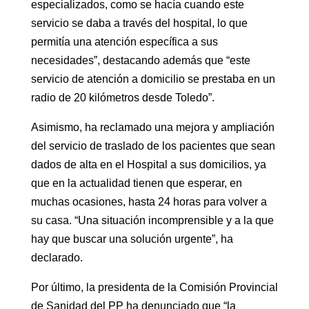
especializados, como se hacía cuando este
servicio se daba a través del hospital, lo que
permitía una atención específica a sus
necesidades”, destacando además que “este
servicio de atención a domicilio se prestaba en un
radio de 20 kilómetros desde Toledo”.
Asimismo, ha reclamado una mejora y ampliación
del servicio de traslado de los pacientes que sean
dados de alta en el Hospital a sus domicilios, ya
que en la actualidad tienen que esperar, en
muchas ocasiones, hasta 24 horas para volver a
su casa. “Una situación incomprensible y a la que
hay que buscar una solución urgente”, ha
declarado.
Por último, la presidenta de la Comisión Provincial
de Sanidad del PP ha denunciado que “la