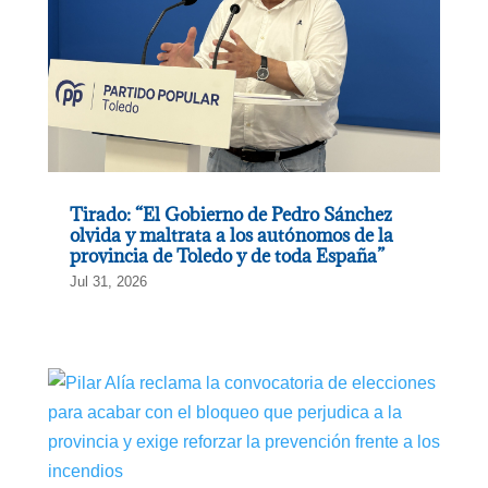
Tirado: “El Gobierno de Pedro Sánchez
olvida y maltrata a los autónomos de la
provincia de Toledo y de toda España”
Jul 31, 2026