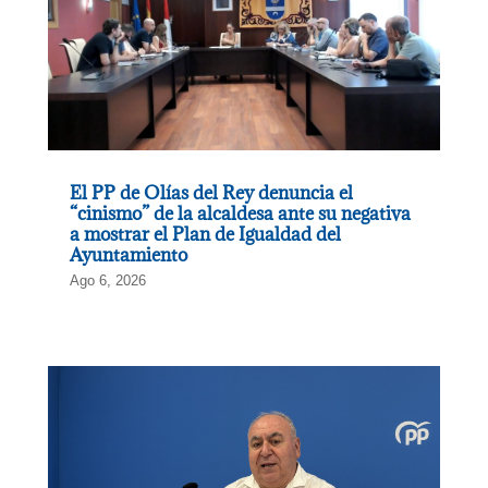
El PP de Olías del Rey denuncia el
“cinismo” de la alcaldesa ante su negativa
a mostrar el Plan de Igualdad del
Ayuntamiento
Ago 6, 2026