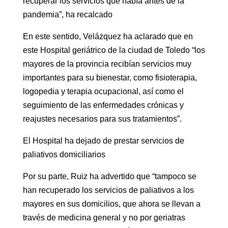
recuperar los servicios que había antes de la
pandemia”, ha recalcado
En este sentido, Velázquez ha aclarado que en
este Hospital geriátrico de la ciudad de Toledo “los
mayores de la provincia recibían servicios muy
importantes para su bienestar, como fisioterapia,
logopedia y terapia ocupacional, así como el
seguimiento de las enfermedades crónicas y
reajustes necesarios para sus tratamientos”.
El Hospital ha dejado de prestar servicios de
paliativos domiciliarios
Por su parte, Ruiz ha advertido que “tampoco se
han recuperado los servicios de paliativos a los
mayores en sus domicilios, que ahora se llevan a
través de medicina general y no por geriatras