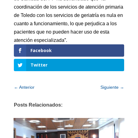
coordinación de los servicios de atención primaria
de Toledo con los servicios de geriatría es nula en
cuanto a funcionamiento, lo que perjudica a los
pacientes que no pueden hacer uso de esta
atención especializada”.
Facebook
Twitter
←
Anterior
Siguiente
→
Posts Relacionados: