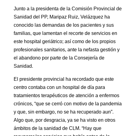
Junto a la presidenta de la Comisión Provincial de
Sanidad del PP, Maripaz Ruiz, Velázquez ha
conocido las demandas de los pacientes y sus
familias, que lamentan el recorte de servicios en
este hospital geriátrico; así como de los propios
profesionales sanitarios, ante la nefasta gestión y
el abandono por parte de la Consejería de
Sanidad.
El presidente provincial ha recordado que este
centro contaba con un hospital de día para
tratamientos terapéuticos de atención a enfermos
crónicos, “que se cerró con motivo de la pandemia
y que, sin embargo, no se ha recuperado aun”.
Algo que, por desgracia, ya se ha visto en otros
ámbitos de la sanidad de CLM. “Hay que