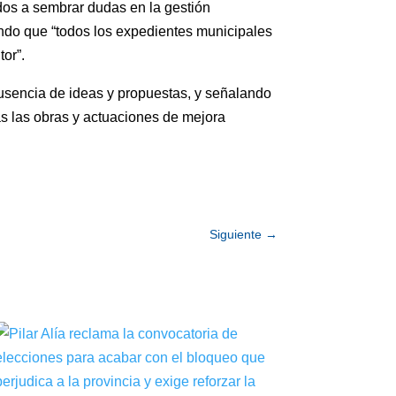
ados a sembrar dudas en la gestión
ando que “todos los expedientes municipales
tor”.
ausencia de ideas y propuestas, y señalando
s las obras y actuaciones de mejora
Siguiente
→