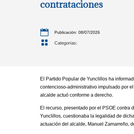
contrataciones

Publicación: 08/07/2026

Categorías:
El Partido Popular de Yunclillos ha informa
contencioso-administrativo impulsado por el
alcalde actuó conforme a derecho.
El recurso, presentado por el PSOE contra d
Yunclillos, cuestionaba la legalidad de dic
actuación del alcalde, Manuel Zamarreño, d