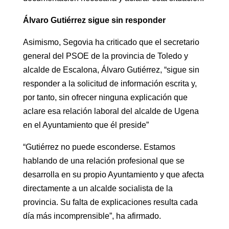
Álvaro Gutiérrez sigue sin responder
Asimismo, Segovia ha criticado que el secretario
general del PSOE de la provincia de Toledo y
alcalde de Escalona, Álvaro Gutiérrez, “sigue sin
responder a la solicitud de información escrita y,
por tanto, sin ofrecer ninguna explicación que
aclare esa relación laboral del alcalde de Ugena
en el Ayuntamiento que él preside”
“Gutiérrez no puede esconderse. Estamos
hablando de una relación profesional que se
desarrolla en su propio Ayuntamiento y que afecta
directamente a un alcalde socialista de la
provincia. Su falta de explicaciones resulta cada
día más incomprensible”, ha afirmado.