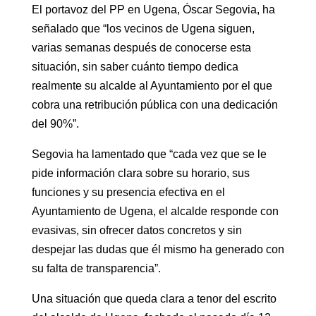
El portavoz del PP en Ugena, Óscar Segovia, ha
señalado que “los vecinos de Ugena siguen,
varias semanas después de conocerse esta
situación, sin saber cuánto tiempo dedica
realmente su alcalde al Ayuntamiento por el que
cobra una retribución pública con una dedicación
del 90%”.
Segovia ha lamentado que “cada vez que se le
pide información clara sobre su horario, sus
funciones y su presencia efectiva en el
Ayuntamiento de Ugena, el alcalde responde con
evasivas, sin ofrecer datos concretos y sin
despejar las dudas que él mismo ha generado con
su falta de transparencia”.
Una situación que queda clara a tenor del escrito