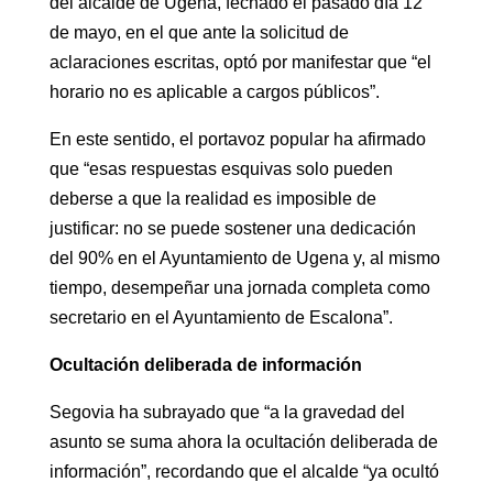
del alcalde de Ugena, fechado el pasado día 12
de mayo, en el que ante la solicitud de
aclaraciones escritas, optó por manifestar que “el
horario no es aplicable a cargos públicos”.
En este sentido, el portavoz popular ha afirmado
que “esas respuestas esquivas solo pueden
deberse a que la realidad es imposible de
justificar: no se puede sostener una dedicación
del 90% en el Ayuntamiento de Ugena y, al mismo
tiempo, desempeñar una jornada completa como
secretario en el Ayuntamiento de Escalona”.
Ocultación deliberada de información
Segovia ha subrayado que “a la gravedad del
asunto se suma ahora la ocultación deliberada de
información”, recordando que el alcalde “ya ocultó