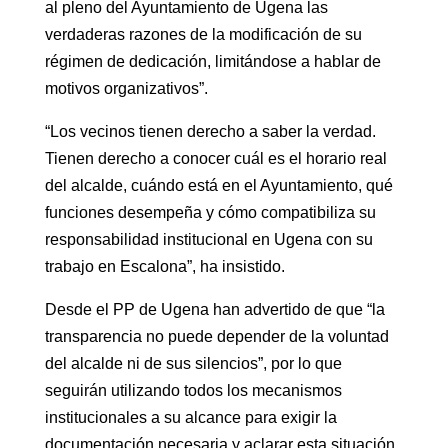
al pleno del Ayuntamiento de Ugena las
verdaderas razones de la modificación de su
régimen de dedicación, limitándose a hablar de
motivos organizativos”.
“Los vecinos tienen derecho a saber la verdad.
Tienen derecho a conocer cuál es el horario real
del alcalde, cuándo está en el Ayuntamiento, qué
funciones desempeña y cómo compatibiliza su
responsabilidad institucional en Ugena con su
trabajo en Escalona”, ha insistido.
Desde el PP de Ugena han advertido de que “la
transparencia no puede depender de la voluntad
del alcalde ni de sus silencios”, por lo que
seguirán utilizando todos los mecanismos
institucionales a su alcance para exigir la
documentación necesaria y aclarar esta situación.