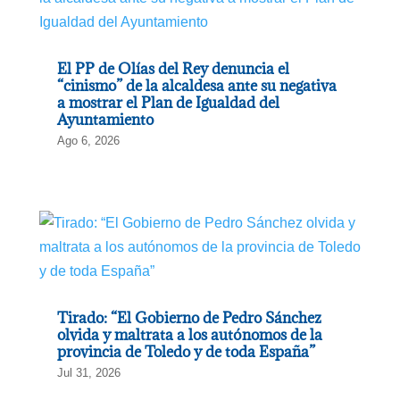
El PP de Olías del Rey denuncia el
“cinismo” de la alcaldesa ante su negativa
a mostrar el Plan de Igualdad del
Ayuntamiento
Ago 6, 2026
Tirado: “El Gobierno de Pedro Sánchez
olvida y maltrata a los autónomos de la
provincia de Toledo y de toda España”
Jul 31, 2026