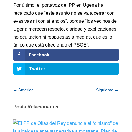
Por último, el portavoz del PP en Ugena ha
recalcado que “este asunto no se va a cerrar con
evasivas ni con silencios”, porque “los vecinos de
Ugena merecen respeto, claridad y explicaciones,
no ocultación ni respuestas a medias, que es lo
único que está ofreciendo el PSOE”.
Facebook
Twitter
←
Anterior
Siguiente
→
Posts Relacionados: