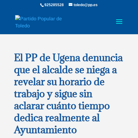
925285528
toledo@pp.es
El PP de Ugena denuncia
que el alcalde se niega a
revelar su horario de
trabajo y sigue sin
aclarar cuánto tiempo
dedica realmente al
Ayuntamiento