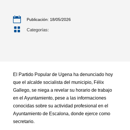

Publicación: 18/05/2026

Categorías:
El Partido Popular de Ugena ha denunciado hoy
que el alcalde socialista del municipio, Félix
Gallego, se niega a revelar su horario de trabajo
en el Ayuntamiento, pese a las informaciones
conocidas sobre su actividad profesional en el
Ayuntamiento de Escalona, donde ejerce como
secretario.