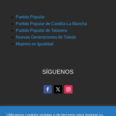
Partido Popular
Partido Popular de Castilla-La Mancha
Partido Popular de Talavera
Nuevas Generaciones de Toledo
Mujeres en Igualdad
SÍGUENOS
Utilizamos cookies propias o de terceros para mejorar su