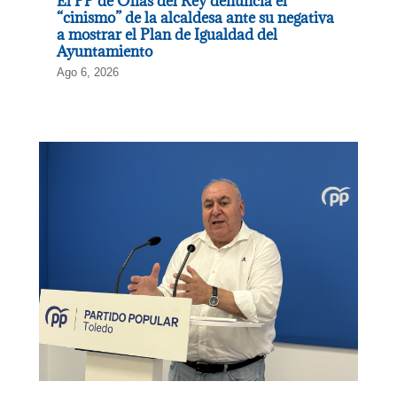
El PP de Olías del Rey denuncia el
“cinismo” de la alcaldesa ante su negativa
a mostrar el Plan de Igualdad del
Ayuntamiento
Ago 6, 2026