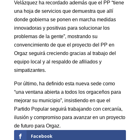
Velázquez ha recordado además que el PP “tiene
una hoja de servicios que demuestra que allí
donde gobierna se ponen en marcha medidas
innovadoras y positivas para solucionar los
problemas de la gente”, mostrando su
convencimiento de que el proyecto del PP en
Orgaz seguirá creciendo gracias al trabajo del
equipo local y al respaldo de afiliados y
simpatizantes.
Por último, ha definido esta nueva sede como
“una ventana abierta a todos los orgaceños para
mejorar su municipio”, insistiendo en que el
Partido Popular seguirá trabajando con cercanía,
ilusión y compromiso para avanzar en un proyecto
de futuro para Orgaz.
Facebook