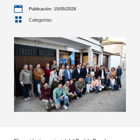

Publicación: 15/05/2026

Categorías: