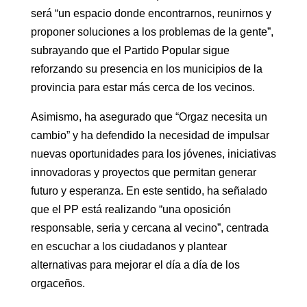
será “un espacio donde encontrarnos, reunirnos y
proponer soluciones a los problemas de la gente”,
subrayando que el Partido Popular sigue
reforzando su presencia en los municipios de la
provincia para estar más cerca de los vecinos.
Asimismo, ha asegurado que “Orgaz necesita un
cambio” y ha defendido la necesidad de impulsar
nuevas oportunidades para los jóvenes, iniciativas
innovadoras y proyectos que permitan generar
futuro y esperanza. En este sentido, ha señalado
que el PP está realizando “una oposición
responsable, seria y cercana al vecino”, centrada
en escuchar a los ciudadanos y plantear
alternativas para mejorar el día a día de los
orgaceños.