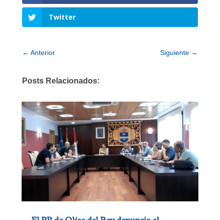
Twitter
←
Anterior
Siguiente
→
Posts Relacionados: