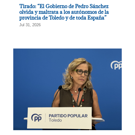
Tirado: “El Gobierno de Pedro Sánchez
olvida y maltrata a los autónomos de la
provincia de Toledo y de toda España”
Jul 31, 2026