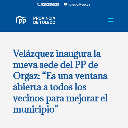
925285528
toledo@pp.es
Velázquez inaugura la
nueva sede del PP de
Orgaz: “Es una ventana
abierta a todos los
vecinos para mejorar el
municipio”