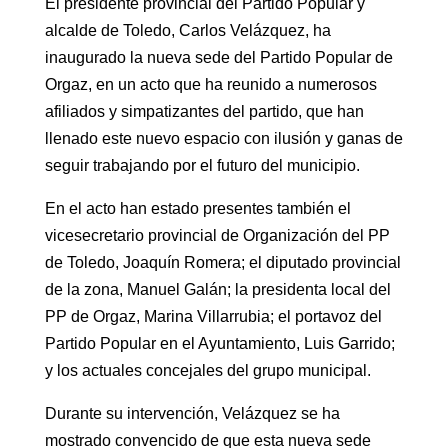
El presidente provincial del Partido Popular y
alcalde de Toledo, Carlos Velázquez, ha
inaugurado la nueva sede del Partido Popular de
Orgaz, en un acto que ha reunido a numerosos
afiliados y simpatizantes del partido, que han
llenado este nuevo espacio con ilusión y ganas de
seguir trabajando por el futuro del municipio.
En el acto han estado presentes también el
vicesecretario provincial de Organización del PP
de Toledo, Joaquín Romera; el diputado provincial
de la zona, Manuel Galán; la presidenta local del
PP de Orgaz, Marina Villarrubia; el portavoz del
Partido Popular en el Ayuntamiento, Luis Garrido;
y los actuales concejales del grupo municipal.
Durante su intervención, Velázquez se ha
mostrado convencido de que esta nueva sede