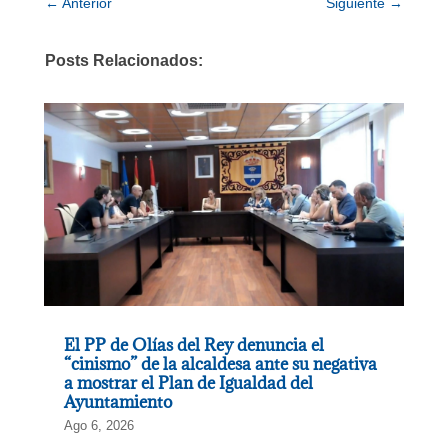
←
Anterior
Siguiente
→
Posts Relacionados:
El PP de Olías del Rey denuncia el
“cinismo” de la alcaldesa ante su negativa
a mostrar el Plan de Igualdad del
Ayuntamiento
Ago 6, 2026