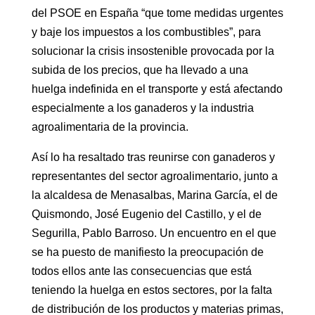
del PSOE en España “que tome medidas urgentes
y baje los impuestos a los combustibles”, para
solucionar la crisis insostenible provocada por la
subida de los precios, que ha llevado a una
huelga indefinida en el transporte y está afectando
especialmente a los ganaderos y la industria
agroalimentaria de la provincia.
Así lo ha resaltado tras reunirse con ganaderos y
representantes del sector agroalimentario, junto a
la alcaldesa de Menasalbas, Marina García, el de
Quismondo, José Eugenio del Castillo, y el de
Segurilla, Pablo Barroso. Un encuentro en el que
se ha puesto de manifiesto la preocupación de
todos ellos ante las consecuencias que está
teniendo la huelga en estos sectores, por la falta
de distribución de los productos y materias primas,