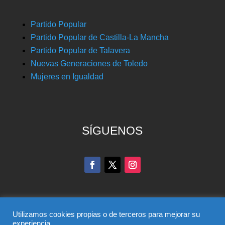
Partido Popular
Partido Popular de Castilla-La Mancha
Partido Popular de Talavera
Nuevas Generaciones de Toledo
Mujeres en Igualdad
SÍGUENOS
Utilizamos cookies propias o de terceros para mejorar su
experiencia.