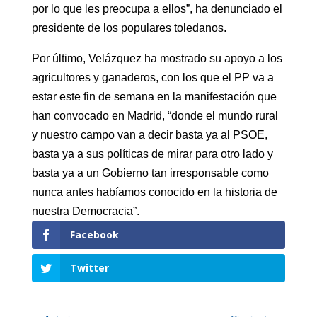
por lo que les preocupa a ellos”, ha denunciado el
presidente de los populares toledanos.
Por último, Velázquez ha mostrado su apoyo a los
agricultores y ganaderos, con los que el PP va a
estar este fin de semana en la manifestación que
han convocado en Madrid, “donde el mundo rural
y nuestro campo van a decir basta ya al PSOE,
basta ya a sus políticas de mirar para otro lado y
basta ya a un Gobierno tan irresponsable como
nunca antes habíamos conocido en la historia de
nuestra Democracia”.
Facebook
Twitter