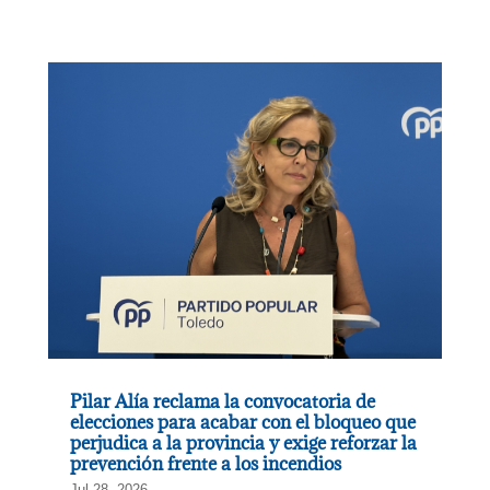
Pilar Alía reclama la convocatoria de
elecciones para acabar con el bloqueo que
perjudica a la provincia y exige reforzar la
prevención frente a los incendios
Jul 28, 2026