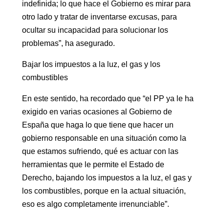
indefinida; lo que hace el Gobierno es mirar para
otro lado y tratar de inventarse excusas, para
ocultar su incapacidad para solucionar los
problemas”, ha asegurado.
Bajar los impuestos a la luz, el gas y los
combustibles
En este sentido, ha recordado que “el PP ya le ha
exigido en varias ocasiones al Gobierno de
España que haga lo que tiene que hacer un
gobierno responsable en una situación como la
que estamos sufriendo, qué es actuar con las
herramientas que le permite el Estado de
Derecho, bajando los impuestos a la luz, el gas y
los combustibles, porque en la actual situación,
eso es algo completamente irrenunciable”.