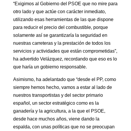
“Exigimos al Gobierno del PSOE que no mire para
otro lado y que actúe con carácter inmediato,
utilizando esas herramientas de las que dispone
para reducir el precio del combustible, porque
solamente así se garantizaría la seguridad en
nuestras carreteras y la prestación de todos los
servicios y actividades que están comprometidas”,
ha advertido Velázquez, recordando que eso es lo
que haría un gobierno responsable.
Asimismo, ha adelantado que “desde el PP, como
siempre hemos hecho, vamos a estar al lado de
nuestros transportistas y del sector primario
español, un sector estratégico como es la
ganadería y la agricultura, a la que el PSOE,
desde hace muchos años, viene dando la
espalda, con unas políticas que no se preocupan