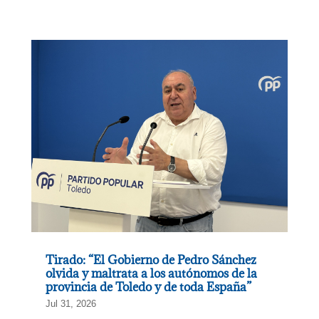
Tirado: “El Gobierno de Pedro Sánchez
olvida y maltrata a los autónomos de la
provincia de Toledo y de toda España”
Jul 31, 2026