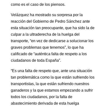
como es el caso de los piensos.
Velázquez ha mostrado su sorpresa por la
reacción del Gobierno de Pedro Sánchez ante
esta situación tan preocupante, que ha sido la de
culpar a la ultraderecha de la huelga del
transporte, “en vez de dedicarse a solucionar los
graves problemas que tenemos”, lo que ha
calificado de “auténtica falta de respeto a los
ciudadanos de toda España”.
“Es una falta de respeto que, ante una situación
tan problemática como la que están sufriendo los
transportistas, la que están sufriendo nuestros
ganaderos y la que estamos empezando a sufrir
todos los ciudadanos, por la falta de
abastecimiento derivada de esta huelga