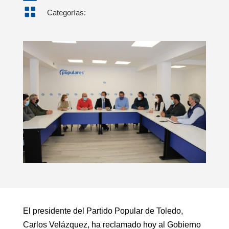

Categorías:
El presidente del Partido Popular de Toledo,
Carlos Velázquez, ha reclamado hoy al Gobierno