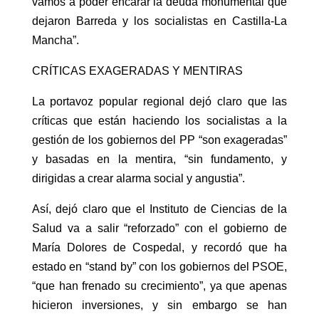
vamos a poder encarar la deuda monumental que
dejaron Barreda y los socialistas en Castilla-La
Mancha”.
CRÍTICAS EXAGERADAS Y MENTIRAS
La portavoz popular regional dejó claro que las
críticas que están haciendo los socialistas a la
gestión de los gobiernos del PP “son exageradas”
y basadas en la mentira, “sin fundamento, y
dirigidas a crear alarma social y angustia”.
Así, dejó claro que el Instituto de Ciencias de la
Salud va a salir “reforzado” con el gobierno de
María Dolores de Cospedal, y recordó que ha
estado en “stand by” con los gobiernos del PSOE,
“que han frenado su crecimiento”, ya que apenas
hicieron inversiones, y sin embargo se han