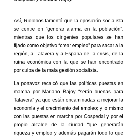
Así, Riolobos lamentó que la oposición socialista
se centre en “generar alarma en la población”,
mientras que los dirigentes populares se han
fijado como objetivo “crear empleo” para sacar a la
región, a Talavera y a España de la crisis, de la
ruina económica con la que se han encontrado
por culpa de la mala gestión socialista.
La portavoz recalcó que las políticas puestas en
marcha por Mariano Rajoy “serán buenas para
Talavera” ya que están encaminadas a mejorar la
economía y el crecimiento del empleo; y lo mismo
con las puestas en marcha por Cospedal y por el
propio alcalde de la ciudad “que generarán
riqueza y empleo y además pagarán todo lo que