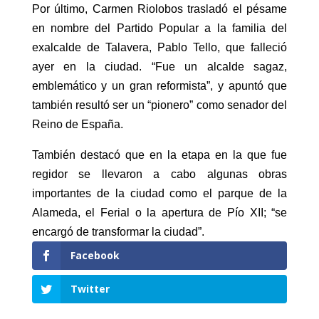
Por último, Carmen Riolobos trasladó el pésame
en nombre del Partido Popular a la familia del
exalcalde de Talavera, Pablo Tello, que falleció
ayer en la ciudad. “Fue un alcalde sagaz,
emblemático y un gran reformista”, y apuntó que
también resultó ser un “pionero” como senador del
Reino de España.
También destacó que en la etapa en la que fue
regidor se llevaron a cabo algunas obras
importantes de la ciudad como el parque de la
Alameda, el Ferial o la apertura de Pío XII; “se
encargó de transformar la ciudad”.
Facebook
Twitter