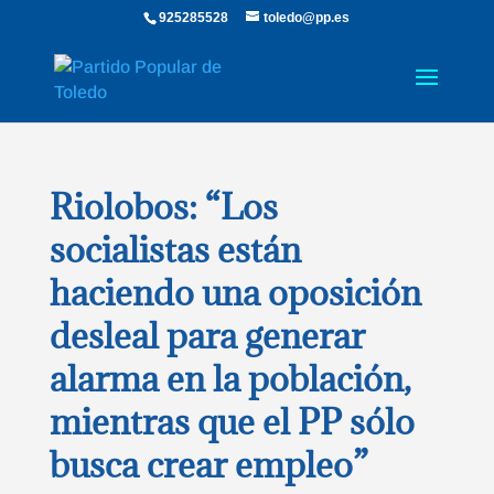
925285528
toledo@pp.es
Riolobos: “Los
socialistas están
haciendo una oposición
desleal para generar
alarma en la población,
mientras que el PP sólo
busca crear empleo”