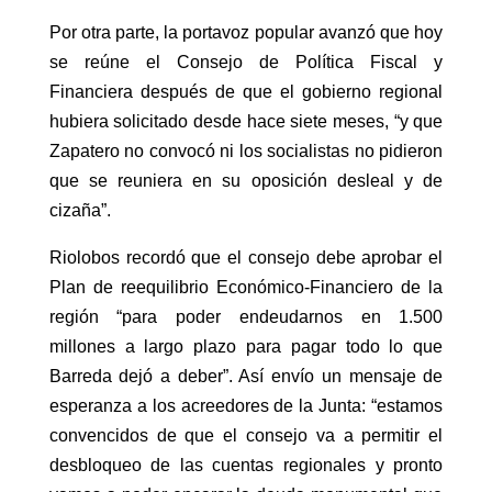
Por otra parte, la portavoz popular avanzó que hoy
se reúne el Consejo de Política Fiscal y
Financiera después de que el gobierno regional
hubiera solicitado desde hace siete meses, “y que
Zapatero no convocó ni los socialistas no pidieron
que se reuniera en su oposición desleal y de
cizaña”.
Riolobos recordó que el consejo debe aprobar el
Plan de reequilibrio Económico-Financiero de la
región “para poder endeudarnos en 1.500
millones a largo plazo para pagar todo lo que
Barreda dejó a deber”. Así envío un mensaje de
esperanza a los acreedores de la Junta: “estamos
convencidos de que el consejo va a permitir el
desbloqueo de las cuentas regionales y pronto