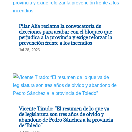
Pilar Alía reclama la convocatoria de
elecciones para acabar con el bloqueo que
perjudica a la provincia y exige reforzar la
prevención frente a los incendios
Jul 28, 2026
Vicente Tirado: “El resumen de lo que va
de legislatura son tres años de olvido y
abandono de Pedro Sánchez a la provincia
de Toledo”