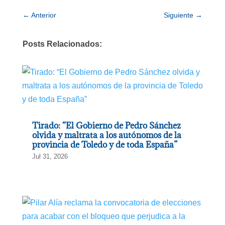
←
Anterior
Siguiente
→
Posts Relacionados:
Tirado: “El Gobierno de Pedro Sánchez
olvida y maltrata a los autónomos de la
provincia de Toledo y de toda España”
Jul 31, 2026