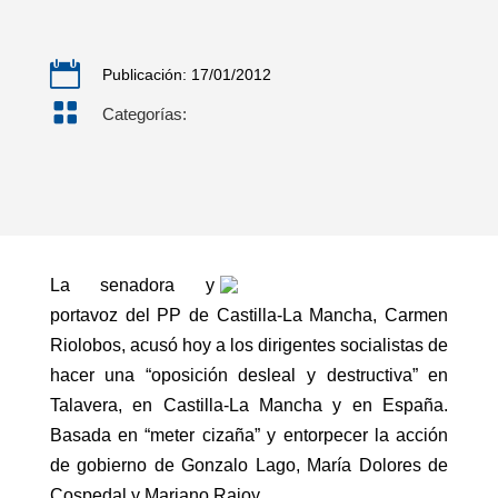

Publicación: 17/01/2012

Categorías:
La senadora y
portavoz del PP de Castilla-La Mancha, Carmen
Riolobos, acusó hoy a los dirigentes socialistas de
hacer una “oposición desleal y destructiva” en
Talavera, en Castilla-La Mancha y en España.
Basada en “meter cizaña” y entorpecer la acción
de gobierno de Gonzalo Lago, María Dolores de
Cospedal y Mariano Rajoy.