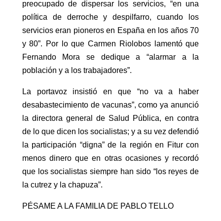
preocupado de dispersar los servicios, “en una
política de derroche y despilfarro, cuando los
servicios eran pioneros en España en los años 70
y 80”. Por lo que Carmen Riolobos lamentó que
Fernando Mora se dedique a “alarmar a la
población y a los trabajadores”.
La portavoz insistió en que “no va a haber
desabastecimiento de vacunas”, como ya anunció
la directora general de Salud Pública, en contra
de lo que dicen los socialistas; y a su vez defendió
la participación “digna” de la región en Fitur con
menos dinero que en otras ocasiones y recordó
que los socialistas siempre han sido “los reyes de
la cutrez y la chapuza”.
PÉSAME A LA FAMILIA DE PABLO TELLO