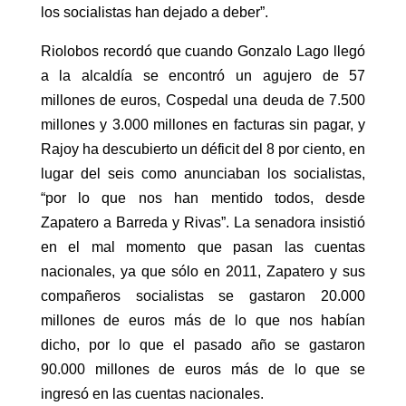
los socialistas han dejado a deber”.
Riolobos recordó que cuando Gonzalo Lago llegó
a la alcaldía se encontró un agujero de 57
millones de euros, Cospedal una deuda de 7.500
millones y 3.000 millones en facturas sin pagar, y
Rajoy ha descubierto un déficit del 8 por ciento, en
lugar del seis como anunciaban los socialistas,
“por lo que nos han mentido todos, desde
Zapatero a Barreda y Rivas”. La senadora insistió
en el mal momento que pasan las cuentas
nacionales, ya que sólo en 2011, Zapatero y sus
compañeros socialistas se gastaron 20.000
millones de euros más de lo que nos habían
dicho, por lo que el pasado año se gastaron
90.000 millones de euros más de lo que se
ingresó en las cuentas nacionales.