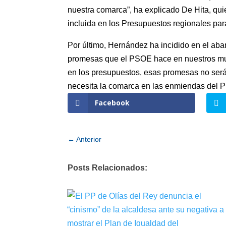
nuestra comarca”, ha explicado De Hita, q
incluida en los Presupuestos regionales par
Por último, Hernández ha incidido en el aba
promesas que el PSOE hace en nuestros muni
en los presupuestos, esas promesas no será
necesita la comarca en las enmiendas del 
Facebook
←
Anterior
Posts Relacionados: