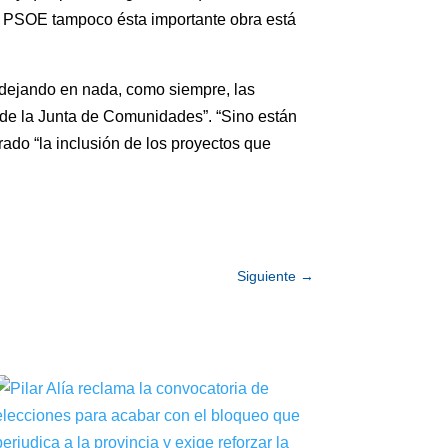
l PSOE tampoco ésta importante obra está
 “dejando en nada, como siempre, las
de la Junta de Comunidades”. “Sino están
ado “la inclusión de los proyectos que
Siguiente
→