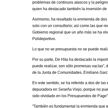
problemas de continuos atascos y la peligro
quien ha destacado también la inversión de
Asimismo, ha resaltado la enmienda de dos m
solo con un consultorio; así como las que 
Gobierno regional que un año más se ha olv
Polideportivo.
Lo que no se presupuesta no se puede reali
Por su parte, De Hita ha destacado la impo
puede realizar, son sólo promesas vacías”,
de la Junta de Comunidades, Emiliano Garc
En este sentido, se ha referido a dos de la
depuradora en Seseña Viejo, porque no pue
sido olvidado en los Presupuestos de Page”
“También es fundamental la enmienda que el