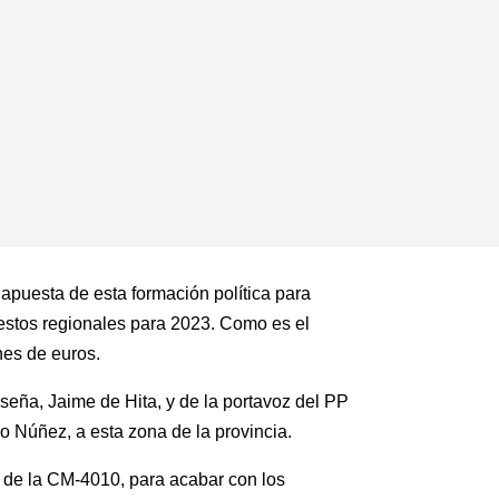
 apuesta de esta formación política para
uestos regionales para 2023. Como es el
nes de euros.
seña, Jaime de Hita, y de la portavoz del PP
 Núñez, a esta zona de la provincia.
 de la CM-4010, para acabar con los