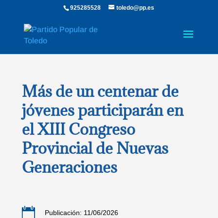
925285528
toledo@pp.es
Más de un centenar de
jóvenes participarán en
el XIII Congreso
Provincial de Nuevas
Generaciones

Publicación: 11/06/2026