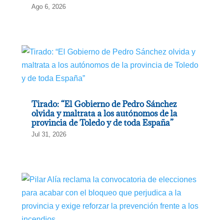
Ago 6, 2026
Tirado: “El Gobierno de Pedro Sánchez
olvida y maltrata a los autónomos de la
provincia de Toledo y de toda España”
Jul 31, 2026