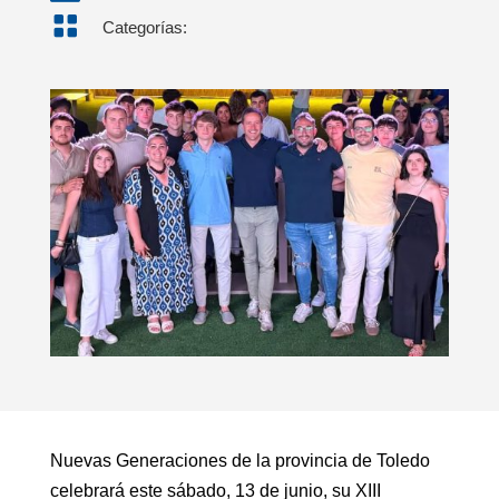

Categorías:
Nuevas Generaciones de la provincia de Toledo
celebrará este sábado, 13 de junio, su XIII