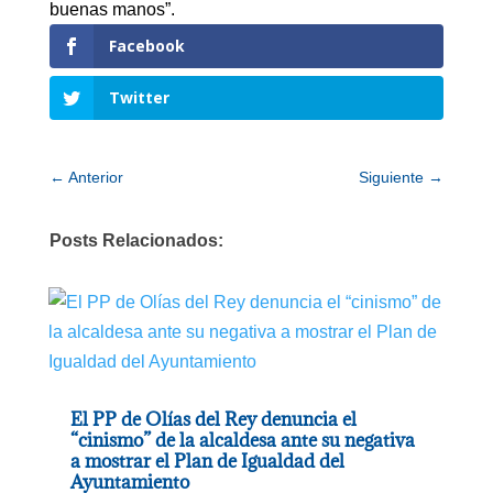
buenas manos”.
Facebook
Twitter
←
Anterior
Siguiente
→
Posts Relacionados:
El PP de Olías del Rey denuncia el
“cinismo” de la alcaldesa ante su negativa
a mostrar el Plan de Igualdad del
Ayuntamiento