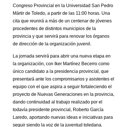
Congreso Provincial en la Universidad San Pedro
Mártir de Toledo, a partir de las 11:00 horas. Una
cita que reunirá a más de un centenar de jóvenes
procedentes de distintos municipios de la
provincia y que servirá para renovar los órganos
de dirección de la organización juvenil.
La jornada servirá para abrir una nueva etapa en
la organización, con Iker Martínez Becerro como
único candidato a la presidencia provincial, que
presentará ante los compromisarios y asistentes el
equipo con el que aspira a seguir fortaleciendo el
proyecto de Nuevas Generaciones en la provincia,
dando continuidad al trabajo realizado por el
todavía presidente provincial, Roberto García
Laredo, aportando nuevas ideas e iniciativas para
seguir siendo la voz de la juventud toledana.