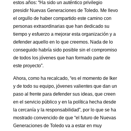
estos años: “Ha sido un auténtico privilegio
presidir Nuevas Generaciones de Toledo. Me llevo
el orgullo de haber compartido este camino con
personas extraordinarias que han dedicado su
tiempo y esfuerzo a mejorar esta organización y a
defender aquello en lo que creemos. Nada de lo
conseguido habría sido posible sin el compromiso
de todos los jóvenes que han formado parte de
este proyecto”.
Ahora, como ha recalcado, “es el momento de Iker
y de todo su equipo, jóvenes valientes que dan un
paso al frente para defender sus ideas, que creen
en el servicio público y en la política hecha desde
la cercanía y la responsabilidad”, por lo que se ha
mostrado convencido de que “el futuro de Nuevas
Generaciones de Toledo va a estar en muy