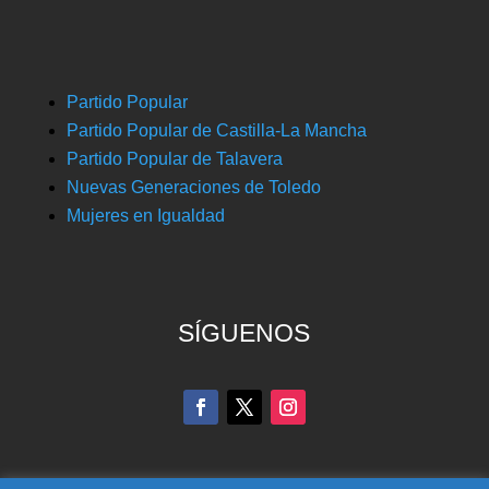
Partido Popular
Partido Popular de Castilla-La Mancha
Partido Popular de Talavera
Nuevas Generaciones de Toledo
Mujeres en Igualdad
SÍGUENOS