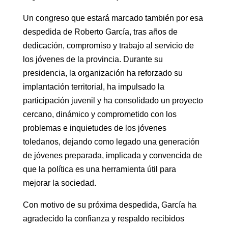
Un congreso que estará marcado también por esa
despedida de Roberto García, tras años de
dedicación, compromiso y trabajo al servicio de
los jóvenes de la provincia. Durante su
presidencia, la organización ha reforzado su
implantación territorial, ha impulsado la
participación juvenil y ha consolidado un proyecto
cercano, dinámico y comprometido con los
problemas e inquietudes de los jóvenes
toledanos, dejando como legado una generación
de jóvenes preparada, implicada y convencida de
que la política es una herramienta útil para
mejorar la sociedad.
Con motivo de su próxima despedida, García ha
agradecido la confianza y respaldo recibidos