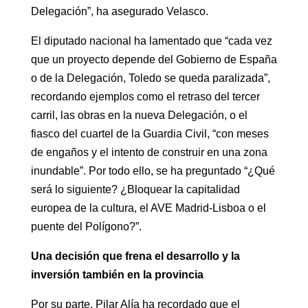
Delegación”, ha asegurado Velasco.
El diputado nacional ha lamentado que “cada vez
que un proyecto depende del Gobierno de España
o de la Delegación, Toledo se queda paralizada”,
recordando ejemplos como el retraso del tercer
carril, las obras en la nueva Delegación, o el
fiasco del cuartel de la Guardia Civil, “con meses
de engaños y el intento de construir en una zona
inundable”. Por todo ello, se ha preguntado “¿Qué
será lo siguiente? ¿Bloquear la capitalidad
europea de la cultura, el AVE Madrid-Lisboa o el
puente del Polígono?”.
Una decisión que frena el desarrollo y la
inversión también en la provincia
Por su parte, Pilar Alía ha recordado que el