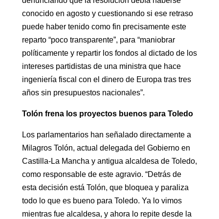
denunciando que la resolución debía haberse
conocido en agosto y cuestionando si ese retraso
puede haber tenido como fin precisamente este
reparto “poco transparente”, para “maniobrar
políticamente y repartir los fondos al dictado de los
intereses partidistas de una ministra que hace
ingeniería fiscal con el dinero de Europa tras tres
años sin presupuestos nacionales”.
Tolón frena los proyectos buenos para Toledo
Los parlamentarios han señalado directamente a
Milagros Tolón, actual delegada del Gobierno en
Castilla-La Mancha y antigua alcaldesa de Toledo,
como responsable de este agravio. “Detrás de
esta decisión está Tolón, que bloquea y paraliza
todo lo que es bueno para Toledo. Ya lo vimos
mientras fue alcaldesa, y ahora lo repite desde la