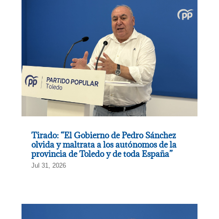
Tirado: “El Gobierno de Pedro Sánchez
olvida y maltrata a los autónomos de la
provincia de Toledo y de toda España”
Jul 31, 2026