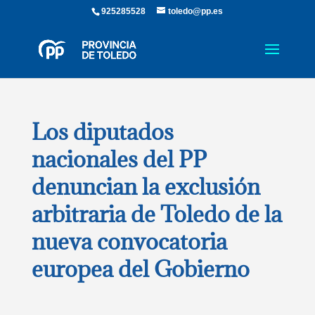
925285528
toledo@pp.es
Los diputados
nacionales del PP
denuncian la exclusión
arbitraria de Toledo de la
nueva convocatoria
europea del Gobierno