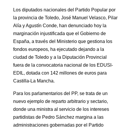
Los diputados nacionales del Partido Popular por
la provincia de Toledo, José Manuel Velasco, Pilar
Alía y Agustín Conde, han denunciado hoy la
marginación injustificada que el Gobierno de
España, a través del Ministerio que gestiona los
fondos europeos, ha ejecutado dejando a la
ciudad de Toledo y a la Diputación Provincial
fuera de la convocatoria nacional de los EDUSI-
EDIL, dotada con 142 millones de euros para
Castilla-La Mancha.
Para los parlamentarios del PP, se trata de un
nuevo ejemplo de reparto arbitrario y sectario,
donde una ministra al servicio de los intereses
partidistas de Pedro Sánchez margina a las
administraciones gobernadas por el Partido