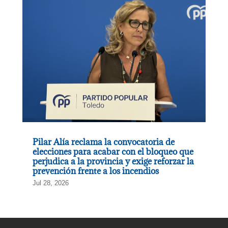
Pilar Alía reclama la convocatoria de
elecciones para acabar con el bloqueo que
perjudica a la provincia y exige reforzar la
prevención frente a los incendios
Jul 28, 2026