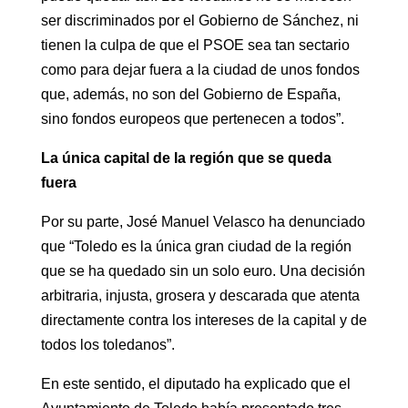
ser discriminados por el Gobierno de Sánchez, ni
tienen la culpa de que el PSOE sea tan sectario
como para dejar fuera a la ciudad de unos fondos
que, además, no son del Gobierno de España,
sino fondos europeos que pertenecen a todos”.
La única capital de la región que se queda
fuera
Por su parte, José Manuel Velasco ha denunciado
que “Toledo es la única gran ciudad de la región
que se ha quedado sin un solo euro. Una decisión
arbitraria, injusta, grosera y descarada que atenta
directamente contra los intereses de la capital y de
todos los toledanos”.
En este sentido, el diputado ha explicado que el