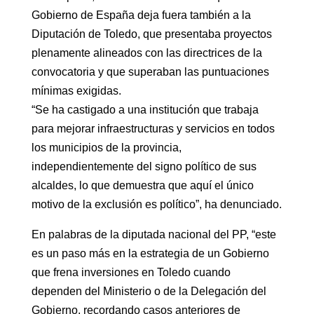
Gobierno de España deja fuera también a la
Diputación de Toledo, que presentaba proyectos
plenamente alineados con las directrices de la
convocatoria y que superaban las puntuaciones
mínimas exigidas.
“Se ha castigado a una institución que trabaja
para mejorar infraestructuras y servicios en todos
los municipios de la provincia,
independientemente del signo político de sus
alcaldes, lo que demuestra que aquí el único
motivo de la exclusión es político”, ha denunciado.
En palabras de la diputada nacional del PP, “este
es un paso más en la estrategia de un Gobierno
que frena inversiones en Toledo cuando
dependen del Ministerio o de la Delegación del
Gobierno, recordando casos anteriores de