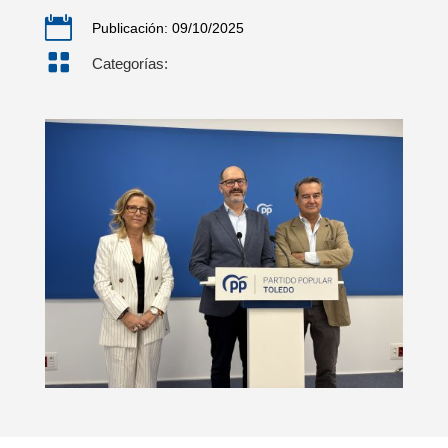

Publicación: 09/10/2025

Categorías: