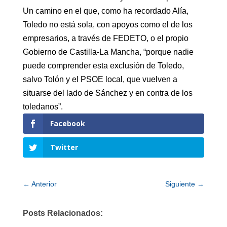
Un camino en el que, como ha recordado Alía,
Toledo no está sola, con apoyos como el de los
empresarios, a través de FEDETO, o el propio
Gobierno de Castilla-La Mancha, “porque nadie
puede comprender esta exclusión de Toledo,
salvo Tolón y el PSOE local, que vuelven a
situarse del lado de Sánchez y en contra de los
toledanos”.
Facebook
Twitter
←
Anterior
Siguiente
→
Posts Relacionados: