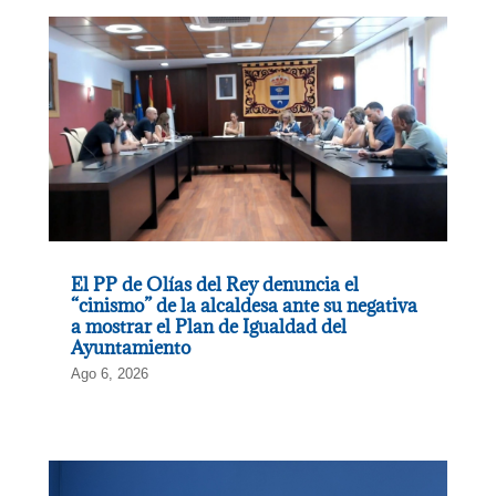
El PP de Olías del Rey denuncia el
“cinismo” de la alcaldesa ante su negativa
a mostrar el Plan de Igualdad del
Ayuntamiento
Ago 6, 2026