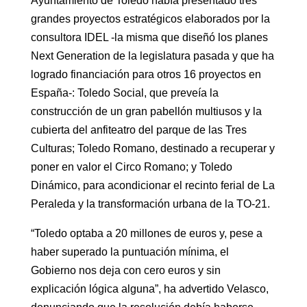
Ayuntamiento de Toledo había presentado tres
grandes proyectos estratégicos elaborados por la
consultora IDEL -la misma que diseñó los planes
Next Generation de la legislatura pasada y que ha
logrado financiación para otros 16 proyectos en
España-: Toledo Social, que preveía la
construcción de un gran pabellón multiusos y la
cubierta del anfiteatro del parque de las Tres
Culturas; Toledo Romano, destinado a recuperar y
poner en valor el Circo Romano; y Toledo
Dinámico, para acondicionar el recinto ferial de La
Peraleda y la transformación urbana de la TO-21.
“Toledo optaba a 20 millones de euros y, pese a
haber superado la puntuación mínima, el
Gobierno nos deja con cero euros y sin
explicación lógica alguna”, ha advertido Velasco,