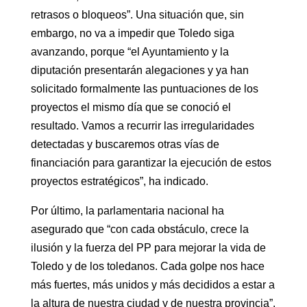
retrasos o bloqueos”. Una situación que, sin
embargo, no va a impedir que Toledo siga
avanzando, porque “el Ayuntamiento y la
diputación presentarán alegaciones y ya han
solicitado formalmente las puntuaciones de los
proyectos el mismo día que se conoció el
resultado. Vamos a recurrir las irregularidades
detectadas y buscaremos otras vías de
financiación para garantizar la ejecución de estos
proyectos estratégicos”, ha indicado.
Por último, la parlamentaria nacional ha
asegurado que “con cada obstáculo, crece la
ilusión y la fuerza del PP para mejorar la vida de
Toledo y de los toledanos. Cada golpe nos hace
más fuertes, más unidos y más decididos a estar a
la altura de nuestra ciudad y de nuestra provincia”.