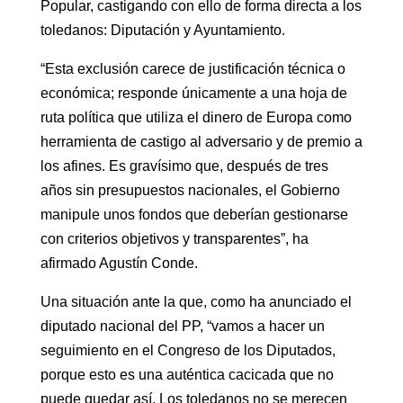
Popular, castigando con ello de forma directa a los
toledanos: Diputación y Ayuntamiento.
“Esta exclusión carece de justificación técnica o
económica; responde únicamente a una hoja de
ruta política que utiliza el dinero de Europa como
herramienta de castigo al adversario y de premio a
los afines. Es gravísimo que, después de tres
años sin presupuestos nacionales, el Gobierno
manipule unos fondos que deberían gestionarse
con criterios objetivos y transparentes”, ha
afirmado Agustín Conde.
Una situación ante la que, como ha anunciado el
diputado nacional del PP, “vamos a hacer un
seguimiento en el Congreso de los Diputados,
porque esto es una auténtica cacicada que no
puede quedar así. Los toledanos no se merecen