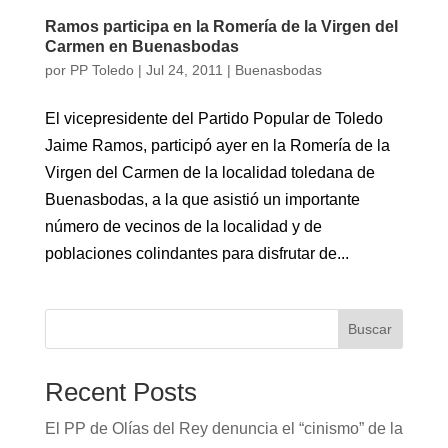
Ramos participa en la Romería de la Virgen del
Carmen en Buenasbodas
por
PP Toledo
|
Jul 24, 2011
|
Buenasbodas
El vicepresidente del Partido Popular de Toledo
Jaime Ramos, participó ayer en la Romería de la
Virgen del Carmen de la localidad toledana de
Buenasbodas, a la que asistió un importante
número de vecinos de la localidad y de
poblaciones colindantes para disfrutar de...
Buscar
Recent Posts
El PP de Olías del Rey denuncia el “cinismo” de la