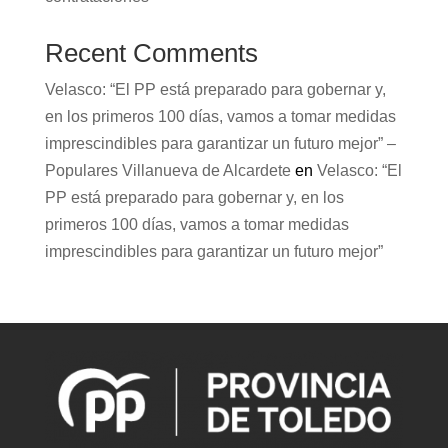
Recent Comments
Velasco: “El PP está preparado para gobernar y,
en los primeros 100 días, vamos a tomar medidas
imprescindibles para garantizar un futuro mejor” –
Populares Villanueva de Alcardete
en
Velasco: “El
PP está preparado para gobernar y, en los
primeros 100 días, vamos a tomar medidas
imprescindibles para garantizar un futuro mejor”