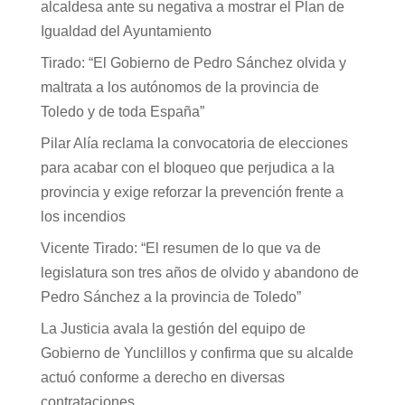
alcaldesa ante su negativa a mostrar el Plan de
Igualdad del Ayuntamiento
Tirado: “El Gobierno de Pedro Sánchez olvida y
maltrata a los autónomos de la provincia de
Toledo y de toda España”
Pilar Alía reclama la convocatoria de elecciones
para acabar con el bloqueo que perjudica a la
provincia y exige reforzar la prevención frente a
los incendios
Vicente Tirado: “El resumen de lo que va de
legislatura son tres años de olvido y abandono de
Pedro Sánchez a la provincia de Toledo”
La Justicia avala la gestión del equipo de
Gobierno de Yunclillos y confirma que su alcalde
actuó conforme a derecho en diversas
contrataciones