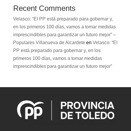
Recent Comments
Velasco: “El PP está preparado para gobernar y,
en los primeros 100 días, vamos a tomar medidas
imprescindibles para garantizar un futuro mejor” –
Populares Villanueva de Alcardete
en
Velasco: “El
PP está preparado para gobernar y, en los
primeros 100 días, vamos a tomar medidas
imprescindibles para garantizar un futuro mejor”