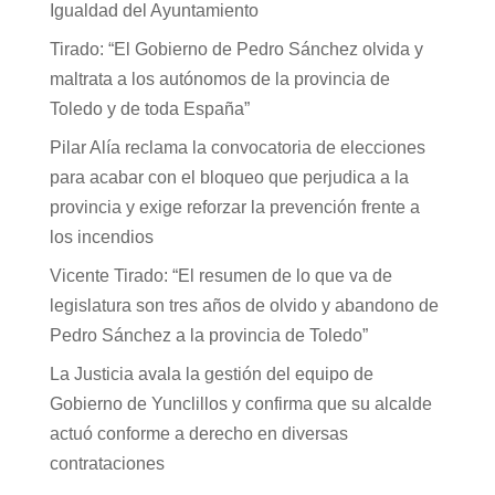
Igualdad del Ayuntamiento
Tirado: “El Gobierno de Pedro Sánchez olvida y
maltrata a los autónomos de la provincia de
Toledo y de toda España”
Pilar Alía reclama la convocatoria de elecciones
para acabar con el bloqueo que perjudica a la
provincia y exige reforzar la prevención frente a
los incendios
Vicente Tirado: “El resumen de lo que va de
legislatura son tres años de olvido y abandono de
Pedro Sánchez a la provincia de Toledo”
La Justicia avala la gestión del equipo de
Gobierno de Yunclillos y confirma que su alcalde
actuó conforme a derecho en diversas
contrataciones