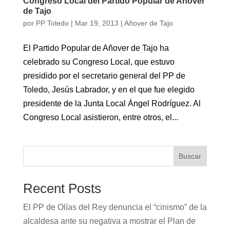
Congreso Local del Partido Popular de Añover
de Tajo
por
PP Toledo
|
Mar 19, 2013
|
Añover de Tajo
El Partido Popular de Añover de Tajo ha
celebrado su Congreso Local, que estuvo
presidido por el secretario general del PP de
Toledo, Jesús Labrador, y en el que fue elegido
presidente de la Junta Local Ángel Rodríguez. Al
Congreso Local asistieron, entre otros, el...
Buscar
Recent Posts
El PP de Olías del Rey denuncia el “cinismo” de la
alcaldesa ante su negativa a mostrar el Plan de