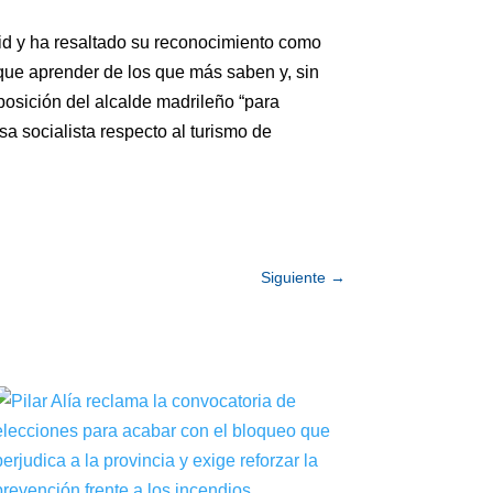
rid y ha resaltado su reconocimiento como
que aprender de los que más saben y, sin
posición del alcalde madrileño “para
sa socialista respecto al turismo de
Siguiente
→