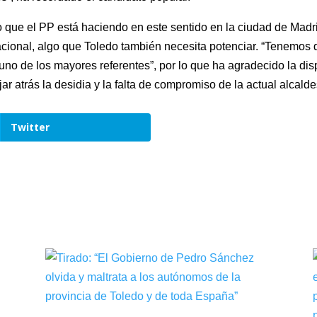
ajo que el PP está haciendo en este sentido en la ciudad de Mad
cional, algo que Toledo también necesita potenciar. “Tenemos 
no de los mayores referentes”, por lo que ha agradecido la dis
r atrás la desidia y la falta de compromiso de la actual alcalde
Twitter