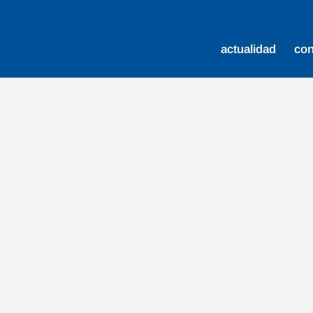
actualidad
co