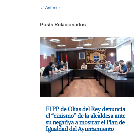
←
Anterior
Posts Relacionados:
El PP de Olías del Rey denuncia
el “cinismo” de la alcaldesa ante
su negativa a mostrar el Plan de
Igualdad del Ayuntamiento