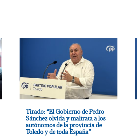
Tirado: “El Gobierno de Pedro
Sánchez olvida y maltrata a los
autónomos de la provincia de
Toledo y de toda España”