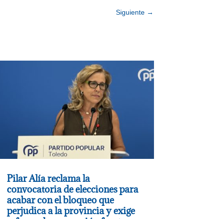
Siguiente
→
Pilar Alía reclama la
convocatoria de elecciones para
acabar con el bloqueo que
perjudica a la provincia y exige