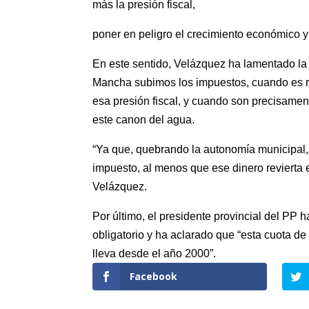
más la presión fiscal,
poner en peligro el crecimiento económico y 
En este sentido, Velázquez ha lamentado la 
Mancha subimos los impuestos, cuando es ra
esa presión fiscal, y cuando son precisamen
este canon del agua.
“Ya que, quebrando la autonomía municipal, 
impuesto, al menos que ese dinero revierta e
Velázquez.
Por último, el presidente provincial del P
obligatorio y ha aclarado que “esta cuota d
lleva desde el año 2000”.
Facebook