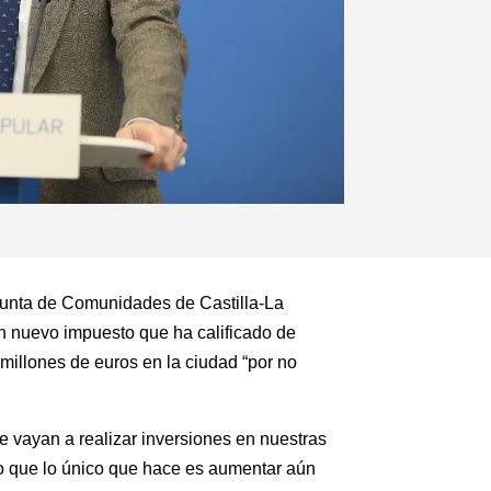
 Junta de Comunidades de Castilla-La
Un nuevo impuesto que ha calificado de
millones de euros en la ciudad “por no
 vayan a realizar inversiones en nuestras
ino que lo único que hace es aumentar aún