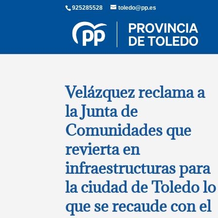
925285528
toledo@pp.es
Velázquez reclama a
la Junta de
Comunidades que
revierta en
infraestructuras para
la ciudad de Toledo lo
que se recaude con el