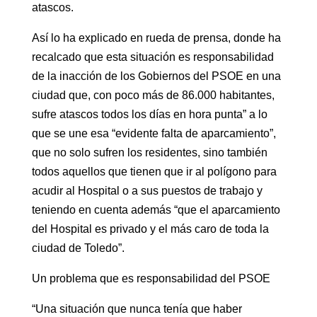
atascos.
Así lo ha explicado en rueda de prensa, donde ha
recalcado que esta situación es responsabilidad
de la inacción de los Gobiernos del PSOE en una
ciudad que, con poco más de 86.000 habitantes,
sufre atascos todos los días en hora punta” a lo
que se une esa “evidente falta de aparcamiento”,
que no solo sufren los residentes, sino también
todos aquellos que tienen que ir al polígono para
acudir al Hospital o a sus puestos de trabajo y
teniendo en cuenta además “que el aparcamiento
del Hospital es privado y el más caro de toda la
ciudad de Toledo”.
Un problema que es responsabilidad del PSOE
“Una situación que nunca tenía que haber