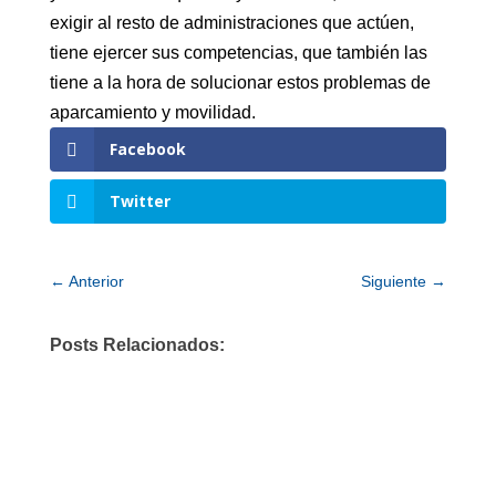
exigir al resto de administraciones que actúen,
tiene ejercer sus competencias, que también las
tiene a la hora de solucionar estos problemas de
aparcamiento y movilidad.
Facebook
Twitter
←
Anterior
Siguiente
→
Posts Relacionados: