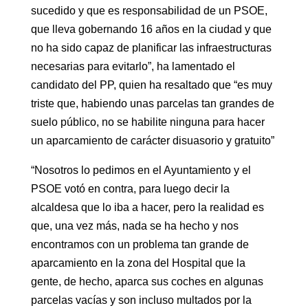
sucedido y que es responsabilidad de un PSOE,
que lleva gobernando 16 años en la ciudad y que
no ha sido capaz de planificar las infraestructuras
necesarias para evitarlo”, ha lamentado el
candidato del PP, quien ha resaltado que “es muy
triste que, habiendo unas parcelas tan grandes de
suelo público, no se habilite ninguna para hacer
un aparcamiento de carácter disuasorio y gratuito”
“Nosotros lo pedimos en el Ayuntamiento y el
PSOE votó en contra, para luego decir la
alcaldesa que lo iba a hacer, pero la realidad es
que, una vez más, nada se ha hecho y nos
encontramos con un problema tan grande de
aparcamiento en la zona del Hospital que la
gente, de hecho, aparca sus coches en algunas
parcelas vacías y son incluso multados por la