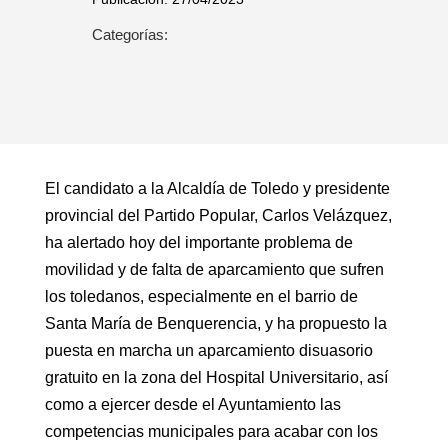
Categorías:
El candidato a la Alcaldía de Toledo y presidente
provincial del Partido Popular, Carlos Velázquez,
ha alertado hoy del importante problema de
movilidad y de falta de aparcamiento que sufren
los toledanos, especialmente en el barrio de
Santa María de Benquerencia, y ha propuesto la
puesta en marcha un aparcamiento disuasorio
gratuito en la zona del Hospital Universitario, así
como a ejercer desde el Ayuntamiento las
competencias municipales para acabar con los