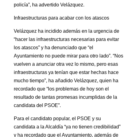
policía”, ha advertido Velázquez.
Infraestructuras para acabar con los atascos
Velázquez ha incidido además en la urgencia de
“hacer las infraestructuras necesarias para evitar
los atascos” y ha denunciado que “el
Ayuntamiento no puede mirar para otro lado”. “Nos
vuelven a anunciar otra vez lo mismo, pero esas
infraestructuras ya tenían que estar hechas hace
mucho tiempo”, ha añadido Velázquez, quien ha
recordado que “los problemas de hoy son el
resultado de tantas promesas incumplidas de la
candidata del PSOE”.
Para el candidato popular, el PSOE y su
candidata a la Alcaldía “ya no tienen credibilidad”
y ha recordado que el Ayuntamiento, además de