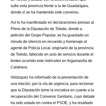
sufre esta provincia frente a la de Guadalajara,
donde sí se ha mantenido este convenio.
Así lo ha manifestado en declaraciones previas al
Pleno de la Diputación de Toledo, donde a
petición del Grupo Popular, se ha guardado un
minuto de silencio en recuerdo y homenaje al
agente de Policía Local, originario de la provincia
de Toledo, fallecido en acto de servicio durante el
tiroteo ocurrido este miércoles en Argamasilla de
Calatrava.
Velázquez ha informado de la presentación de
una moción, por la vía de urgencia, para reclamar
que la Diputación tome la iniciativa en cuanto a la
recuperación del Convenio Sanitario, cuyo debate
ha sido votado en contra el PSOE, y ha resaltado