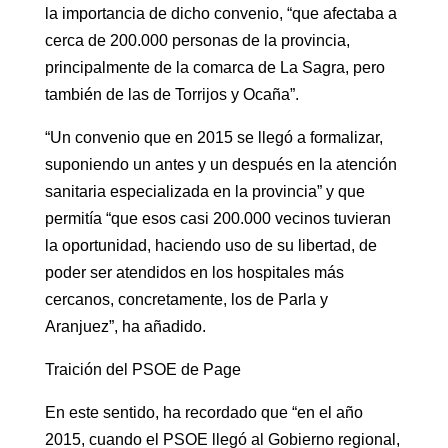
la importancia de dicho convenio, “que afectaba a
cerca de 200.000 personas de la provincia,
principalmente de la comarca de La Sagra, pero
también de las de Torrijos y Ocaña”.
“Un convenio que en 2015 se llegó a formalizar,
suponiendo un antes y un después en la atención
sanitaria especializada en la provincia” y que
permitía “que esos casi 200.000 vecinos tuvieran
la oportunidad, haciendo uso de su libertad, de
poder ser atendidos en los hospitales más
cercanos, concretamente, los de Parla y
Aranjuez”, ha añadido.
Traición del PSOE de Page
En este sentido, ha recordado que “en el año
2015, cuando el PSOE llegó al Gobierno regional,