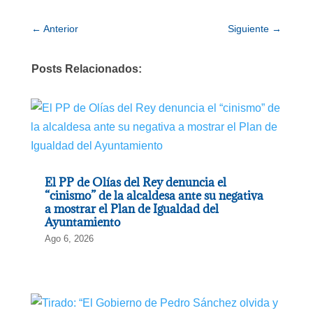
←
Anterior
Siguiente
→
Posts Relacionados:
El PP de Olías del Rey denuncia el
“cinismo” de la alcaldesa ante su negativa
a mostrar el Plan de Igualdad del
Ayuntamiento
Ago 6, 2026