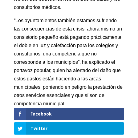
consultorios médicos.
“Los ayuntamientos también estamos sufriendo
las consecuencias de esta crisis, ahora mismo un
consistorio pequeño está pagando prácticamente
el doble en luz y calefacción para los colegios y
consultorios, una competencia que no
corresponde a los municipios”, ha explicado el
portavoz popular, quien ha alertado del daño que
estos gastos están haciendo a las arcas
municipales, poniendo en peligro la prestación de
otros servicios esenciales y que sí son de
competencia municipal.
Facebook
Twitter