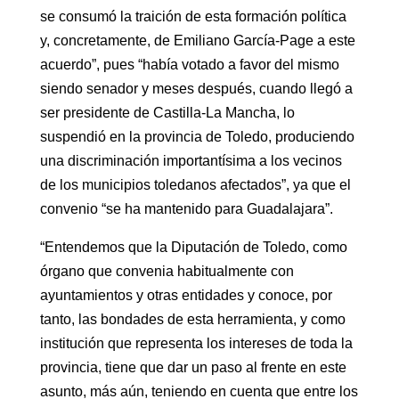
se consumó la traición de esta formación política
y, concretamente, de Emiliano García-Page a este
acuerdo”, pues “había votado a favor del mismo
siendo senador y meses después, cuando llegó a
ser presidente de Castilla-La Mancha, lo
suspendió en la provincia de Toledo, produciendo
una discriminación importantísima a los vecinos
de los municipios toledanos afectados”, ya que el
convenio “se ha mantenido para Guadalajara”.
“Entendemos que la Diputación de Toledo, como
órgano que convenia habitualmente con
ayuntamientos y otras entidades y conoce, por
tanto, las bondades de esta herramienta, y como
institución que representa los intereses de toda la
provincia, tiene que dar un paso al frente en este
asunto, más aún, teniendo en cuenta que entre los