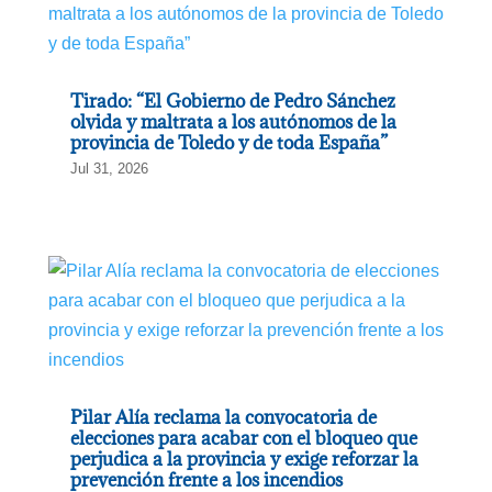
Tirado: “El Gobierno de Pedro Sánchez
olvida y maltrata a los autónomos de la
provincia de Toledo y de toda España”
Jul 31, 2026
Pilar Alía reclama la convocatoria de
elecciones para acabar con el bloqueo que
perjudica a la provincia y exige reforzar la
prevención frente a los incendios