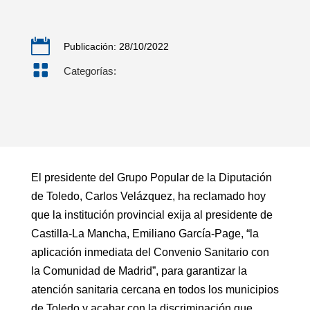

Publicación: 28/10/2022

Categorías:
El presidente del Grupo Popular de la Diputación
de Toledo, Carlos Velázquez, ha reclamado hoy
que la institución provincial exija al presidente de
Castilla-La Mancha, Emiliano García-Page, “la
aplicación inmediata del Convenio Sanitario con
la Comunidad de Madrid”, para garantizar la
atención sanitaria cercana en todos los municipios
de Toledo y acabar con la discriminación que