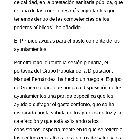
de calidad, en la prestación sanitaria pública, que
es una de las cuestiones más importantes que
tenemos dentro de las competencias de los
poderes públicos”, ha añadido.
El PP pide ayudas para el gasto corriente de los
ayuntamientos
Por otro lado, durante la sesión plenaria, el
portavoz del Grupo Popular de la Diputación,
Manuel Fernández, ha hecho un ruego al Equipo
de Gobierno para que ponga a disposición de los
ayuntamientos una partida específica que les
ayude a sufragar el gasto corriente, que se ha
disparado por la subida de los precios de luz y la
calefacción y que está asfixiando a los
consistorios, especialmente en lo que se refiere a
los centros educativos, los centros de salud y los