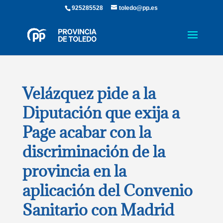
925285528
toledo@pp.es
Velázquez pide a la
Diputación que exija a
Page acabar con la
discriminación de la
provincia en la
aplicación del Convenio
Sanitario con Madrid