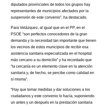
diputados provinciales de todos los grupos hay
representantes de municipios afectados por la
suspensión de este convenio”, ha destacado.
Para Velázquez, al igual que en el PP, en el
PSOE “son perfectos conocedores de la gran
demanda y la necesidad tan importante que tienen
los vecinos de estos municipios de recibir esa
asistencia sanitaria especializada en el hospital
más cercano a su domicilio” y ha recordado que
“la cercanía es un elemento clave en la atención
sanitaria y, de hecho, se percibe como calidad en
sí misma”.
“Hay que tomar medidas y dar soluciones a los
ciudadanos y este convenio lo hacía, suponiendo
un antes y un después en la prestación sanitaria