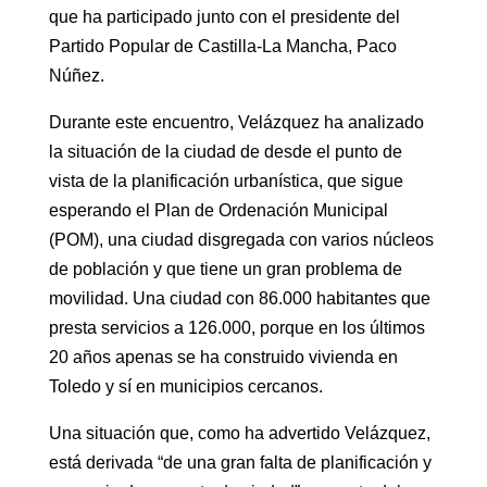
que ha participado junto con el presidente del
Partido Popular de Castilla-La Mancha, Paco
Núñez.
Durante este encuentro, Velázquez ha analizado
la situación de la ciudad de desde el punto de
vista de la planificación urbanística, que sigue
esperando el Plan de Ordenación Municipal
(POM), una ciudad disgregada con varios núcleos
de población y que tiene un gran problema de
movilidad. Una ciudad con 86.000 habitantes que
presta servicios a 126.000, porque en los últimos
20 años apenas se ha construido vivienda en
Toledo y sí en municipios cercanos.
Una situación que, como ha advertido Velázquez,
está derivada “de una gran falta de planificación y