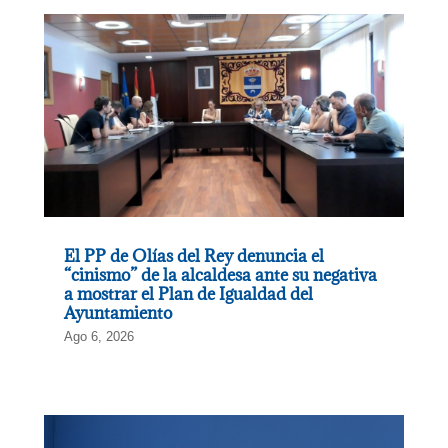
El PP de Olías del Rey denuncia el
“cinismo” de la alcaldesa ante su negativa
a mostrar el Plan de Igualdad del
Ayuntamiento
Ago 6, 2026