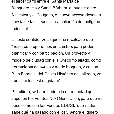
el tercer carril entre el Santa María de
Benquerencia y Santa Bárbara, el puente entre
Azucaica y el Polígono, el nuevo acceso desde la
cuesta de las nieves o la ampliación del polígono
industrial.
En este sentido, Velázquez ha recalcado que
“nosotros proponemos un cambio, para poder
planificar y con participación. Un proyecto y
modelo de ciudad con el POM como aliado, como
herramienta de ayuda y no de bloqueo, y con un
Plan Especial del Casco Histórico actualizado, ya
que el actual está agotado”.
Por último, se ha referido a la oportunidad que
suponen los Fondos Next Generation, para que no
pase como con los Fondos EDUSI, “que nadie
sabe qué ha pasado con ellos”. “Ahora el dinero