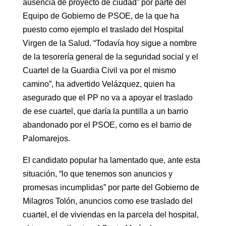
ausencia de proyecto de ciudad” por parte del
Equipo de Gobierno de PSOE, de la que ha
puesto como ejemplo el traslado del Hospital
Virgen de la Salud. “Todavía hoy sigue a nombre
de la tesorería general de la seguridad social y el
Cuartel de la Guardia Civil va por el mismo
camino”, ha advertido Velázquez, quien ha
asegurado que el PP no va a apoyar el traslado
de ese cuartel, que daría la puntilla a un barrio
abandonado por el PSOE, como es el barrio de
Palomarejos.
El candidato popular ha lamentado que, ante esta
situación, “lo que tenemos son anuncios y
promesas incumplidas” por parte del Gobierno de
Milagros Tolón, anuncios como ese traslado del
cuartel, el de viviendas en la parcela del hospital,