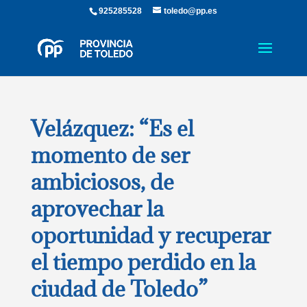
925285528
toledo@pp.es
Velázquez: “Es el
momento de ser
ambiciosos, de
aprovechar la
oportunidad y recuperar
el tiempo perdido en la
ciudad de Toledo”