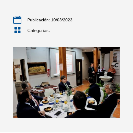

Publicación: 10/03/2023

Categorías: