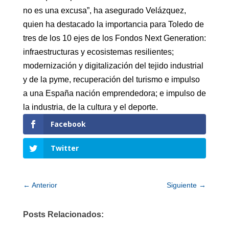
no es una excusa”, ha asegurado Velázquez,
quien ha destacado la importancia para Toledo de
tres de los 10 ejes de los Fondos Next Generation:
infraestructuras y ecosistemas resilientes;
modernización y digitalización del tejido industrial
y de la pyme, recuperación del turismo e impulso
a una España nación emprendedora; e impulso de
la industria, de la cultura y el deporte.
Facebook
Twitter
←
Anterior
Siguiente
→
Posts Relacionados: