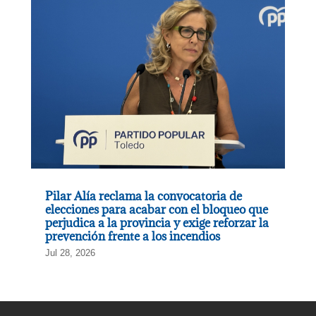
Pilar Alía reclama la convocatoria de
elecciones para acabar con el bloqueo que
perjudica a la provincia y exige reforzar la
prevención frente a los incendios
Jul 28, 2026