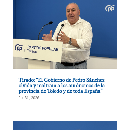
Tirado: “El Gobierno de Pedro Sánchez
olvida y maltrata a los autónomos de la
provincia de Toledo y de toda España”
Jul 31, 2026