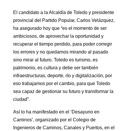
El candidato a la Alcaldía de Toledo y presidente
provincial del Partido Popular, Carlos Velázquez,
ha asegurado hoy que “es el momento de ser
ambiciosos, de aprovechar la oportunidad y
recuperar el tiempo perdido, para poder corregir
los errores y no quedarnos mirando al pasado
sino mirar al futuro. Toledo es turismo, es
patrimonio, es cultura y debe ser también
infraestructuras, deporte, río y digitalización, por
eso trabajamos por el cambio, para que Toledo
sea capaz de gestionar su futuro y transformar la
ciudad”.
Así lo ha manifestado en el ‘Desayuno en
Caminos’, organizado por el Colegio de
Ingenieros de Caminos, Canales y Puertos, en el