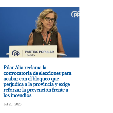
Pilar Alía reclama la
convocatoria de elecciones para
acabar con el bloqueo que
perjudica a la provincia y exige
reforzar la prevención frente a
los incendios
Jul 28, 2026