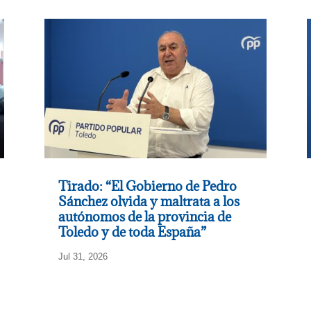
Tirado: “El Gobierno de Pedro
Sánchez olvida y maltrata a los
autónomos de la provincia de
Toledo y de toda España”
Jul 31, 2026