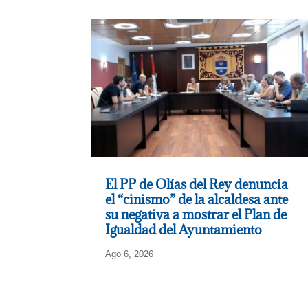
El PP de Olías del Rey denuncia
el “cinismo” de la alcaldesa ante
su negativa a mostrar el Plan de
Igualdad del Ayuntamiento
Ago 6, 2026