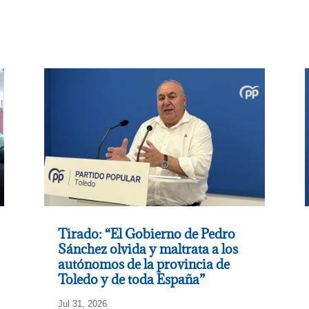
Tirado: “El Gobierno de Pedro
Sánchez olvida y maltrata a los
autónomos de la provincia de
Toledo y de toda España”
Jul 31, 2026