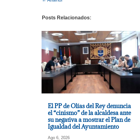
Posts Relacionados:
El PP de Olías del Rey denuncia
el “cinismo” de la alcaldesa ante
su negativa a mostrar el Plan de
Igualdad del Ayuntamiento
Ago 6, 2026