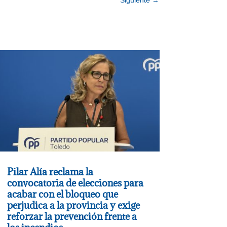
Pilar Alía reclama la
convocatoria de elecciones para
acabar con el bloqueo que
perjudica a la provincia y exige
reforzar la prevención frente a