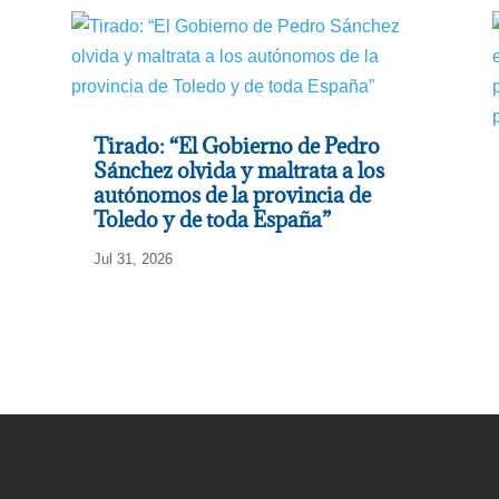
Tirado: “El Gobierno de Pedro
Sánchez olvida y maltrata a los
autónomos de la provincia de
Toledo y de toda España”
Jul 31, 2026