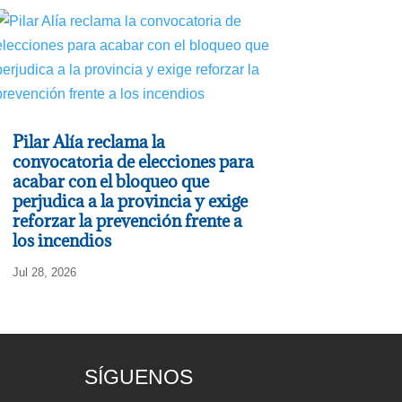
Pilar Alía reclama la
convocatoria de elecciones para
acabar con el bloqueo que
perjudica a la provincia y exige
reforzar la prevención frente a
los incendios
Jul 28, 2026
SÍGUENOS