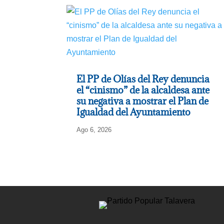
El PP de Olías del Rey denuncia
el “cinismo” de la alcaldesa ante
su negativa a mostrar el Plan de
Igualdad del Ayuntamiento
Ago 6, 2026