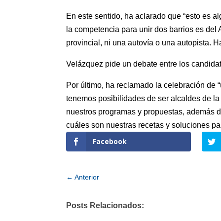
En este sentido, ha aclarado que “esto es a
la competencia para unir dos barrios es del
provincial, ni una autovía o una autopista. 
Velázquez pide un debate entre los candidat
Por último, ha reclamado la celebración de “
tenemos posibilidades de ser alcaldes de la
nuestros programas y propuestas, además de
cuáles son nuestras recetas y soluciones pa
Facebook
←
Anterior
Posts Relacionados: