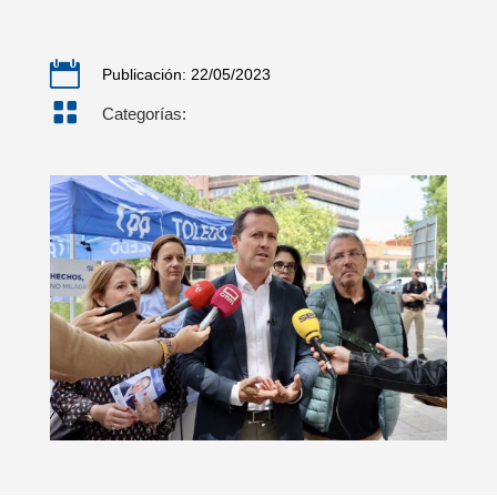

Publicación: 22/05/2023

Categorías: