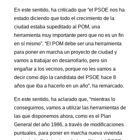
En este sentido, ha criticado que “el PSOE nos ha
estado diciendo que todo el crecimiento de la
ciudad estaba supeditado al POM, una
herramienta muy importante pero que no es un fin
en sí mismo”. “El POM debe ser una herramienta
para poner en marcha un proyecto de ciudad y
vamos a trabajar en desarrollarlo, pero sin
engañar a los vecinos, porque no les vamos a
decir como dijo la candidata del PSOE hace 8
años que iba a hacerlo en un año”, ha remarcado.
En este sentido, ha aclarado que, “mientras lo
conseguimos, vamos a utilizar las herramientas de
las que disponemos ahora, como es el Plan
General del año 1986, a través de modificaciones
puntuales, para poner en marcha nueva vivienda