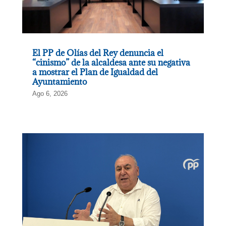
El PP de Olías del Rey denuncia el
“cinismo” de la alcaldesa ante su negativa
a mostrar el Plan de Igualdad del
Ayuntamiento
Ago 6, 2026