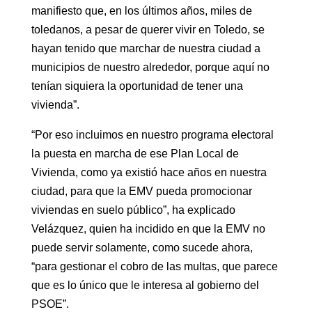
manifiesto que, en los últimos años, miles de
toledanos, a pesar de querer vivir en Toledo, se
hayan tenido que marchar de nuestra ciudad a
municipios de nuestro alrededor, porque aquí no
tenían siquiera la oportunidad de tener una
vivienda”.
“Por eso incluimos en nuestro programa electoral
la puesta en marcha de ese Plan Local de
Vivienda, como ya existió hace años en nuestra
ciudad, para que la EMV pueda promocionar
viviendas en suelo público”, ha explicado
Velázquez, quien ha incidido en que la EMV no
puede servir solamente, como sucede ahora,
“para gestionar el cobro de las multas, que parece
que es lo único que le interesa al gobierno del
PSOE”.