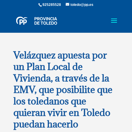
925285528
toledo@pp.es
Velázquez apuesta por
un Plan Local de
Vivienda, a través de la
EMV, que posibilite que
los toledanos que
quieran vivir en Toledo
puedan hacerlo