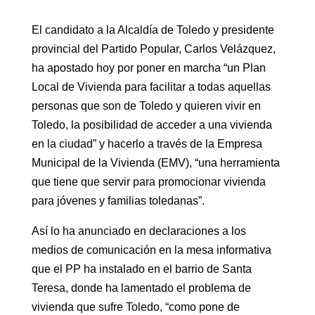
El candidato a la Alcaldía de Toledo y presidente
provincial del Partido Popular, Carlos Velázquez,
ha apostado hoy por poner en marcha “un Plan
Local de Vivienda para facilitar a todas aquellas
personas que son de Toledo y quieren vivir en
Toledo, la posibilidad de acceder a una vivienda
en la ciudad” y hacerlo a través de la Empresa
Municipal de la Vivienda (EMV), “una herramienta
que tiene que servir para promocionar vivienda
para jóvenes y familias toledanas”.
Así lo ha anunciado en declaraciones a los
medios de comunicación en la mesa informativa
que el PP ha instalado en el barrio de Santa
Teresa, donde ha lamentado el problema de
vivienda que sufre Toledo, “como pone de