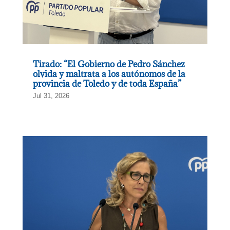
Tirado: “El Gobierno de Pedro Sánchez
olvida y maltrata a los autónomos de la
provincia de Toledo y de toda España”
Jul 31, 2026