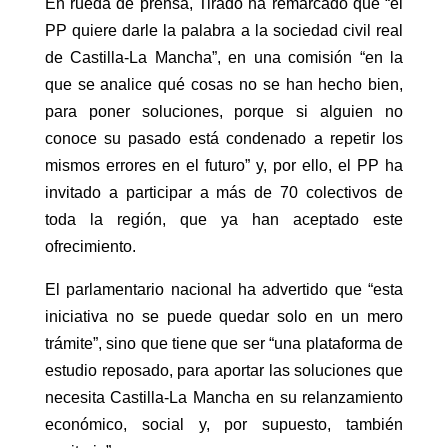
En rueda de prensa, Tirado ha remarcado que “el
PP quiere darle la palabra a la sociedad civil real
de Castilla-La Mancha”, en una comisión “en la
que se analice qué cosas no se han hecho bien,
para poner soluciones, porque si alguien no
conoce su pasado está condenado a repetir los
mismos errores en el futuro” y, por ello, el PP ha
invitado a participar a más de 70 colectivos de
toda la región, que ya han aceptado este
ofrecimiento.
El parlamentario nacional ha advertido que “esta
iniciativa no se puede quedar solo en un mero
trámite”, sino que tiene que ser “una plataforma de
estudio reposado, para aportar las soluciones que
necesita Castilla-La Mancha en su relanzamiento
económico, social y, por supuesto, también