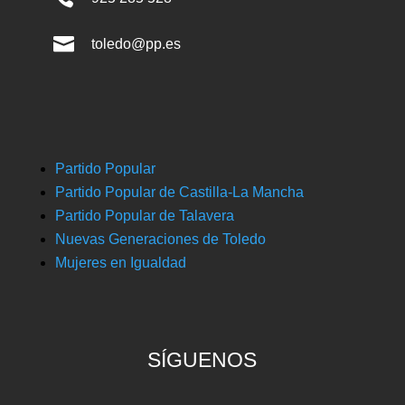

toledo@pp.es
Partido Popular
Partido Popular de Castilla-La Mancha
Partido Popular de Talavera
Nuevas Generaciones de Toledo
Mujeres en Igualdad
SÍGUENOS