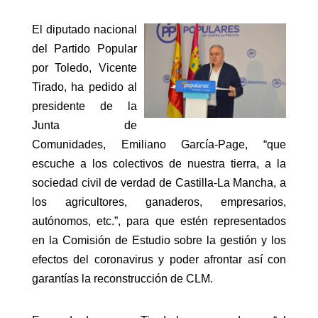
El diputado nacional
del Partido Popular
por Toledo, Vicente
Tirado, ha pedido al
presidente de la
Junta de
Comunidades, Emiliano García-Page, “que
escuche a los colectivos de nuestra tierra, a la
sociedad civil de verdad de Castilla-La Mancha, a
los agricultores, ganaderos, empresarios,
autónomos, etc.”, para que estén representados
en la Comisión de Estudio sobre la gestión y los
efectos del coronavirus y poder afrontar así con
garantías la reconstrucción de CLM.