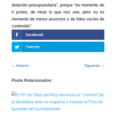
dotación presupuestaria”, porque “es momento de
ir juntos, de mirar lo que nos une, pero no es
momento de meros anuncios y de fotos vacías de
contenido”.
Facebook
Twitter
←
Anterior
Siguiente
→
Posts Relacionados: