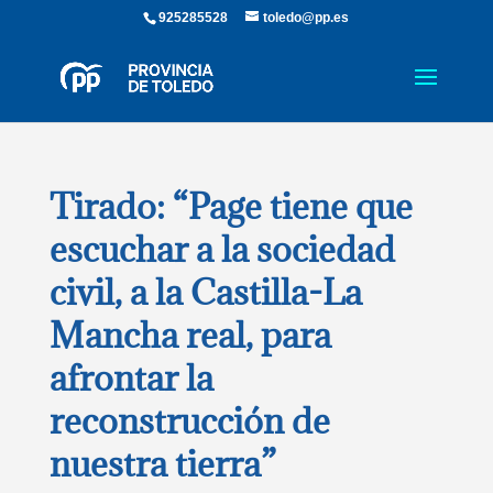
925285528
toledo@pp.es
Tirado: “Page tiene que
escuchar a la sociedad
civil, a la Castilla-La
Mancha real, para
afrontar la
reconstrucción de
nuestra tierra”