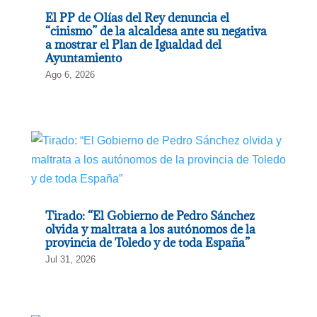
El PP de Olías del Rey denuncia el
“cinismo” de la alcaldesa ante su negativa
a mostrar el Plan de Igualdad del
Ayuntamiento
Ago 6, 2026
Tirado: “El Gobierno de Pedro Sánchez
olvida y maltrata a los autónomos de la
provincia de Toledo y de toda España”
Jul 31, 2026