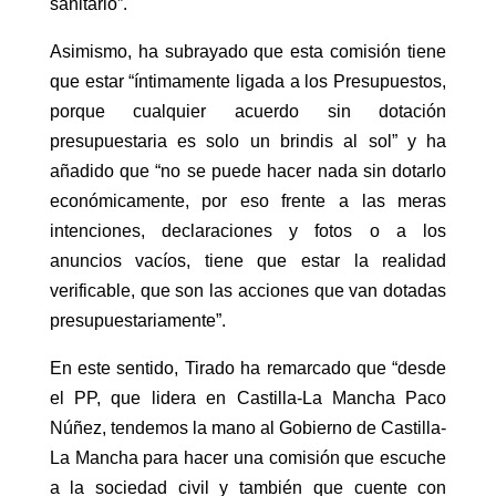
sanitario”.
Asimismo, ha subrayado que esta comisión tiene
que estar “íntimamente ligada a los Presupuestos,
porque cualquier acuerdo sin dotación
presupuestaria es solo un brindis al sol” y ha
añadido que “no se puede hacer nada sin dotarlo
económicamente, por eso frente a las meras
intenciones, declaraciones y fotos o a los
anuncios vacíos, tiene que estar la realidad
verificable, que son las acciones que van dotadas
presupuestariamente”.
En este sentido, Tirado ha remarcado que “desde
el PP, que lidera en Castilla-La Mancha Paco
Núñez, tendemos la mano al Gobierno de Castilla-
La Mancha para hacer una comisión que escuche
a la sociedad civil y también que cuente con