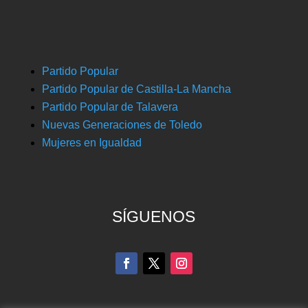
Partido Popular
Partido Popular de Castilla-La Mancha
Partido Popular de Talavera
Nuevas Generaciones de Toledo
Mujeres en Igualdad
SÍGUENOS