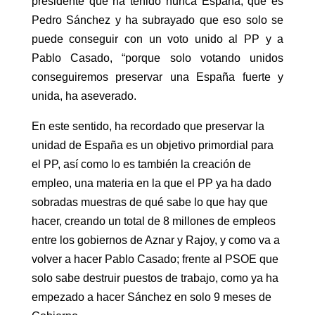
presidente que ha tenido nunca España, que es
Pedro Sánchez y ha subrayado que eso solo se
puede conseguir con un voto unido al PP y a
Pablo Casado, “porque solo votando unidos
conseguiremos preservar una España fuerte y
unida, ha aseverado.
En este sentido, ha recordado que preservar la
unidad de España es un objetivo primordial para
el PP, así como lo es también la creación de
empleo, una materia en la que el PP ya ha dado
sobradas muestras de qué sabe lo que hay que
hacer, creando un total de 8 millones de empleos
entre los gobiernos de Aznar y Rajoy, y como va a
volver a hacer Pablo Casado; frente al PSOE que
solo sabe destruir puestos de trabajo, como ya ha
empezado a hacer Sánchez en solo 9 meses de