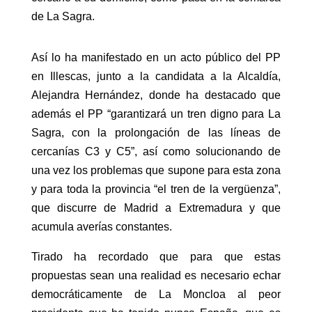
de La Sagra.
Así lo ha manifestado en un acto público del PP
en Illescas, junto a la candidata a la Alcaldía,
Alejandra Hernández, donde ha destacado que
además el PP “garantizará un tren digno para La
Sagra, con la prolongación de las líneas de
cercanías C3 y C5”, así como solucionando de
una vez los problemas que supone para esta zona
y para toda la provincia “el tren de la vergüenza”,
que discurre de Madrid a Extremadura y que
acumula averías constantes.
Tirado ha recordado que para que estas
propuestas sean una realidad es necesario echar
democráticamente de La Moncloa al peor