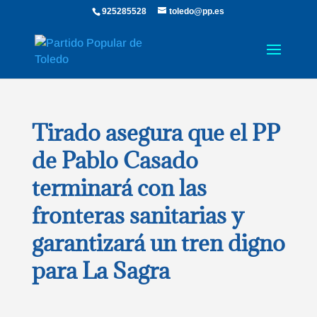
925285528
toledo@pp.es
Tirado asegura que el PP
de Pablo Casado
terminará con las
fronteras sanitarias y
garantizará un tren digno
para La Sagra