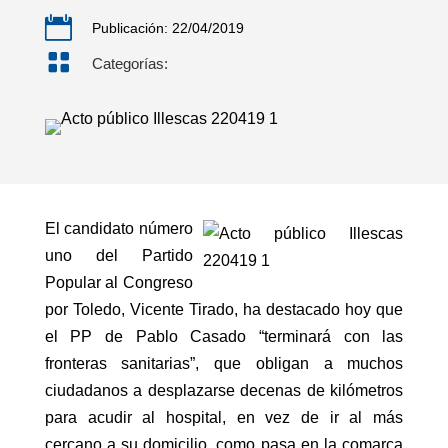

Publicación: 22/04/2019

Categorías:
El candidato número
uno del Partido
Popular al Congreso
por Toledo, Vicente Tirado, ha destacado hoy que
el PP de Pablo Casado “terminará con las
fronteras sanitarias”, que obligan a muchos
ciudadanos a desplazarse decenas de kilómetros
para acudir al hospital, en vez de ir al más
cercano a su domicilio, como pasa en la comarca