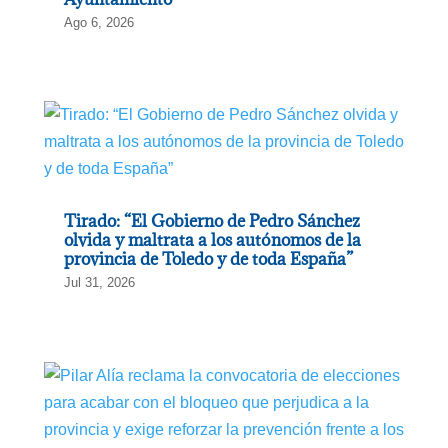
Ago 6, 2026
Tirado: “El Gobierno de Pedro Sánchez
olvida y maltrata a los autónomos de la
provincia de Toledo y de toda España”
Jul 31, 2026