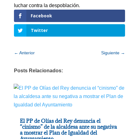
luchar contra la despoblación.
Facebook
Twitter
←
Anterior
Siguiente
→
Posts Relacionados:
El PP de Olías del Rey denuncia el
“cinismo” de la alcaldesa ante su negativa
a mostrar el Plan de Igualdad del
Ayuntamiento