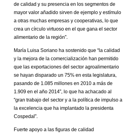
de calidad y su presencia en los segmentos de
mayor valor añadido sirven de ejemplo y estímulo
a otras muchas empresas y cooperativas, lo que
crea un círculo virtuoso en el que gana el sector
alimentario de la región”.
María Luisa Soriano ha sostenido que “la calidad
y la mejora de la comercialización han permitido
que las exportaciones del sector agroalimentario
se hayan disparado un 75% en esta legislatura,
pasando de 1.085 millones en 2010 a más de
1.909 en el año 2014”, lo que ha achacado al
“gran trabajo del sector y a la política de impulso a
la excelencia que ha implantado la presidenta
Cospedal”.
Fuerte apoyo a las figuras de calidad