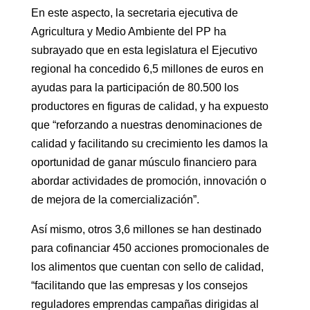
En este aspecto, la secretaria ejecutiva de
Agricultura y Medio Ambiente del PP ha
subrayado que en esta legislatura el Ejecutivo
regional ha concedido 6,5 millones de euros en
ayudas para la participación de 80.500 los
productores en figuras de calidad, y ha expuesto
que “reforzando a nuestras denominaciones de
calidad y facilitando su crecimiento les damos la
oportunidad de ganar músculo financiero para
abordar actividades de promoción, innovación o
de mejora de la comercialización”.
Así mismo, otros 3,6 millones se han destinado
para cofinanciar 450 acciones promocionales de
los alimentos que cuentan con sello de calidad,
“facilitando que las empresas y los consejos
reguladores emprendas campañas dirigidas al