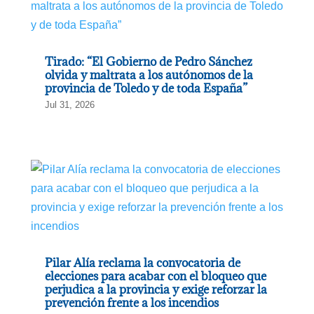
Tirado: “El Gobierno de Pedro Sánchez
olvida y maltrata a los autónomos de la
provincia de Toledo y de toda España”
Jul 31, 2026
Pilar Alía reclama la convocatoria de
elecciones para acabar con el bloqueo que
perjudica a la provincia y exige reforzar la
prevención frente a los incendios