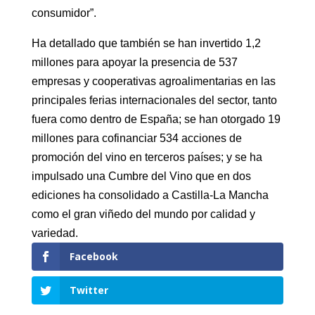
consumidor”.
Ha detallado que también se han invertido 1,2
millones para apoyar la presencia de 537
empresas y cooperativas agroalimentarias en las
principales ferias internacionales del sector, tanto
fuera como dentro de España; se han otorgado 19
millones para cofinanciar 534 acciones de
promoción del vino en terceros países; y se ha
impulsado una Cumbre del Vino que en dos
ediciones ha consolidado a Castilla-La Mancha
como el gran viñedo del mundo por calidad y
variedad.
Facebook
Twitter