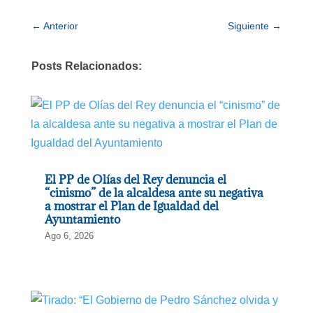
←
Anterior
Siguiente
→
Posts Relacionados:
El PP de Olías del Rey denuncia el
“cinismo” de la alcaldesa ante su negativa
a mostrar el Plan de Igualdad del
Ayuntamiento
Ago 6, 2026