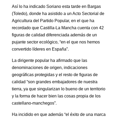
Así lo ha indicado Soriano esta tarde en Bargas
(Toledo), donde ha asistido a un Acto Sectorial de
Agricultura del Partido Popular, en el que ha
recordado que Castilla-La Mancha cuenta con 42
figuras de calidad diferenciada además de un
pujante sector ecológico, “en el que nos hemos
convertido líderes en España”.
La dirigente popular ha afirmado que las
denominaciones de origen, indicaciones
geográficas protegidas y el resto de figuras de
calidad “son grandes embajadores de nuestra
tierra, ya que singularizan lo bueno de un territorio
y la forma de hacer bien las cosas propia de los
castellano-manchegos”.
Ha incidido en que además “el éxito de una marca