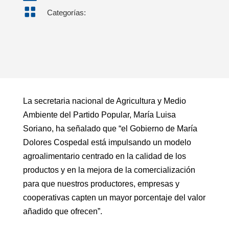

Categorías:
La secretaria nacional de Agricultura y Medio
Ambiente del Partido Popular, María Luisa
Soriano, ha señalado que “el Gobierno de María
Dolores Cospedal está impulsando un modelo
agroalimentario centrado en la calidad de los
productos y en la mejora de la comercialización
para que nuestros productores, empresas y
cooperativas capten un mayor porcentaje del valor
añadido que ofrecen”.