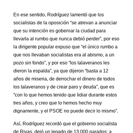
En ese sentido, Rodríguez lamentó que los
socialistas de la oposición “se atrevan a anunciar
que su intención es gobernar la ciudad para
llevarla al rumbo que nunca debió perder”, por eso
la dirigente popular expuso que “el único rumbo a
que nos llevaban socialistas era al abismo, a un
pozo sin fondo”, y por eso “los talaveranos les
dieron la espalda”, ya que dijeron “basta a 12
años de miseria, de derrochar el dinero de todos
los talaveranos y de crear paro y deuda”, que es
“con lo que hemos tenido que lidiar durante estos
tres años, y creo que lo hemos hecho muy
dignamente, y el PSOE no puede decir lo mismo”.
Así, Rodríguez recordó que el gobierno socialista
de Rivas, dejó un legado de 13.000 parados; a