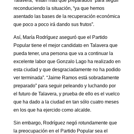
Talavera, “están más que preparados” para seguir
reconduciendo la situación, “ya que hemos
asentado las bases de la recuperación económica
que poco a poco irá dando sus frutos”.
Así, María Rodríguez aseguró que el Partido
Popular tiene el mejor candidato en Talavera que
pueda tener, una persona que va a continuar la
excelente labor que Gonzalo Lago ha realizado en
esta ciudad y que desgraciadamente no ha podido
ver terminada”. “Jaime Ramos está sobradamente
preparado” para seguir peleando y luchando por
el futuro de Talavera, y prueba de ello es el vuelco
que ha dado a la ciudad en tan sólo cuatro meses
en los que ha ejercido como alcalde.
Sin embargo, Rodríguez negó rotundamente que
la preocupación en el Partido Popular sea el