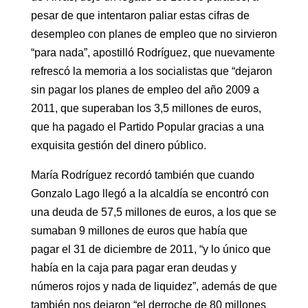
pesar de que intentaron paliar estas cifras de
desempleo con planes de empleo que no sirvieron
“para nada”, apostilló Rodríguez, que nuevamente
refrescó la memoria a los socialistas que “dejaron
sin pagar los planes de empleo del año 2009 a
2011, que superaban los 3,5 millones de euros,
que ha pagado el Partido Popular gracias a una
exquisita gestión del dinero público.
María Rodríguez recordó también que cuando
Gonzalo Lago llegó a la alcaldía se encontró con
una deuda de 57,5 millones de euros, a los que se
sumaban 9 millones de euros que había que
pagar el 31 de diciembre de 2011, “y lo único que
había en la caja para pagar eran deudas y
números rojos y nada de liquidez”, además de que
también nos dejaron “el derroche de 80 millones