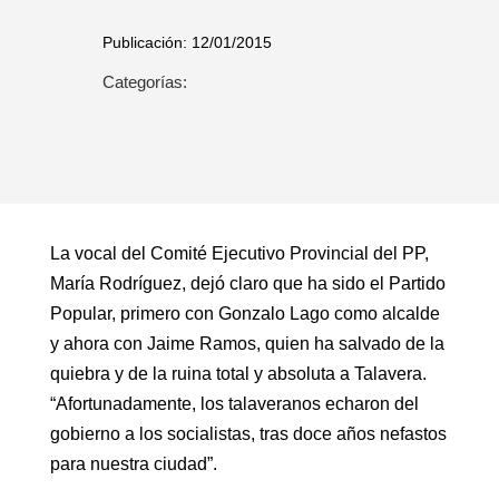
Publicación: 12/01/2015
Categorías:
La vocal del Comité Ejecutivo Provincial del PP,
María Rodríguez, dejó claro que ha sido el Partido
Popular, primero con Gonzalo Lago como alcalde
y ahora con Jaime Ramos, quien ha salvado de la
quiebra y de la ruina total y absoluta a Talavera.
“Afortunadamente, los talaveranos echaron del
gobierno a los socialistas, tras doce años nefastos
para nuestra ciudad”.