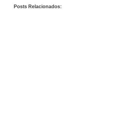
Posts Relacionados: