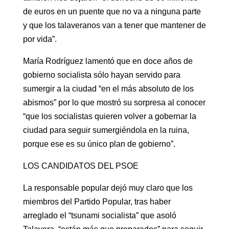
de euros en un puente que no va a ninguna parte
y que los talaveranos van a tener que mantener de
por vida”.
María Rodríguez lamentó que en doce años de
gobierno socialista sólo hayan servido para
sumergir a la ciudad “en el más absoluto de los
abismos” por lo que mostró su sorpresa al conocer
“que los socialistas quieren volver a gobernar la
ciudad para seguir sumergiéndola en la ruina,
porque ese es su único plan de gobierno”.
LOS CANDIDATOS DEL PSOE
La responsable popular dejó muy claro que los
miembros del Partido Popular, tras haber
arreglado el “tsunami socialista” que asoló