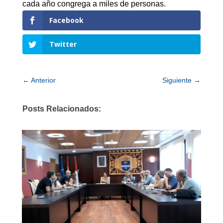
cada año congrega a miles de personas.
Facebook
Twitter
←
Anterior
Siguiente
→
Posts Relacionados: