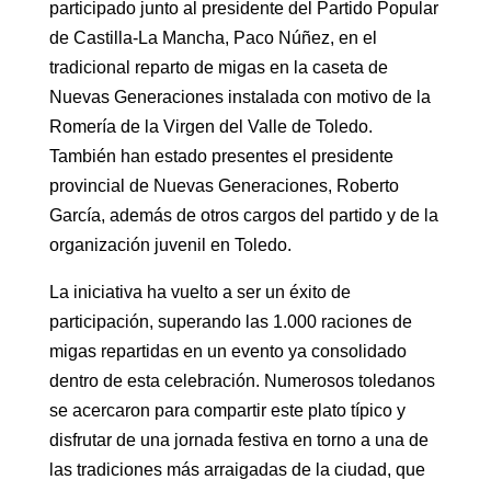
participado junto al presidente del Partido Popular
de Castilla-La Mancha, Paco Núñez, en el
tradicional reparto de migas en la caseta de
Nuevas Generaciones instalada con motivo de la
Romería de la Virgen del Valle de Toledo.
También han estado presentes el presidente
provincial de Nuevas Generaciones, Roberto
García, además de otros cargos del partido y de la
organización juvenil en Toledo.
La iniciativa ha vuelto a ser un éxito de
participación, superando las 1.000 raciones de
migas repartidas en un evento ya consolidado
dentro de esta celebración. Numerosos toledanos
se acercaron para compartir este plato típico y
disfrutar de una jornada festiva en torno a una de
las tradiciones más arraigadas de la ciudad, que