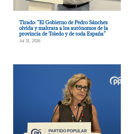
Tirado: “El Gobierno de Pedro Sánchez
olvida y maltrata a los autónomos de la
provincia de Toledo y de toda España”
Jul 31, 2026