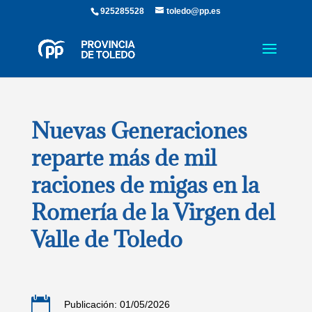
925285528
toledo@pp.es
Nuevas Generaciones
reparte más de mil
raciones de migas en la
Romería de la Virgen del
Valle de Toledo

Publicación: 01/05/2026