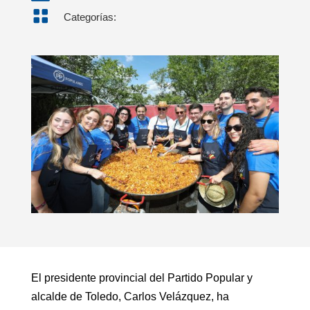

Categorías:
El presidente provincial del Partido Popular y
alcalde de Toledo, Carlos Velázquez, ha