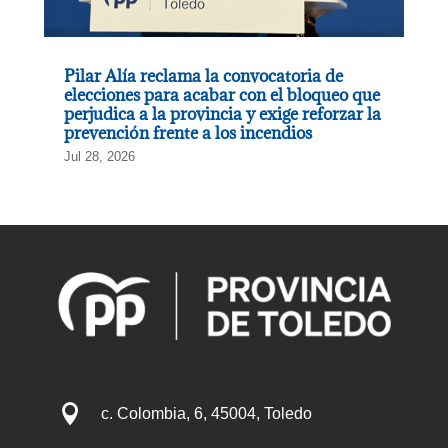
Pilar Alía reclama la convocatoria de
elecciones para acabar con el bloqueo que
perjudica a la provincia y exige reforzar la
prevención frente a los incendios
Jul 28, 2026

c. Colombia, 6, 45004, Toledo