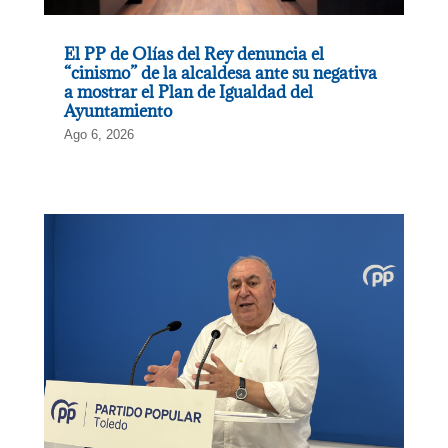
El PP de Olías del Rey denuncia el
“cinismo” de la alcaldesa ante su negativa
a mostrar el Plan de Igualdad del
Ayuntamiento
Ago 6, 2026