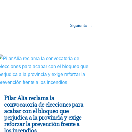
Siguiente
→
Pilar Alía reclama la
convocatoria de elecciones para
acabar con el bloqueo que
perjudica a la provincia y exige
reforzar la prevención frente a
los incendios