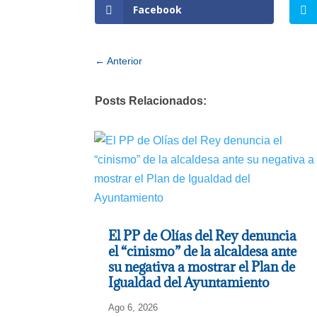
Facebook
←
Anterior
Posts Relacionados:
El PP de Olías del Rey denuncia
el “cinismo” de la alcaldesa ante
su negativa a mostrar el Plan de
Igualdad del Ayuntamiento
Ago 6, 2026