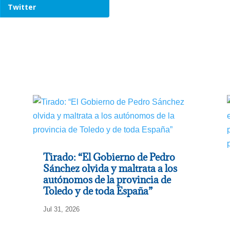
Twitter
Tirado: “El Gobierno de Pedro
Sánchez olvida y maltrata a los
autónomos de la provincia de
Toledo y de toda España”
Jul 31, 2026