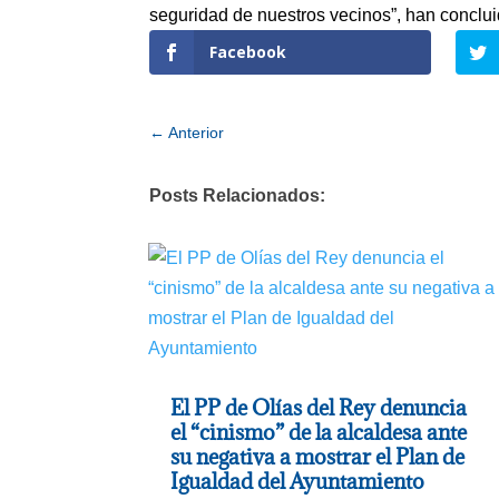
seguridad de nuestros vecinos”, han conclui
Facebook
←
Anterior
Posts Relacionados:
El PP de Olías del Rey denuncia
el “cinismo” de la alcaldesa ante
su negativa a mostrar el Plan de
Igualdad del Ayuntamiento