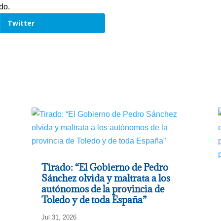
do.
Twitter
Tirado: “El Gobierno de Pedro
Sánchez olvida y maltrata a los
autónomos de la provincia de
Toledo y de toda España”
Jul 31, 2026