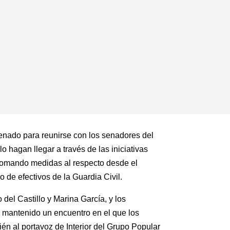
Senado para reunirse con los senadores del
lo hagan llegar a través de las iniciativas
 tomando medidas al respecto desde el
de efectivos de la Guardia Civil.
del Castillo y Marina García, y los
n mantenido un encuentro en el que los
én al portavoz de Interior del Grupo Popular