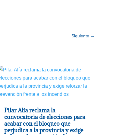
Siguiente
→
Pilar Alía reclama la
convocatoria de elecciones para
acabar con el bloqueo que
perjudica a la provincia y exige