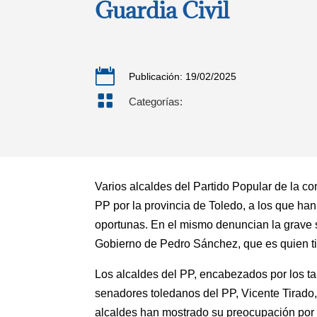
Guardia Civil

Publicación: 19/02/2025

Categorías:
Varios alcaldes del Partido Popular de la c
PP por la provincia de Toledo, a los que han e
oportunas. En el mismo denuncian la grave 
Gobierno de Pedro Sánchez, que es quien ti
Los alcaldes del PP, encabezados por los ta
senadores toledanos del PP, Vicente Tirado
alcaldes han mostrado su preocupación por e