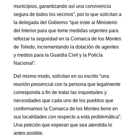
municipios, garantizando así una convivencia
segura de todos los vecinos”, por lo que solicitan a
la delegada del Gobierno “que inste al Ministerio
del Interior para que tome medidas urgentes para
reforzar la seguridad en la Comarca de los Montes
de Toledo, incrementando la dotación de agentes
y medios para la Guardia Civil y la Policía
Nacional”.
Del mismo modo, solicitan en su escrito “una
reunión presencial con la persona que legalmente
corresponda a fin de tratar las inquietudes y
necesidades que cada uno de los pueblos que
conformamos la Comarca de los Montes tiene en
sus localidades con respecto a esta problemática”.
Una petición que esperan que sea atendida lo
antes posible.