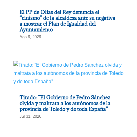
El PP de Olías del Rey denuncia el
“cinismo” de la alcaldesa ante su negativa
a mostrar el Plan de Igualdad del
Ayuntamiento
Ago 6, 2026
Tirado: “El Gobierno de Pedro Sánchez
olvida y maltrata a los autónomos de la
provincia de Toledo y de toda España”
Jul 31, 2026