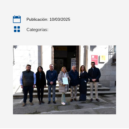

Publicación: 10/03/2025

Categorías: