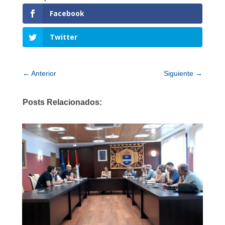
Facebook
Twitter
←
Anterior
Siguiente
→
Posts Relacionados: