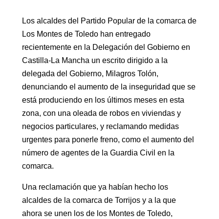
Los alcaldes del Partido Popular de la comarca de
Los Montes de Toledo han entregado
recientemente en la Delegación del Gobierno en
Castilla-La Mancha un escrito dirigido a la
delegada del Gobierno, Milagros Tolón,
denunciando el aumento de la inseguridad que se
está produciendo en los últimos meses en esta
zona, con una oleada de robos en viviendas y
negocios particulares, y reclamando medidas
urgentes para ponerle freno, como el aumento del
número de agentes de la Guardia Civil en la
comarca.
Una reclamación que ya habían hecho los
alcaldes de la comarca de Torrijos y a la que
ahora se unen los de los Montes de Toledo,