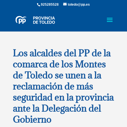
925285528
toledo@pp.es
Los alcaldes del PP de la
comarca de los Montes
de Toledo se unen a la
reclamación de más
seguridad en la provincia
ante la Delegación del
Gobierno