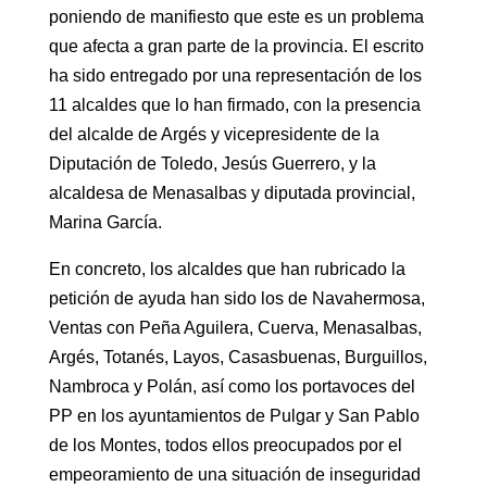
poniendo de manifiesto que este es un problema
que afecta a gran parte de la provincia. El escrito
ha sido entregado por una representación de los
11 alcaldes que lo han firmado, con la presencia
del alcalde de Argés y vicepresidente de la
Diputación de Toledo, Jesús Guerrero, y la
alcaldesa de Menasalbas y diputada provincial,
Marina García.
En concreto, los alcaldes que han rubricado la
petición de ayuda han sido los de Navahermosa,
Ventas con Peña Aguilera, Cuerva, Menasalbas,
Argés, Totanés, Layos, Casasbuenas, Burguillos,
Nambroca y Polán, así como los portavoces del
PP en los ayuntamientos de Pulgar y San Pablo
de los Montes, todos ellos preocupados por el
empeoramiento de una situación de inseguridad