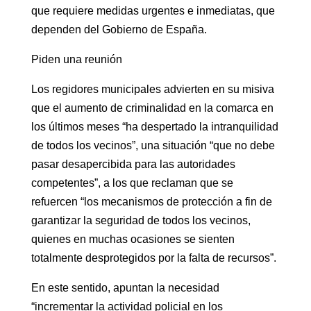
que requiere medidas urgentes e inmediatas, que
dependen del Gobierno de España.
Piden una reunión
Los regidores municipales advierten en su misiva
que el aumento de criminalidad en la comarca en
los últimos meses “ha despertado la intranquilidad
de todos los vecinos”, una situación “que no debe
pasar desapercibida para las autoridades
competentes”, a los que reclaman que se
refuercen “los mecanismos de protección a fin de
garantizar la seguridad de todos los vecinos,
quienes en muchas ocasiones se sienten
totalmente desprotegidos por la falta de recursos”.
En este sentido, apuntan la necesidad
“incrementar la actividad policial en los