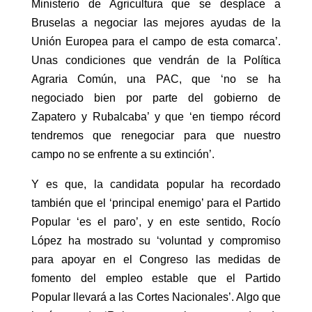
Ministerio de Agricultura que se desplace a
Bruselas a negociar las mejores ayudas de la
Unión Europea para el campo de esta comarca’.
Unas condiciones que vendrán de la Política
Agraria Común, una PAC, que ‘no se ha
negociado bien por parte del gobierno de
Zapatero y Rubalcaba’ y que ‘en tiempo récord
tendremos que renegociar para que nuestro
campo no se enfrente a su extinción’.
Y es que, la candidata popular ha recordado
también que el ‘principal enemigo’ para el Partido
Popular ‘es el paro’, y en este sentido, Rocío
López ha mostrado su ‘voluntad y compromiso
para apoyar en el Congreso las medidas de
fomento del empleo estable que el Partido
Popular llevará a las Cortes Nacionales’. Algo que