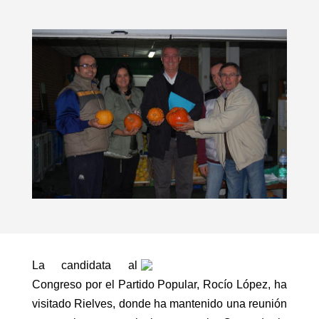
La candidata al
Congreso por el Partido Popular, Rocío López, ha
visitado Rielves, donde ha mantenido una reunión