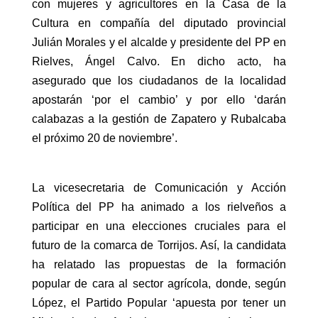
con mujeres y agricultores en la Casa de la
Cultura en compañía del diputado provincial
Julián Morales y el alcalde y presidente del PP en
Rielves, Ángel Calvo. En dicho acto, ha
asegurado que los ciudadanos de la localidad
apostarán ‘por el cambio’ y por ello ‘darán
calabazas a la gestión de Zapatero y Rubalcaba
el próximo 20 de noviembre’.
La vicesecretaria de Comunicación y Acción
Política del PP ha animado a los rielveños a
participar en una elecciones cruciales para el
futuro de la comarca de Torrijos. Así, la candidata
ha relatado las propuestas de la formación
popular de cara al sector agrícola, donde, según
López, el Partido Popular ‘apuesta por tener un