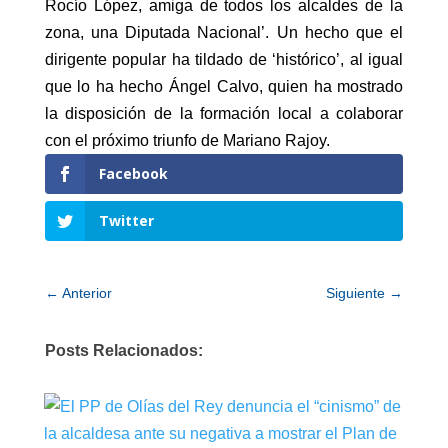
Rocío López, amiga de todos los alcaldes de la
zona, una Diputada Nacional’. Un hecho que el
dirigente popular ha tildado de ‘histórico’, al igual
que lo ha hecho Ángel Calvo, quien ha mostrado
la disposición de la formación local a colaborar
con el próximo triunfo de Mariano Rajoy.
Facebook
Twitter
←
Anterior
Siguiente
→
Posts Relacionados: