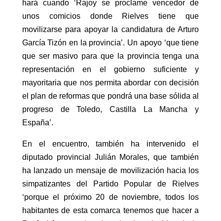
hará cuando ‘Rajoy se proclame vencedor de
unos comicios donde Rielves tiene que
movilizarse para apoyar la candidatura de Arturo
García Tizón en la provincia’. Un apoyo ‘que tiene
que ser masivo para que la provincia tenga una
representación en el gobierno suficiente y
mayoritaria que nos permita abordar con decisión
el plan de reformas que pondrá una base sólida al
progreso de Toledo, Castilla La Mancha y
España’.
En el encuentro, también ha intervenido el
diputado provincial Julián Morales, que también
ha lanzado un mensaje de movilización hacia los
simpatizantes del Partido Popular de Rielves
‘porque el próximo 20 de noviembre, todos los
habitantes de esta comarca tenemos que hacer a