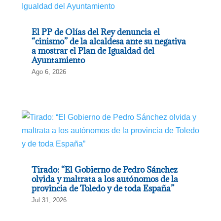
El PP de Olías del Rey denuncia el
“cinismo” de la alcaldesa ante su negativa
a mostrar el Plan de Igualdad del
Ayuntamiento
Ago 6, 2026
Tirado: “El Gobierno de Pedro Sánchez
olvida y maltrata a los autónomos de la
provincia de Toledo y de toda España”
Jul 31, 2026