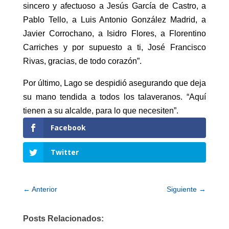
sincero y afectuoso a Jesús García de Castro, a
Pablo Tello, a Luis Antonio González Madrid, a
Javier Corrochano, a Isidro Flores, a Florentino
Carriches y por supuesto a ti, José Francisco
Rivas, gracias, de todo corazón”.
Por último, Lago se despidió asegurando que deja
su mano tendida a todos los talaveranos. “Aquí
tienen a su alcalde, para lo que necesiten”.
Facebook
Twitter
←
Anterior
Siguiente
→
Posts Relacionados: