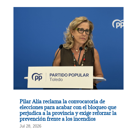
Pilar Alía reclama la convocatoria de
elecciones para acabar con el bloqueo que
perjudica a la provincia y exige reforzar la
prevención frente a los incendios
Jul 28, 2026