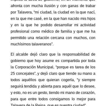
afronta con mucha ilusión y con ganas de trabar
por Talavera, “mi ciudad, la ciudad en la que nací,
en la que me casé, en la que han nacido mis hijos
y en la que he podido desarrollar mi actividad
profesional como médico de familia y que me ha
permitido una relación cercana con muchos, con
muchísimos talaveranos”.
El alcalde dejó claro que la responsabilidad de
gobierno que hoy asume es compartida por toda
la Corporación Municipal, “porque es tarea de los
25 concejales”, y dejó claro que tiende su mano a
todos aquéllos que quieran cogerla, “y siempre
seguirá tendida y abierta para aquél que lo desee,
y esto, no es un gesto, tiendo mi mano de corazón,
para que entre todos consigamos lo mejor para
Talavera de la Reina, que es nuestra ciudad”.