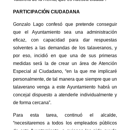
PARTICIPACIÓN CIUDADANA
Gonzalo Lago confesó que pretende conseguir
que el Ayuntamiento sea una administración
eficaz, con capacidad para dar respuestas
solventes a las demandas de los talaveranos, y
por eso, incidió en que una de sus primeras
medidas será la de crear un área de Atención
Especial al Ciudadano, “en la que me implicaré
personalmente, de tal manera que siempre que un
talaverano venga a este Ayuntamiento habrá un
concejal dispuesto a atenderle individualmente y
de forma cercana”.
Para esta tarea, continuó el alcalde,
“necesitaremos a todos los empleados públicos