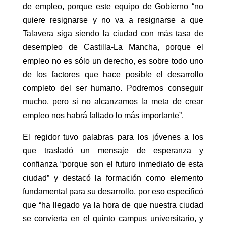
de empleo, porque este equipo de Gobierno “no
quiere resignarse y no va a resignarse a que
Talavera siga siendo la ciudad con más tasa de
desempleo de Castilla-La Mancha, porque el
empleo no es sólo un derecho, es sobre todo uno
de los factores que hace posible el desarrollo
completo del ser humano. Podremos conseguir
mucho, pero si no alcanzamos la meta de crear
empleo nos habrá faltado lo más importante”.
El regidor tuvo palabras para los jóvenes a los
que trasladó un mensaje de esperanza y
confianza “porque son el futuro inmediato de esta
ciudad” y destacó la formación como elemento
fundamental para su desarrollo, por eso especificó
que “ha llegado ya la hora de que nuestra ciudad
se convierta en el quinto campus universitario, y