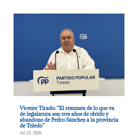
Vicente Tirado: “El resumen de lo que va
de legislatura son tres años de olvido y
abandono de Pedro Sánchez a la provincia
de Toledo”
Jul 23, 2026