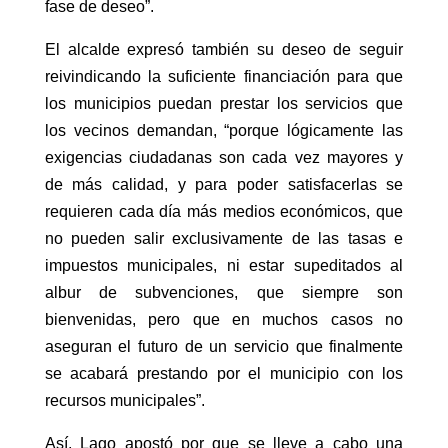
fase de deseo”.
El alcalde expresó también su deseo de seguir
reivindicando la suficiente financiación para que
los municipios puedan prestar los servicios que
los vecinos demandan, “porque lógicamente las
exigencias ciudadanas son cada vez mayores y
de más calidad, y para poder satisfacerlas se
requieren cada día más medios económicos, que
no pueden salir exclusivamente de las tasas e
impuestos municipales, ni estar supeditados al
albur de subvenciones, que siempre son
bienvenidas, pero que en muchos casos no
aseguran el futuro de un servicio que finalmente
se acabará prestando por el municipio con los
recursos municipales”.
Así, Lago apostó por que se lleve a cabo una