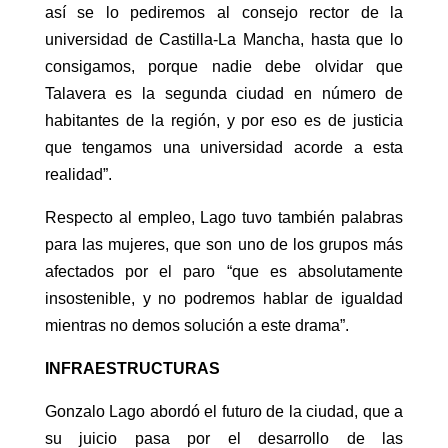
así se lo pediremos al consejo rector de la
universidad de Castilla-La Mancha, hasta que lo
consigamos, porque nadie debe olvidar que
Talavera es la segunda ciudad en número de
habitantes de la región, y por eso es de justicia
que tengamos una universidad acorde a esta
realidad”.
Respecto al empleo, Lago tuvo también palabras
para las mujeres, que son uno de los grupos más
afectados por el paro “que es absolutamente
insostenible, y no podremos hablar de igualdad
mientras no demos solución a este drama”.
INFRAESTRUCTURAS
Gonzalo Lago abordó el futuro de la ciudad, que a
su juicio pasa por el desarrollo de las