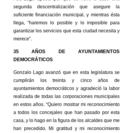
segunda descentralización que asegure la
suficiente financiación municipal, y mientras ésta
llega, “haremos lo posible y lo imposible para
garantizar los servicios que esta ciudad necesita y
merece”.
35 AÑOS DE AYUNTAMIENTOS
DEMOCRÁTICOS
Gonzalo Lago avanzó que en esta legislatura se
cumplirán los treinta y cinco años de
ayuntamientos democráticos y agradeció la labor
realizada de todas las corporaciones municipales
en estos años. “Quiero mostrar mi reconocimiento
a todos los concejales que han pasado por esta
casa, y lo hago en la figura de los alcaldes que me
han precedido. Mi gratitud y mi reconocimiento