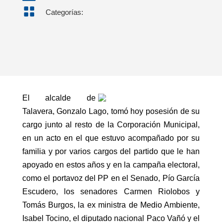

Categorías:
El alcalde de
Talavera, Gonzalo Lago, tomó hoy posesión de su
cargo junto al resto de la Corporación Municipal,
en un acto en el que estuvo acompañado por su
familia y por varios cargos del partido que le han
apoyado en estos años y en la campaña electoral,
como el portavoz del PP en el Senado, Pío García
Escudero, los senadores Carmen Riolobos y
Tomás Burgos, la ex ministra de Medio Ambiente,
Isabel Tocino, el diputado nacional Paco Vañó y el