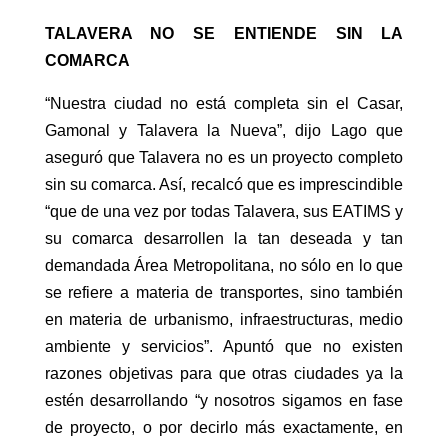
TALAVERA NO SE ENTIENDE SIN LA
COMARCA
“Nuestra ciudad no está completa sin el Casar,
Gamonal y Talavera la Nueva”, dijo Lago que
aseguró que Talavera no es un proyecto completo
sin su comarca. Así, recalcó que es imprescindible
“que de una vez por todas Talavera, sus EATIMS y
su comarca desarrollen la tan deseada y tan
demandada Área Metropolitana, no sólo en lo que
se refiere a materia de transportes, sino también
en materia de urbanismo, infraestructuras, medio
ambiente y servicios”. Apuntó que no existen
razones objetivas para que otras ciudades ya la
estén desarrollando “y nosotros sigamos en fase
de proyecto, o por decirlo más exactamente, en