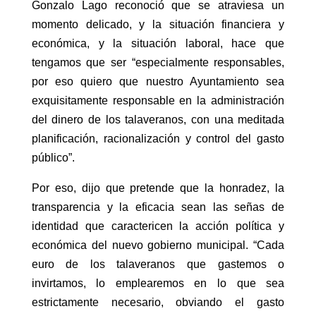
Gonzalo Lago reconoció que se atraviesa un
momento delicado, y la situación financiera y
económica, y la situación laboral, hace que
tengamos que ser “especialmente responsables,
por eso quiero que nuestro Ayuntamiento sea
exquisitamente responsable en la administración
del dinero de los talaveranos, con una meditada
planificación, racionalización y control del gasto
público”.
Por eso, dijo que pretende que la honradez, la
transparencia y la eficacia sean las señas de
identidad que caractericen la acción política y
económica del nuevo gobierno municipal. “Cada
euro de los talaveranos que gastemos o
invirtamos, lo emplearemos en lo que sea
estrictamente necesario, obviando el gasto