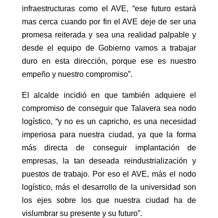
infraestructuras como el AVE, “ese futuro estará
mas cerca cuando por fin el AVE deje de ser una
promesa reiterada y sea una realidad palpable y
desde el equipo de Gobierno vamos a trabajar
duro en esta dirección, porque ese es nuestro
empeño y nuestro compromiso”.
El alcalde incidió en que también adquiere el
compromiso de conseguir que Talavera sea nodo
logístico, “y no es un capricho, es una necesidad
imperiosa para nuestra ciudad, ya que la forma
más directa de conseguir implantación de
empresas, la tan deseada reindustrialización y
puestos de trabajo. Por eso el AVE, más el nodo
logístico, más el desarrollo de la universidad son
los ejes sobre los que nuestra ciudad ha de
vislumbrar su presente y su futuro”.