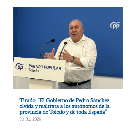
Tirado: “El Gobierno de Pedro Sánchez
olvida y maltrata a los autónomos de la
provincia de Toledo y de toda España”
Jul 31, 2026