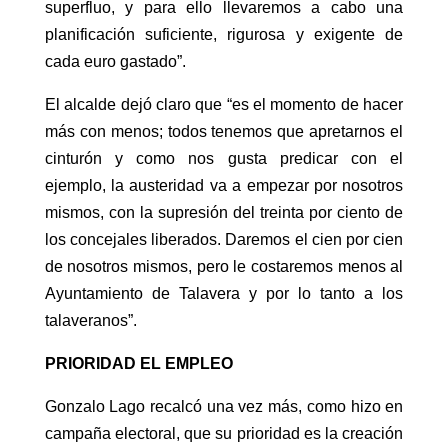
superfluo, y para ello llevaremos a cabo una
planificación suficiente, rigurosa y exigente de
cada euro gastado”.
El alcalde dejó claro que “es el momento de hacer
más con menos; todos tenemos que apretarnos el
cinturón y como nos gusta predicar con el
ejemplo, la austeridad va a empezar por nosotros
mismos, con la supresión del treinta por ciento de
los concejales liberados. Daremos el cien por cien
de nosotros mismos, pero le costaremos menos al
Ayuntamiento de Talavera y por lo tanto a los
talaveranos”.
PRIORIDAD EL EMPLEO
Gonzalo Lago recalcó una vez más, como hizo en
campaña electoral, que su prioridad es la creación