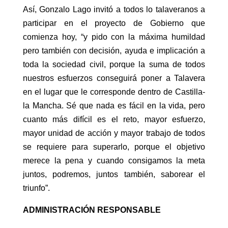
Así, Gonzalo Lago invitó a todos lo talaveranos a
participar en el proyecto de Gobierno que
comienza hoy, “y pido con la máxima humildad
pero también con decisión, ayuda e implicación a
toda la sociedad civil, porque la suma de todos
nuestros esfuerzos conseguirá poner a Talavera
en el lugar que le corresponde dentro de Castilla-
la Mancha. Sé que nada es fácil en la vida, pero
cuanto más difícil es el reto, mayor esfuerzo,
mayor unidad de acción y mayor trabajo de todos
se requiere para superarlo, porque el objetivo
merece la pena y cuando consigamos la meta
juntos, podremos, juntos también, saborear el
triunfo”.
ADMINISTRACIÓN RESPONSABLE