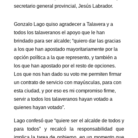
secretario general provincial, Jesús Labrador.
Gonzalo Lago quiso agradecer a Talavera y a
todos los talaveranos el apoyo que le han
brindado para ser alcalde; “quiero dar las gracias
a los que han apostado mayoritariamente por la
opción política a la que represento, y también a
los que han apostado por el resto de opciones.
Los que nos han dado su voto me permiten firmar
un contrato de servicio con mayúsculas, para con
esta ciudad, y por eso es mi compromiso firme,
servir a todos los talaveranos hayan votado a
quienes hayan votado”.
Lago confesó que “quiere ser el alcalde de todos y
para todos” y recalcó la responsabilidad que
implica la tarea de gobierno, en un momento que