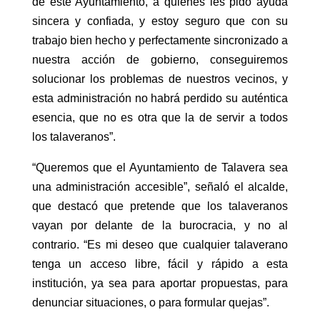
de este Ayuntamiento, a quienes les pido ayuda
sincera y confiada, y estoy seguro que con su
trabajo bien hecho y perfectamente sincronizado a
nuestra acción de gobierno, conseguiremos
solucionar los problemas de nuestros vecinos, y
esta administración no habrá perdido su auténtica
esencia, que no es otra que la de servir a todos
los talaveranos”.
“Queremos que el Ayuntamiento de Talavera sea
una administración accesible”, señaló el alcalde,
que destacó que pretende que los talaveranos
vayan por delante de la burocracia, y no al
contrario. “Es mi deseo que cualquier talaverano
tenga un acceso libre, fácil y rápido a esta
institución, ya sea para aportar propuestas, para
denunciar situaciones, o para formular quejas”.