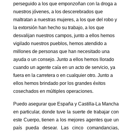
perseguido a los que emponzoñan con la droga a
nuestros jóvenes, a los descerebrados que
maltratan a nuestras mujeres, a los que del robo y
la extorsión han hecho su trabajo, a los que
desvalijan nuestros campos, junto a ellos hemos
vigilado nuestros pueblos, hemos atendido a
millones de personas que han necesitado una
ayuda o un consejo. Junto a ellos hemos llorado
cuando un agente caía en un acto de servicio, ya
fuera en la carretera o en cualquier otro. Junto a
ellos hemos brindado por los grandes éxitos
cosechados en múltiples operaciones.
Puedo asegurar que España y Castilla-La Mancha
en particular, donde tuve la suerte de trabajar con
este Cuerpo, tienen a los mejores agentes que un
país pueda desear. Las cinco comandancias,