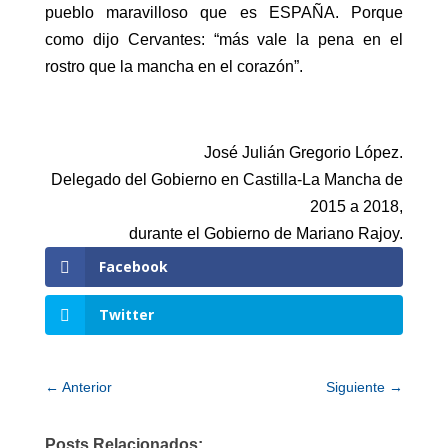
pueblo maravilloso que es ESPAÑA. Porque
como dijo Cervantes: “más vale la pena en el
rostro que la mancha en el corazón”.
José Julián Gregorio López.
Delegado del Gobierno en Castilla-La Mancha de
2015 a 2018,
durante el Gobierno de Mariano Rajoy.
Facebook
Twitter
←
Anterior
Siguiente
→
Posts Relacionados: