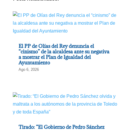
El PP de Olías del Rey denuncia el
“cinismo” de la alcaldesa ante su negativa
a mostrar el Plan de Igualdad del
Ayuntamiento
Ago 6, 2026
Tirado: “El Gobierno de Pedro Sánchez