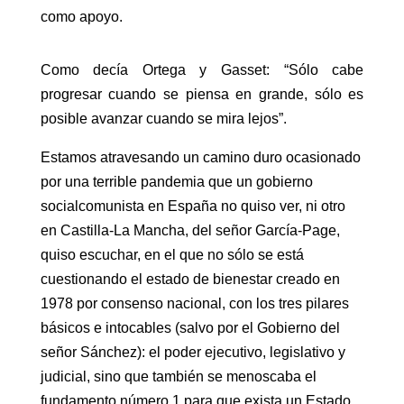
como apoyo.
Como decía Ortega y Gasset: “Sólo cabe
progresar cuando se piensa en grande, sólo es
posible avanzar cuando se mira lejos”.
Estamos atravesando un camino duro ocasionado
por una terrible pandemia que un gobierno
socialcomunista en España no quiso ver, ni otro
en Castilla-La Mancha, del señor García-Page,
quiso escuchar, en el que no sólo se está
cuestionando el estado de bienestar creado en
1978 por consenso nacional, con los tres pilares
básicos e intocables (salvo por el Gobierno del
señor Sánchez): el poder ejecutivo, legislativo y
judicial, sino que también se menoscaba el
fundamento número 1 para que exista un Estado