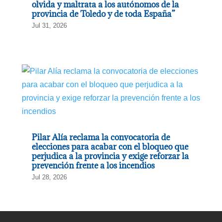
olvida y maltrata a los autónomos de la
provincia de Toledo y de toda España”
Jul 31, 2026
Pilar Alía reclama la convocatoria de
elecciones para acabar con el bloqueo que
perjudica a la provincia y exige reforzar la
prevención frente a los incendios
Jul 28, 2026