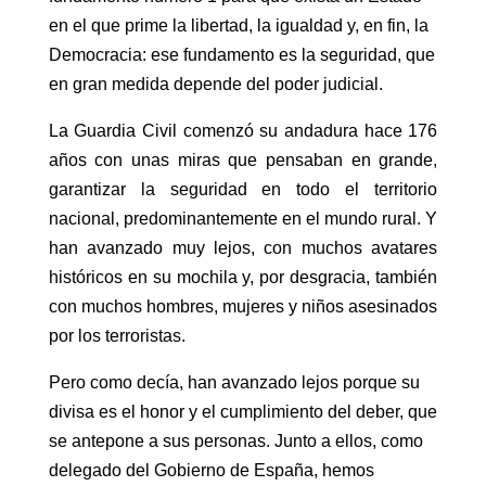
en el que prime la libertad, la igualdad y, en fin, la
Democracia: ese fundamento es la seguridad, que
en gran medida depende del poder judicial.
La Guardia Civil comenzó su andadura hace 176
años con unas miras que pensaban en grande,
garantizar la seguridad en todo el territorio
nacional, predominantemente en el mundo rural. Y
han avanzado muy lejos, con muchos avatares
históricos en su mochila y, por desgracia, también
con muchos hombres, mujeres y niños asesinados
por los terroristas.
Pero como decía, han avanzado lejos porque su
divisa es el honor y el cumplimiento del deber, que
se antepone a sus personas. Junto a ellos, como
delegado del Gobierno de España, hemos