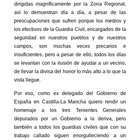
dirigidas magníficamente por la Zona Regional,
así lo demuestran día a día, a pesar de las
preocupaciones que sufren porque los medios y
los efectivos de la Guardia Civil, encargados de la
seguridad en nuestros pueblos y de nuestros
campos, son muchas veces precarios e
insuficientes, pero a pesar de ello, todos los días
se levantan con la ilusión de ayudar a un vecino,
de llevar la divisa del honor lo más alto a lo que la
vista llegue.
Por eso, como ex delegado del Gobierno de
España en Castilla-La Mancha quiero rendir un
homenaje a los tres Tenientes Generales
depurados por un Gobierno a la deriva, pero
también a todos los guardias civiles que con su
trabajo callado siguen enorgulleciendo a un