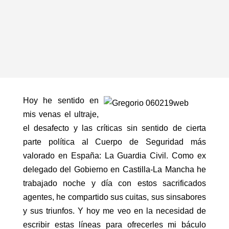
Hoy he sentido en
mis venas el ultraje,
el desafecto y las críticas sin sentido de cierta
parte política al Cuerpo de Seguridad más
valorado en España: La Guardia Civil. Como ex
delegado del Gobierno en Castilla-La Mancha he
trabajado noche y día con estos sacrificados
agentes, he compartido sus cuitas, sus sinsabores
y sus triunfos. Y hoy me veo en la necesidad de
escribir estas líneas para ofrecerles mi báculo