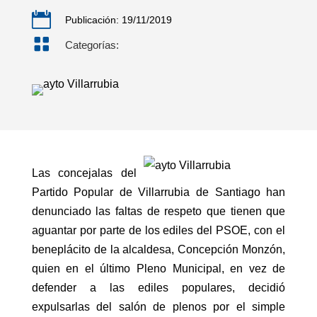

Publicación: 19/11/2019

Categorías:
Las concejalas del
Partido Popular de Villarrubia de Santiago han
denunciado las faltas de respeto que tienen que
aguantar por parte de los ediles del PSOE, con el
beneplácito de la alcaldesa, Concepción Monzón,
quien en el último Pleno Municipal, en vez de
defender a las ediles populares, decidió
expulsarlas del salón de plenos por el simple