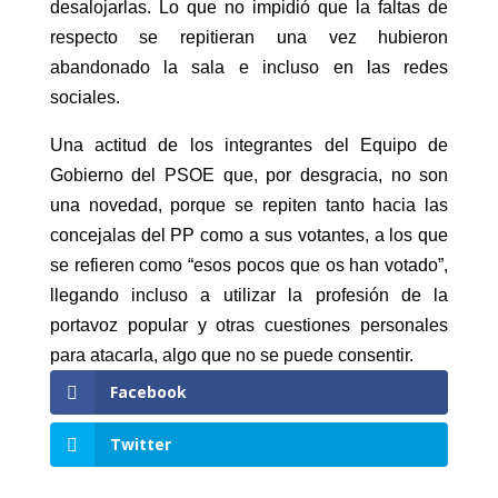
desalojarlas. Lo que no impidió que la faltas de
respecto se repitieran una vez hubieron
abandonado la sala e incluso en las redes
sociales.
Una actitud de los integrantes del Equipo de
Gobierno del PSOE que, por desgracia, no son
una novedad, porque se repiten tanto hacia las
concejalas del PP como a sus votantes, a los que
se refieren como “esos pocos que os han votado”,
llegando incluso a utilizar la profesión de la
portavoz popular y otras cuestiones personales
para atacarla, algo que no se puede consentir.
Facebook
Twitter