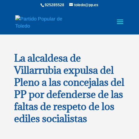
925285528
toledo@pp.es
La alcaldesa de
Villarrubia expulsa del
Pleno a las concejalas del
PP por defenderse de las
faltas de respeto de los
ediles socialistas