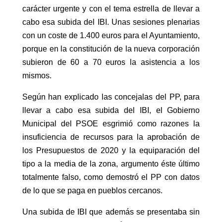
carácter urgente y con el tema estrella de llevar a
cabo esa subida del IBI. Unas sesiones plenarias
con un coste de 1.400 euros para el Ayuntamiento,
porque en la constitución de la nueva corporación
subieron de 60 a 70 euros la asistencia a los
mismos.
Según han explicado las concejalas del PP, para
llevar a cabo esa subida del IBI, el Gobierno
Municipal del PSOE esgrimió como razones la
insuficiencia de recursos para la aprobación de
los Presupuestos de 2020 y la equiparación del
tipo a la media de la zona, argumento éste último
totalmente falso, como demostró el PP con datos
de lo que se paga en pueblos cercanos.
Una subida de IBI que además se presentaba sin