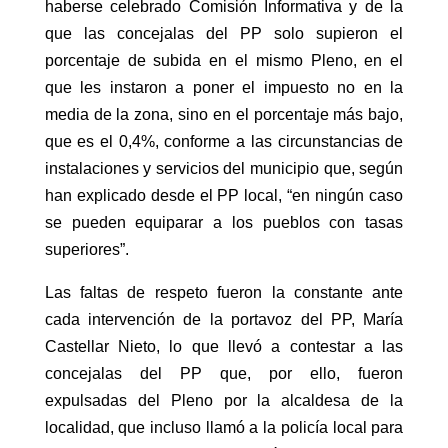
haberse celebrado Comisión Informativa y de la
que las concejalas del PP solo supieron el
porcentaje de subida en el mismo Pleno, en el
que les instaron a poner el impuesto no en la
media de la zona, sino en el porcentaje más bajo,
que es el 0,4%, conforme a las circunstancias de
instalaciones y servicios del municipio que, según
han explicado desde el PP local, “en ningún caso
se pueden equiparar a los pueblos con tasas
superiores”.
Las faltas de respeto fueron la constante ante
cada intervención de la portavoz del PP, María
Castellar Nieto, lo que llevó a contestar a las
concejalas del PP que, por ello, fueron
expulsadas del Pleno por la alcaldesa de la
localidad, que incluso llamó a la policía local para