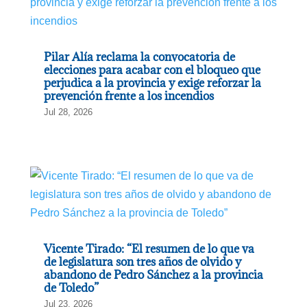
Pilar Alía reclama la convocatoria de
elecciones para acabar con el bloqueo que
perjudica a la provincia y exige reforzar la
prevención frente a los incendios
Jul 28, 2026
Vicente Tirado: “El resumen de lo que va
de legislatura son tres años de olvido y
abandono de Pedro Sánchez a la provincia
de Toledo”
Jul 23, 2026