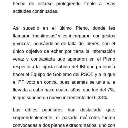
hecho de estarse protegiendo frente a esas
actitudes continuadas.
Así sucedió en el último Pleno, donde les
llamaron “mentirosas” y les increparon “con gestos
y voces”, acusándolas de falta de interés, con el
único objetivo de echar por tierra la información
veraz y contrastada que aportaron en el Pleno
respecto a la injusta subida del IBI que pretendía
hacer el Equipo de Gobierno del PSOE y a la que
el PP votó en contra, pues además se unía a la
llevada a cabo hace cuatro años, que fue del 7%,
lo que supone un nuevo incremento del 6,38%.
Las ediles populares han destacado que,
sorprendentemente, el pasado miércoles fueron
convocadas a dos plenos extraordinarios, uno con