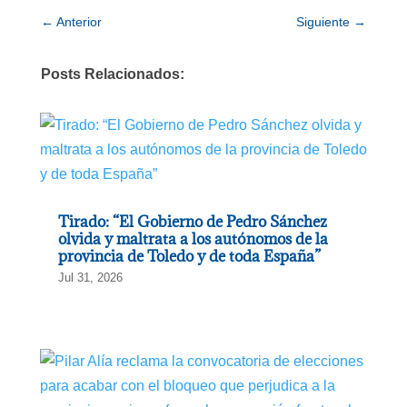
←
Anterior
Siguiente
→
Posts Relacionados:
Tirado: “El Gobierno de Pedro Sánchez
olvida y maltrata a los autónomos de la
provincia de Toledo y de toda España”
Jul 31, 2026