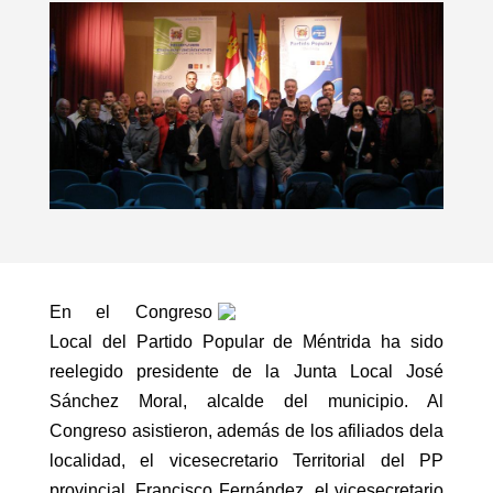
En el Congreso
Local del Partido Popular de Méntrida ha sido
reelegido presidente de la Junta Local José
Sánchez Moral, alcalde del municipio. Al
Congreso asistieron, además de los afiliados dela
localidad, el vicesecretario Territorial del PP
provincial, Francisco Fernández, el vicesecretario