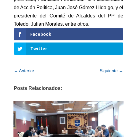
de Acción Política, Juan José Gómez-Hidalgo, y el
presidente del Comité de Alcaldes del PP de
Toledo, Julian Morales, entre otros.
Facebook
Twitter
←
Anterior
Siguiente
→
Posts Relacionados: