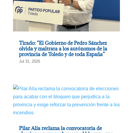
Tirado: “El Gobierno de Pedro Sánchez
olvida y maltrata a los autónomos de la
provincia de Toledo y de toda España”
Jul 31, 2026
Pilar Alía reclama la convocatoria de