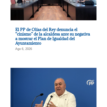
El PP de Olías del Rey denuncia el
“cinismo” de la alcaldesa ante su negativa
a mostrar el Plan de Igualdad del
Ayuntamiento
Ago 6, 2026