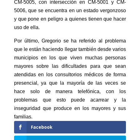
CM-5005, con intersección en CM-5001 y CM-
5006, que se encuentra en un estado vergonzoso
y que pone en peligro a quienes tienen que hacer
uso de ella.
Por último, Gregorio se ha referido al problema
que le están haciendo llegar también desde varios
municipios en los que viven muchas personas
mayores sobre las dificultades para que sean
atendidas en los consultorios médicos de forma
presencial, ya que la mayoría de las veces se
hace solo de manera telefónica, con los
problemas que esto puede acarrear y la
inseguridad que produce en los mayores y sus
familias.
Facebook