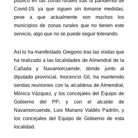
público en las zonas rurales tras la pandemia de
Covid-19, ya que siguen sin tomarse medidas,
pese a que actualmente son muchos los
municipios de zonas rurales que no tienen este
servicio, algo que no se puede seguir tolerando.
Así lo ha manifestado Gregorio tras las visitas que
ha realizado a las localidades de Almendral de la
Cañada y Navamorcuende, donde junto al
diputado provincial, Inocencio Gil, ha mantenido
sendas reuniones con la alcaldesa de Almendral,
Mónica Vázquez, y los concejales del Equipo de
Gobierno del PP; y con el alcalde de
Navamorcuende, Luis Mariano Valdés Padrón, y
los concejales del Equipo de Gobierno de esta
localidad.