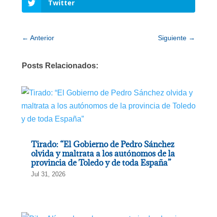
Twitter
←
Anterior
Siguiente
→
Posts Relacionados:
Tirado: “El Gobierno de Pedro Sánchez
olvida y maltrata a los autónomos de la
provincia de Toledo y de toda España”
Jul 31, 2026