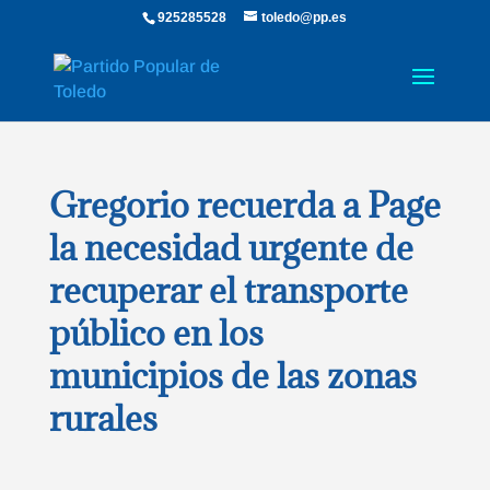
925285528
toledo@pp.es
Gregorio recuerda a Page
la necesidad urgente de
recuperar el transporte
público en los
municipios de las zonas
rurales