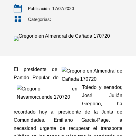

Publicación: 17/07/2020

Categorías:
El presidente del
Partido Popular de
Toledo y senador,
José Julián
Gregorio, ha
recordado hoy al presidente de la Junta de
Comunidades, Emiliano García-Page, la
necesidad urgente de recuperar el transporte