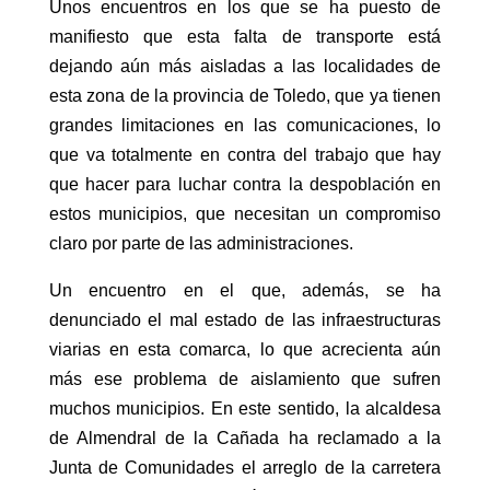
Unos encuentros en los que se ha puesto de
manifiesto que esta falta de transporte está
dejando aún más aisladas a las localidades de
esta zona de la provincia de Toledo, que ya tienen
grandes limitaciones en las comunicaciones, lo
que va totalmente en contra del trabajo que hay
que hacer para luchar contra la despoblación en
estos municipios, que necesitan un compromiso
claro por parte de las administraciones.
Un encuentro en el que, además, se ha
denunciado el mal estado de las infraestructuras
viarias en esta comarca, lo que acrecienta aún
más ese problema de aislamiento que sufren
muchos municipios. En este sentido, la alcaldesa
de Almendral de la Cañada ha reclamado a la
Junta de Comunidades el arreglo de la carretera