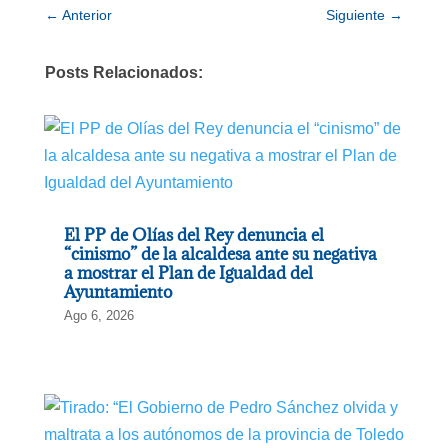
←
Anterior
Siguiente
→
Posts Relacionados:
El PP de Olías del Rey denuncia el
“cinismo” de la alcaldesa ante su negativa
a mostrar el Plan de Igualdad del
Ayuntamiento
Ago 6, 2026