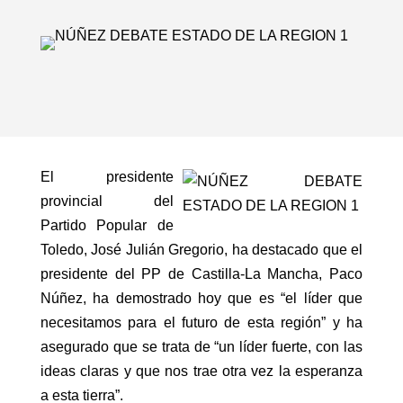
El presidente
provincial del
Partido Popular de
Toledo, José Julián Gregorio, ha destacado que el
presidente del PP de Castilla-La Mancha, Paco
Núñez, ha demostrado hoy que es “el líder que
necesitamos para el futuro de esta región” y ha
asegurado que se trata de “un líder fuerte, con las
ideas claras y que nos trae otra vez la esperanza
a esta tierra”.