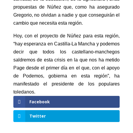
propuestas de Núñez que, como ha asegurado
Gregorio, no olvidan a nadie y que conseguirán el
cambio que necesita esta región.
Hoy, con el proyecto de Núñez para esta región,
“hay esperanza en Castilla-La Mancha y podemos
decir que todos los castellano-manchegos
saldremos de esta crisis en la que nos ha metido
Page desde el primer día en el que, con el apoyo
de Podemos, gobierna en esta región”, ha
manifestado el presidente de los populares
toledanos.
Facebook
Twitter