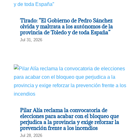
Tirado: “El Gobierno de Pedro Sánchez
olvida y maltrata a los autónomos de la
provincia de Toledo y de toda España”
Jul 31, 2026
Pilar Alía reclama la convocatoria de
elecciones para acabar con el bloqueo que
perjudica a la provincia y exige reforzar la
prevención frente a los incendios
Jul 28, 2026