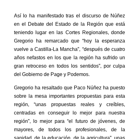
Así lo ha manifestado tras el discurso de Núñez
en el Debate del Estado de la Región que está
teniendo lugar en las Cortes Regionales, donde
Gregorio ha remarcado que “hoy la esperanza
vuelve a Castilla-La Mancha”, “después de cuatro
años nefastos en los que la región ha sufrido un
gran retroceso en todos los sentidos”, por culpa
del Gobierno de Page y Podemos.
Gregorio ha resaltado que Paco Núñez ha puesto
sobre la mesa importantes propuestas para esta
región, “unas propuestas reales y creíbles,
centradas en conseguir lo mejor para nuestra
región”, lo mejor para “el futuro de jóvenes, de
mayores, de todos los profesionales, de la
sanidad, de la educación, de la agricultura”, unas