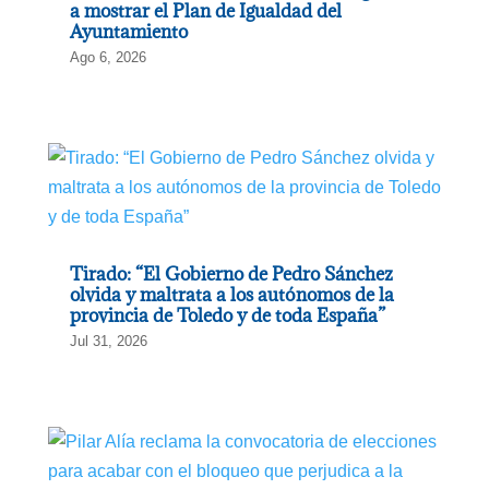
a mostrar el Plan de Igualdad del
Ayuntamiento
Ago 6, 2026
Tirado: “El Gobierno de Pedro Sánchez
olvida y maltrata a los autónomos de la
provincia de Toledo y de toda España”
Jul 31, 2026