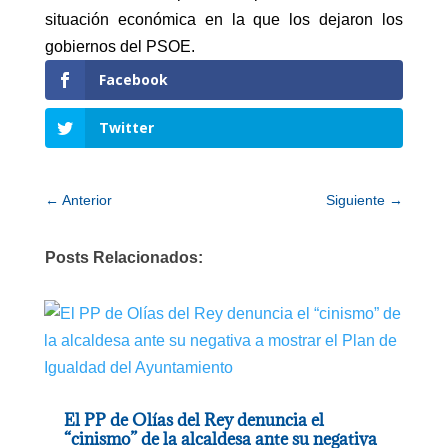
situación económica en la que los dejaron los
gobiernos del PSOE.
Facebook
Twitter
←
Anterior
Siguiente
→
Posts Relacionados:
El PP de Olías del Rey denuncia el
“cinismo” de la alcaldesa ante su negativa