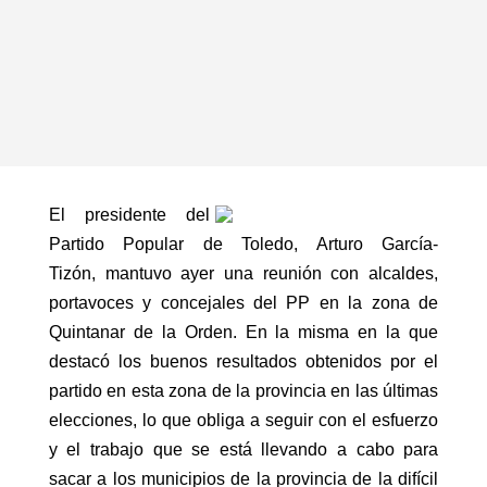
El presidente del
Partido Popular de Toledo, Arturo García-
Tizón, mantuvo ayer una reunión con alcaldes,
portavoces y concejales del PP en la zona de
Quintanar de la Orden. En la misma en la que
destacó los buenos resultados obtenidos por el
partido en esta zona de la provincia en las últimas
elecciones, lo que obliga a seguir con el esfuerzo
y el trabajo que se está llevando a cabo para
sacar a los municipios de la provincia de la difícil