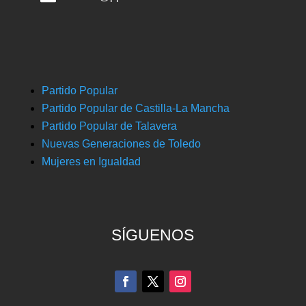
Partido Popular
Partido Popular de Castilla-La Mancha
Partido Popular de Talavera
Nuevas Generaciones de Toledo
Mujeres en Igualdad
SÍGUENOS