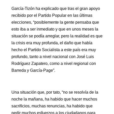
García-Tizón ha explicado que tras el gran apoyo
recibido por el Partido Popular en las últimas
elecciones, “posiblemente la gente pensaba que
esto iba a ser inmediato y que en unos meses la
situación se podía arreglar, pero la realidad es que
la crisis era muy profunda, el daño que había
hecho el Partido Socialista a este país era muy
profundo, tanto a nivel nacional con José Luis
Rodríguez Zapatero, como a nivel regional con
Barreda y García-Page”.
Una situación que, por tato, “no se resolvía de la
noche la mañana, ha habido que hacer muchos
sacrificios, muchas renuncias, ha habido que
pedir muchos esfuerzos a los ciudadanos para