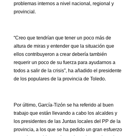
problemas internos a nivel nacional, regional y
provincial.
“Creo que tendrían que tener un poco más de
altura de miras y entender que la situación que
ellos contribuyeron a crear debería también
requerir un poco de su fuerza para ayudarnos a
todos a salir de la crisis”, ha añadido el presidente
de los populares de la provincia de Toledo.
Por último, García-Tizón se ha referido al buen
trabajo que están llevando a cabo los alcaldes y
los presidentes de las Juntas locales del PP de la
provincia, a los que se ha pedido un gran esfuerzo