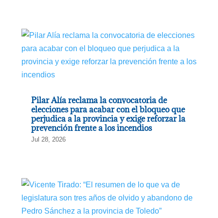
Pilar Alía reclama la convocatoria de
elecciones para acabar con el bloqueo que
perjudica a la provincia y exige reforzar la
prevención frente a los incendios
Jul 28, 2026