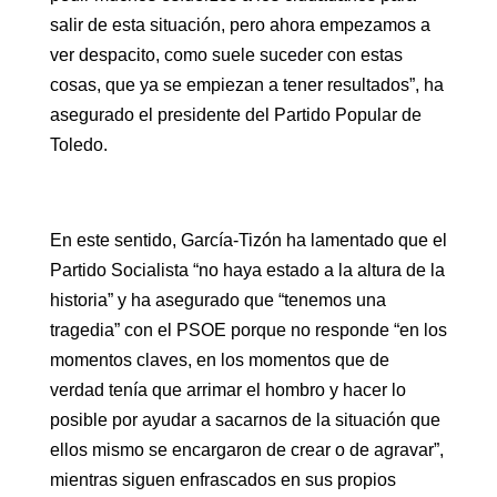
salir de esta situación, pero ahora empezamos a
ver despacito, como suele suceder con estas
cosas, que ya se empiezan a tener resultados”, ha
asegurado el presidente del Partido Popular de
Toledo.
En este sentido, García-Tizón ha lamentado que el
Partido Socialista “no haya estado a la altura de la
historia” y ha asegurado que “tenemos una
tragedia” con el PSOE porque no responde “en los
momentos claves, en los momentos que de
verdad tenía que arrimar el hombro y hacer lo
posible por ayudar a sacarnos de la situación que
ellos mismo se encargaron de crear o de agravar”,
mientras siguen enfrascados en sus propios