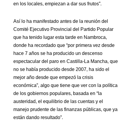
en los locales, empiezan a dar sus frutos”.
Así lo ha manifestado antes de la reunión del
Comité Ejecutivo Provincial del Partido Popular
que ha tenido lugar esta tarde en Nambroca,
donde ha recordado que “por primera vez desde
hace 7 años se ha producido un descenso
espectacular del paro en Castilla-La Mancha, que
no se había producido desde 2007, ha sido el
mejor año desde que empezó la crisis
económica”, algo que tiene que ver con la política
de los gobiernos populares, basada en “la
austeridad, el equilibrio de las cuentas y el
manejo prudente de las finanzas públicas, que ya
están dando resultado”.