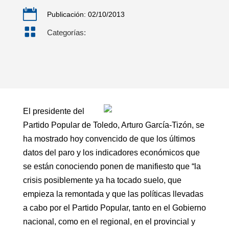

Publicación: 02/10/2013

Categorías:
El presidente del
Partido Popular de Toledo, Arturo García-Tizón, se
ha mostrado hoy convencido de que los últimos
datos del paro y los indicadores económicos que
se están conociendo ponen de manifiesto que “la
crisis posiblemente ya ha tocado suelo, que
empieza la remontada y que las políticas llevadas
a cabo por el Partido Popular, tanto en el Gobierno
nacional, como en el regional, en el provincial y