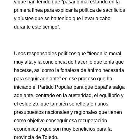
y que han tenido que “pasarlo mal estando en la
primera línea para explicar la política de sacrificios
y ajustes que se ha tenido que llevar a cabo
durante este tiempo”.
Unos responsables políticos que “tienen la moral
muy alta y la conciencia de hacer lo que tenía que
hacerse, así como la fortaleza de ánimo necesaria
para seguir adelante” en ese proceso que ha
iniciado el Partido Popular para que España salga
adelante, centrado en la austeridad, el equilibrio y
el esfuerzo, que también se refleja en unos
presupuestos nacionales y regionales que tienen
como objetivo conseguir esa recuperación
económica y que son muy beneficios para la
provincia de Toledo.