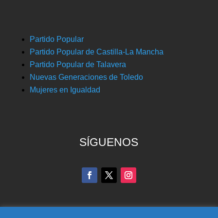
Partido Popular
Partido Popular de Castilla-La Mancha
Partido Popular de Talavera
Nuevas Generaciones de Toledo
Mujeres en Igualdad
SÍGUENOS