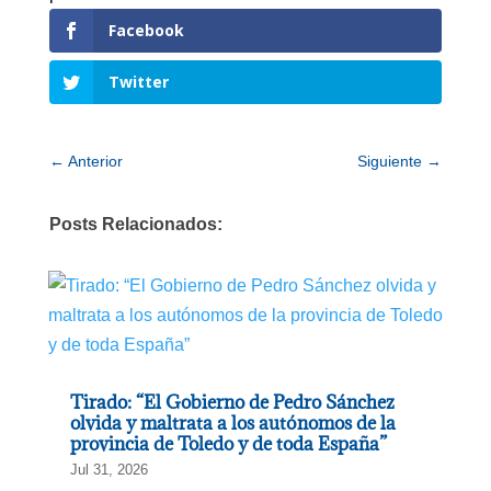
Facebook
Twitter
←
Anterior
Siguiente
→
Posts Relacionados:
Tirado: “El Gobierno de Pedro Sánchez
olvida y maltrata a los autónomos de la
provincia de Toledo y de toda España”
Jul 31, 2026