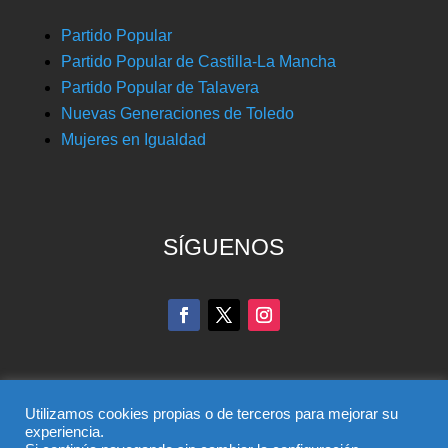
Partido Popular
Partido Popular de Castilla-La Mancha
Partido Popular de Talavera
Nuevas Generaciones de Toledo
Mujeres en Igualdad
SÍGUENOS
Utilizamos cookies propias o de terceros para mejorar su
experiencia.