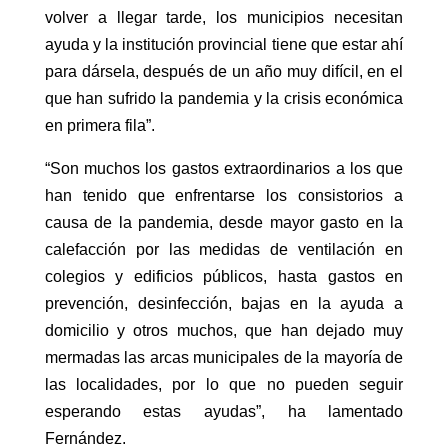
volver a llegar tarde, los municipios necesitan
ayuda y la institución provincial tiene que estar ahí
para dársela, después de un año muy difícil, en el
que han sufrido la pandemia y la crisis económica
en primera fila”.
“Son muchos los gastos extraordinarios a los que
han tenido que enfrentarse los consistorios a
causa de la pandemia, desde mayor gasto en la
calefacción por las medidas de ventilación en
colegios y edificios públicos, hasta gastos en
prevención, desinfección, bajas en la ayuda a
domicilio y otros muchos, que han dejado muy
mermadas las arcas municipales de la mayoría de
las localidades, por lo que no pueden seguir
esperando estas ayudas”, ha lamentado
Fernández.