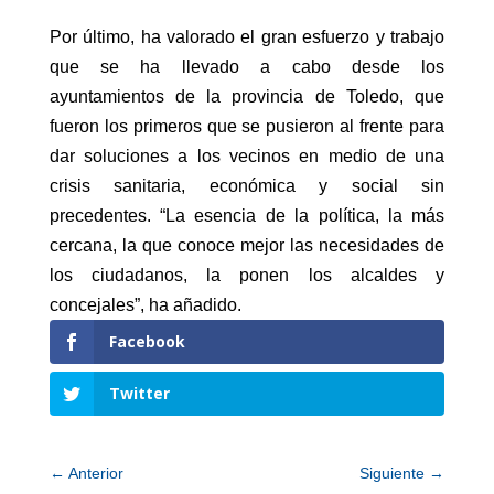
Por último, ha valorado el gran esfuerzo y trabajo
que se ha llevado a cabo desde los
ayuntamientos de la provincia de Toledo, que
fueron los primeros que se pusieron al frente para
dar soluciones a los vecinos en medio de una
crisis sanitaria, económica y social sin
precedentes. “La esencia de la política, la más
cercana, la que conoce mejor las necesidades de
los ciudadanos, la ponen los alcaldes y
concejales”, ha añadido.
Facebook
Twitter
←
Anterior
Siguiente
→