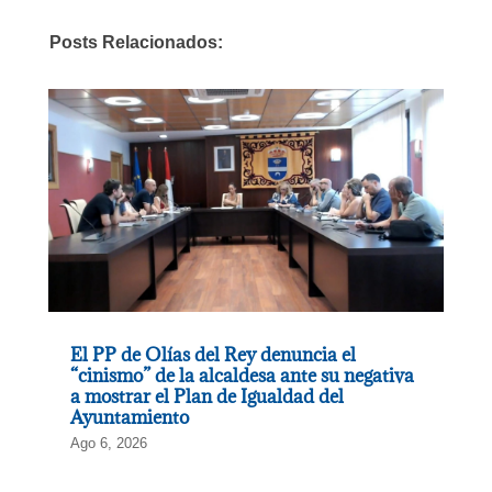
Posts Relacionados:
El PP de Olías del Rey denuncia el
“cinismo” de la alcaldesa ante su negativa
a mostrar el Plan de Igualdad del
Ayuntamiento
Ago 6, 2026