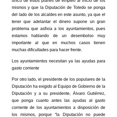
único de estos planes de empleo al inicio de los
mismos y que la Diputación de Toledo se ponga
del lado de los alcaldes en este asunto, ya que el
tener que adelantar el dinero supone un gran
problema que asfixia a los ayuntamientos, pues
estamos hablando de un desembolso muy
importante al que en muchos casos tienen
muchas dificultades para hacer frente.
Los ayuntamientos necesitan ya las ayudas para
gasto corriente
Por otro lado, el presidente de los populares de la
Diputación ha exigido al Equipo de Gobierno de la
Diputación y a su presidente, Álvaro Gutiérrez,
que ponga cuanto antes las ayudas al gasto
corriente de los ayuntamientos a disposición de
los mismos, porque “la Diputación no puede