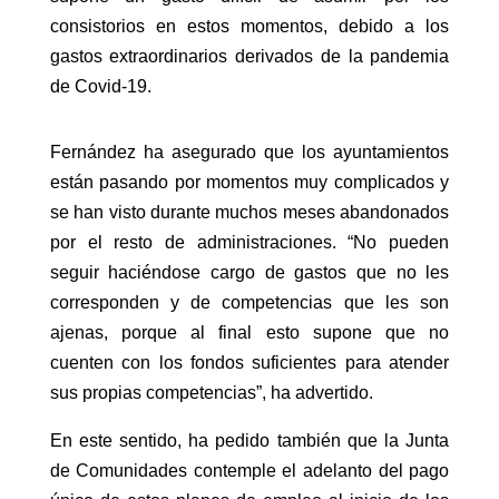
consistorios en estos momentos, debido a los
gastos extraordinarios derivados de la pandemia
de Covid-19.
Fernández ha asegurado que los ayuntamientos
están pasando por momentos muy complicados y
se han visto durante muchos meses abandonados
por el resto de administraciones. “No pueden
seguir haciéndose cargo de gastos que no les
corresponden y de competencias que les son
ajenas, porque al final esto supone que no
cuenten con los fondos suficientes para atender
sus propias competencias”, ha advertido.
En este sentido, ha pedido también que la Junta
de Comunidades contemple el adelanto del pago