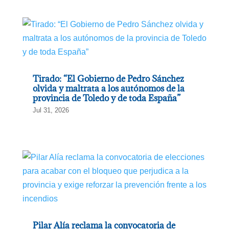
Tirado: “El Gobierno de Pedro Sánchez
olvida y maltrata a los autónomos de la
provincia de Toledo y de toda España”
Jul 31, 2026
Pilar Alía reclama la convocatoria de