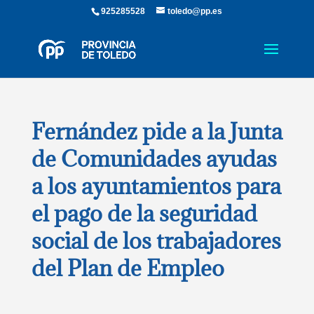
925285528
toledo@pp.es
Fernández pide a la Junta
de Comunidades ayudas
a los ayuntamientos para
el pago de la seguridad
social de los trabajadores
del Plan de Empleo