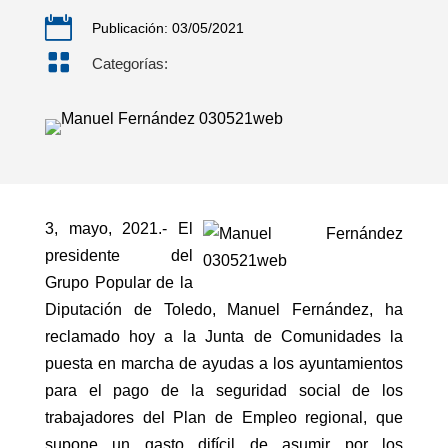

Publicación: 03/05/2021

Categorías:
3, mayo, 2021.- El
presidente del
Grupo Popular de la
Diputación de Toledo, Manuel Fernández, ha
reclamado hoy a la Junta de Comunidades la
puesta en marcha de ayudas a los ayuntamientos
para el pago de la seguridad social de los
trabajadores del Plan de Empleo regional, que
supone un gasto difícil de asumir por los