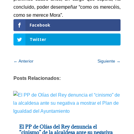
concluido, poder desempeñar “como os merecéis,
como se merece Mora”.
Facebook
Twitter
←
Anterior
Siguiente
→
Posts Relacionados:
El PP de Olías del Rey denuncia el
“cinismo” de la alcaldesa ante su negativa