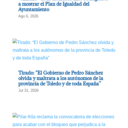
a mostrar el Plan de Igualdad del
Ayuntamiento
Ago 6, 2026
Tirado: “El Gobierno de Pedro Sánchez
olvida y maltrata a los autónomos de la
provincia de Toledo y de toda España”
Jul 31, 2026