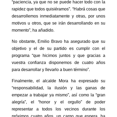
“paciencia, ya que no se puede hacer todo con la
rapidez que todos quisiéramos”. “Habrá cosas que
desarrollemos inmediatamente y otras, por unos
motivos u otros, que se irán desarrollando en su
momento”, ha añadido.
No obstante, Emilio Bravo ha asegurado que su
objetivo y el de su partido es cumplir con el
programa “que hicimos juntos y que gracias a
vuestra confianza disponemos de cuatro años
para desarrollar y llevarlo a buen término”.
Finalmente, el alcalde Mora ha expresado su
“responsabilidad, la ilusión y las ganas de
empezar a trabajar ya mismo”, así como la “gran
alegría”, el “honor y el orgullo” de poder
representar a todos los vecinos durante los
próximos cuatro años, un cargo que espera, ha