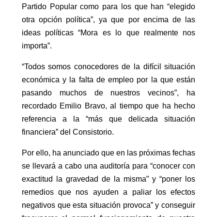
Partido Popular como para los que han “elegido
otra opción política”, ya que por encima de las
ideas políticas “Mora es lo que realmente nos
importa”.
“Todos somos conocedores de la difícil situación
económica y la falta de empleo por la que están
pasando muchos de nuestros vecinos”, ha
recordado Emilio Bravo, al tiempo que ha hecho
referencia a la “más que delicada situación
financiera” del Consistorio.
Por ello, ha anunciado que en las próximas fechas
se llevará a cabo una auditoría para “conocer con
exactitud la gravedad de la misma” y “poner los
remedios que nos ayuden a paliar los efectos
negativos que esta situación provoca” y conseguir