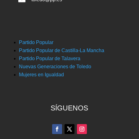
Partido Popular
Partido Popular de Castilla-La Mancha
Partido Popular de Talavera
Nuevas Generaciones de Toledo
Mujeres en Igualdad
SÍGUENOS