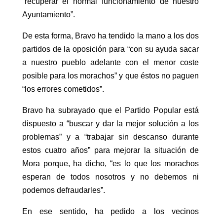
“recuperar el normal funcionamiento de nuestro
Ayuntamiento”.
De esta forma, Bravo ha tendido la mano a los dos
partidos de la oposición para “con su ayuda sacar
a nuestro pueblo adelante con el menor coste
posible para los morachos” y que éstos no paguen
“los errores cometidos”.
Bravo ha subrayado que el Partido Popular está
dispuesto a “buscar y dar la mejor solución a los
problemas” y a “trabajar sin descanso durante
estos cuatro años” para mejorar la situación de
Mora porque, ha dicho, “es lo que los morachos
esperan de todos nosotros y no debemos ni
podemos defraudarles”.
En ese sentido, ha pedido a los vecinos