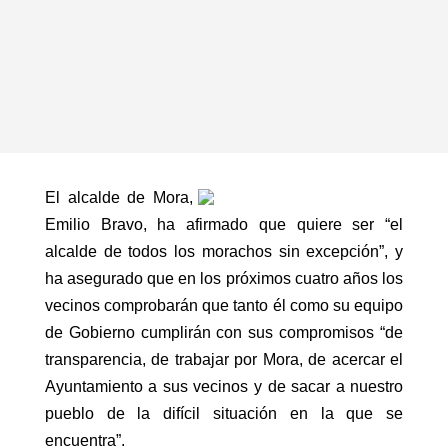
El alcalde de Mora,
Emilio Bravo, ha afirmado que quiere ser “el
alcalde de todos los morachos sin excepción”, y
ha asegurado que en los próximos cuatro años los
vecinos comprobarán que tanto él como su equipo
de Gobierno cumplirán con sus compromisos “de
transparencia, de trabajar por Mora, de acercar el
Ayuntamiento a sus vecinos y de sacar a nuestro
pueblo de la difícil situación en la que se
encuentra”.