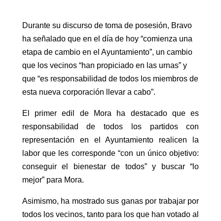
Durante su discurso de toma de posesión, Bravo
ha señalado que en el día de hoy “comienza una
etapa de cambio en el Ayuntamiento”, un cambio
que los vecinos “han propiciado en las urnas” y
que “es responsabilidad de todos los miembros de
esta nueva corporación llevar a cabo”.
El primer edil de Mora ha destacado que es
responsabilidad de todos los partidos con
representación en el Ayuntamiento realicen la
labor que les corresponde “con un único objetivo:
conseguir el bienestar de todos” y buscar “lo
mejor” para Mora.
Asimismo, ha mostrado sus ganas por trabajar por
todos los vecinos, tanto para los que han votado al