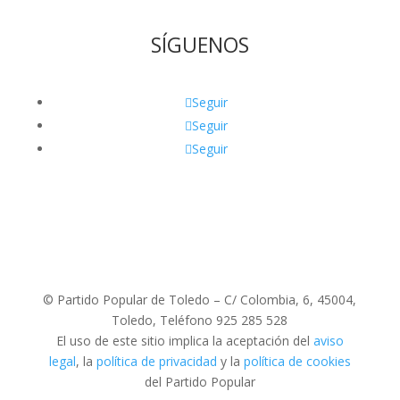
SÍGUENOS
Seguir
Seguir
Seguir
© Partido Popular de Toledo – C/ Colombia, 6, 45004,
Toledo, Teléfono 925 285 528
El uso de este sitio implica la aceptación del
aviso
legal
, la
política de privacidad
y la
política de cookies
del Partido Popular