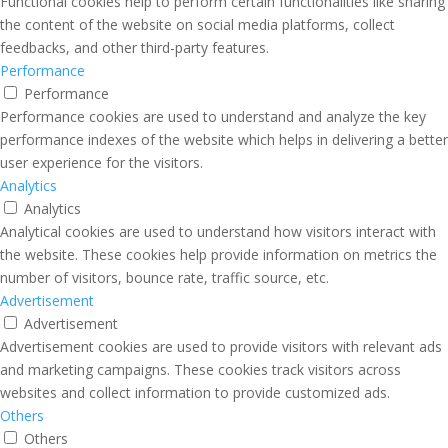
Functional cookies help to perform certain functionalities like sharing
the content of the website on social media platforms, collect
feedbacks, and other third-party features.
Performance
Performance
Performance cookies are used to understand and analyze the key
performance indexes of the website which helps in delivering a better
user experience for the visitors.
Analytics
Analytics
Analytical cookies are used to understand how visitors interact with
the website. These cookies help provide information on metrics the
number of visitors, bounce rate, traffic source, etc.
Advertisement
Advertisement
Advertisement cookies are used to provide visitors with relevant ads
and marketing campaigns. These cookies track visitors across
websites and collect information to provide customized ads.
Others
Others