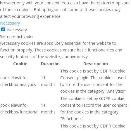
browser only with your consent. You also have the option to opt-out
of these cookies. But opting out of some of these cookies may
affect your browsing experience.
Necessary
Necessary
Siempre activado
Necessary cookies are absolutely essential for the website to
function properly. These cookies ensure basic functionalities and
security features of the website, anonymously.
Cookie
Duración
Descripción
This cookie is set by GDPR Cookie
cookielawinfo-
11
Consent plugin. The cookie is used
checkbox-analytics
months
to store the user consent for the
cookies in the category "Analytics".
The cookie is set by GDPR cookie
cookielawinfo-
11
consent to record the user consent
checkbox-functional
months
for the cookies in the category
"Functional".
This cookie is set by GDPR Cookie