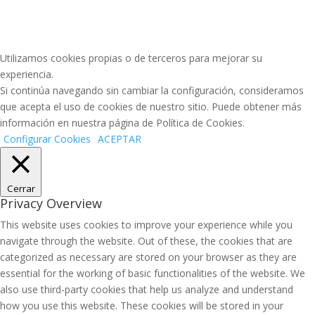
Utilizamos cookies propias o de terceros para mejorar su
experiencia.
Si continúa navegando sin cambiar la configuración, consideramos
que acepta el uso de cookies de nuestro sitio. Puede obtener más
información en nuestra página de Política de Cookies.
Configurar Cookies
ACEPTAR
Cerrar
Privacy Overview
This website uses cookies to improve your experience while you
navigate through the website. Out of these, the cookies that are
categorized as necessary are stored on your browser as they are
essential for the working of basic functionalities of the website. We
also use third-party cookies that help us analyze and understand
how you use this website. These cookies will be stored in your