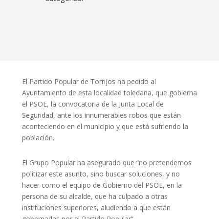
El Partido Popular de Torrijos ha pedido al
Ayuntamiento de esta localidad toledana, que gobierna
el PSOE, la convocatoria de la Junta Local de
Seguridad, ante los innumerables robos que están
aconteciendo en el municipio y que está sufriendo la
población.
El Grupo Popular ha asegurado que “no pretendemos
politizar este asunto, sino buscar soluciones, y no
hacer como el equipo de Gobierno del PSOE, en la
persona de su alcalde, que ha culpado a otras
instituciones superiores, aludiendo a que están
gobernadas por el Partido Popular”.