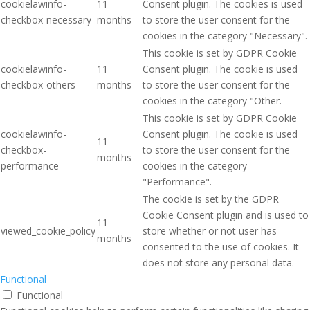
cookielawinfo-
11
Consent plugin. The cookies is used
checkbox-necessary
months
to store the user consent for the
cookies in the category "Necessary".
This cookie is set by GDPR Cookie
cookielawinfo-
11
Consent plugin. The cookie is used
checkbox-others
months
to store the user consent for the
cookies in the category "Other.
This cookie is set by GDPR Cookie
cookielawinfo-
Consent plugin. The cookie is used
11
checkbox-
to store the user consent for the
months
performance
cookies in the category
"Performance".
The cookie is set by the GDPR
Cookie Consent plugin and is used to
11
viewed_cookie_policy
store whether or not user has
months
consented to the use of cookies. It
does not store any personal data.
Functional
Functional