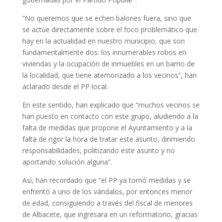
“No queremos que se echen balones fuera, sino que
se actúe directamente sobre el foco problemático que
hay en la actualidad en nuestro municipio, que son
fundamentalmente dos: los innumerables robos en
viviendas y la ocupación de inmuebles en un barrio de
la localidad, que tiene atemorizado a los vecinos”, han
aclarado desde el PP local.
En este sentido, han explicado que “muchos vecinos se
han puesto en contacto con este grupo, aludiendo a la
falta de medidas que propone el Ayuntamiento y a la
falta de rigor la hora de tratar este asunto, dirimiendo
responsabilidades, politizando este asunto y no
aportando solución alguna”.
Así, han recordado que “el PP ya tomó medidas y se
enfrentó a uno de los vándalos, por entonces menor
de edad, consiguiendo a través del fiscal de menores
de Albacete, que ingresara en un reformatorio, gracias