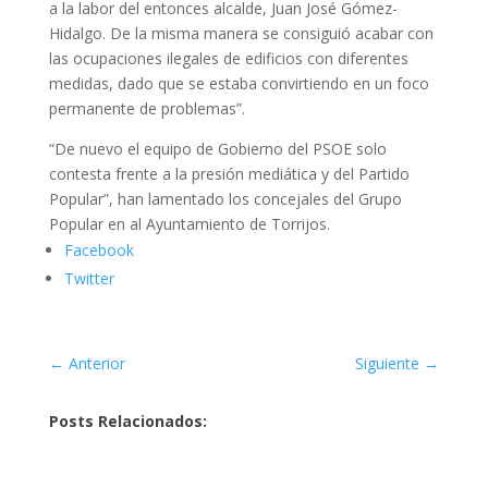
a la labor del entonces alcalde, Juan José Gómez-
Hidalgo. De la misma manera se consiguió acabar con
las ocupaciones ilegales de edificios con diferentes
medidas, dado que se estaba convirtiendo en un foco
permanente de problemas”.
“De nuevo el equipo de Gobierno del PSOE solo
contesta frente a la presión mediática y del Partido
Popular”, han lamentado los concejales del Grupo
Popular en al Ayuntamiento de Torrijos.
Facebook
Twitter
←
Anterior
Siguiente
→
Posts Relacionados: