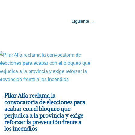
Siguiente
→
Pilar Alía reclama la
convocatoria de elecciones para
acabar con el bloqueo que
perjudica a la provincia y exige
reforzar la prevención frente a
los incendios