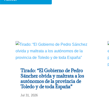
Tirado: “El Gobierno de Pedro
Sánchez olvida y maltrata a los
autónomos de la provincia de
Toledo y de toda España”
Jul 31, 2026