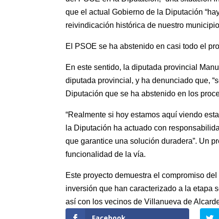
que el actual Gobierno de la Diputación “h
reivindicación histórica de nuestro municipio
El PSOE se ha abstenido en casi todo el pr
En este sentido, la diputada provincial Ma
diputada provincial, y ha denunciado que, 
Diputación que se ha abstenido en los proce
“Realmente si hoy estamos aquí viendo estas
la Diputación ha actuado con responsabilida
que garantice una solución duradera”. Un pr
funcionalidad de la vía.
Este proyecto demuestra el compromiso del PP
inversión que han caracterizado a la etapa 
así con los vecinos de Villanueva de Alcarde
Facebook