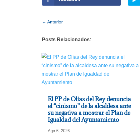
←
Anterior
Posts Relacionados:
El PP de Olías del Rey denuncia
el “cinismo” de la alcaldesa ante
su negativa a mostrar el Plan de
Igualdad del Ayuntamiento
Ago 6, 2026