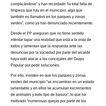
complicándose” y han recordado “la total falta de
limpieza que hay en el municipio, algo que
también es llamativo en los parques y zonas
verdes”, como ya han denunciado recientemente.
Desde el PP aseguran que no tiene sentido
intentar tapar una realidad que está a la vista de
todos y lamentan que la respuesta ante las
denuncias por la suciedad por parte del alcalde
haya sido atacar a los concejales del Grupo
Popular por pedir soluciones.
Por ello, insisten en que los parques y zonas
verdes del municipio “se encuentran en un estado
lamentable y en ellos se acumulan excrementos
de animales y todo tipo de basura”, lo que ha
motivado “numerosas quejas por parte de los