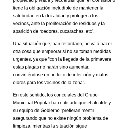
propiedad privada y recuerdan que “el Consistorio
tiene la obligación ineludible de mantener la
salubridad en la localidad y proteger a los
vecinos, ante la proliferación de residuos y la
aparición de roedores, cucarachas, etc”.
Una situación que, han recordado, no va a hacer
otra cosa que empeorar si no se toman medidas
urgentes, ya que “con la llegada de la primavera
estas plagas no harán sino aumentar,
convirtiéndose en un foco de infección y malos
olores para los vecinos de la zona”.
En este sentido, los concejales del Grupo
Municipal Popular han criticado que el alcalde y
su equipo de Gobierno “prefieran mentir
asegurando que no existe ningún problema de
limpieza, mientras la situación sigue