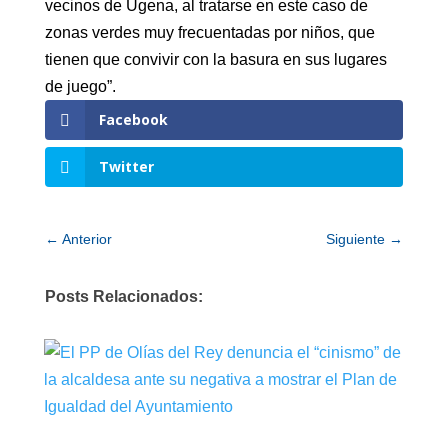
vecinos de Ugena, al tratarse en este caso de
zonas verdes muy frecuentadas por niños, que
tienen que convivir con la basura en sus lugares
de juego”.
Facebook
Twitter
←
Anterior
Siguiente
→
Posts Relacionados: