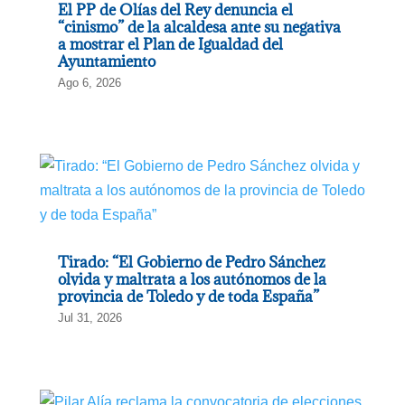
El PP de Olías del Rey denuncia el
“cinismo” de la alcaldesa ante su negativa
a mostrar el Plan de Igualdad del
Ayuntamiento
Ago 6, 2026
Tirado: “El Gobierno de Pedro Sánchez
olvida y maltrata a los autónomos de la
provincia de Toledo y de toda España”
Jul 31, 2026