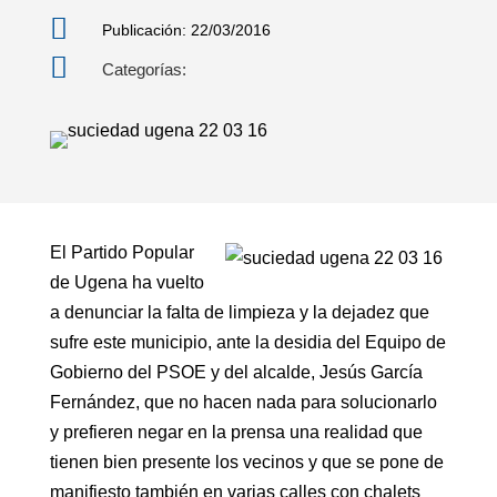

Publicación: 22/03/2016

Categorías:
El Partido Popular
de Ugena ha vuelto
a denunciar la falta de limpieza y la dejadez que
sufre este municipio, ante la desidia del Equipo de
Gobierno del PSOE y del alcalde, Jesús García
Fernández, que no hacen nada para solucionarlo
y prefieren negar en la prensa una realidad que
tienen bien presente los vecinos y que se pone de
manifiesto también en varias calles con chalets