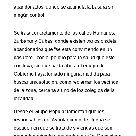
abandonados, donde se acumula la basura sin
ningún control.
Se trata concretamente de las calles Humanes,
Zurbarán y Cubas, donde existen varios chalets
abandonados que “se está convirtiendo en un
basurero”, con el peligro para la salud que esto
conlleva, sin que hasta ahora el equipo de
Gobierno haya tomado ninguna medida para
buscar una solución, como reclaman los vecinos
de la zona, cercana a uno de los colegios de la
localidad.
Desde el Grupo Popular lamentan que los
responsables del Ayuntamiento de Ugena se
escuden en que se trata de viviendas que son