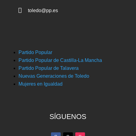

toledo@pp.es
Partido Popular
Partido Popular de Castilla-La Mancha
Partido Popular de Talavera
Nuevas Generaciones de Toledo
Mujeres en Igualdad
SÍGUENOS