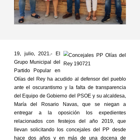
19, julio, 2021.- El
Grupo Municipal del
Partido Popular en
Olías del Rey ha acudido al defensor del pueblo
ante el oscurantismo y la falta de transparencia
del Equipo de Gobierno del PSOE y su alcaldesa,
María del Rosario Navas, que se niegan a
entregar a la oposición los expedientes
relacionados con festejos del año 2019, que
llevan solicitando los concejales del PP desde
hace dos años y en más de una docena de