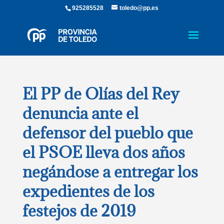
925285528
toledo@pp.es
El PP de Olías del Rey
denuncia ante el
defensor del pueblo que
el PSOE lleva dos años
negándose a entregar los
expedientes de los
festejos de 2019