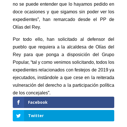
no se puede entender que lo hayamos pedido en
doce ocasiones y que sigamos sin poder ver los
expedientes”, han remarcado desde el PP de
Olías del Rey.
Por todo ello, han solicitado al defensor del
pueblo que requiera a la alcaldesa de Olías del
Rey para que ponga a disposición del Grupo
Popular, “tal y como venimos solicitando, todos los
expedientes relacionados con festejos de 2019 ya
ejecutados, instándole a que cese en la reiterada
vulneración del derecho a la participación política
de los concejales”.
Facebook
Twitter