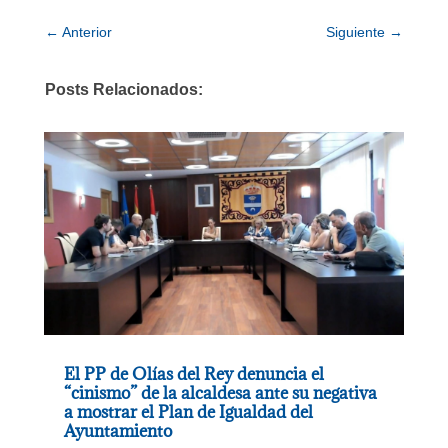
←
Anterior
Siguiente
→
Posts Relacionados:
El PP de Olías del Rey denuncia el
“cinismo” de la alcaldesa ante su negativa
a mostrar el Plan de Igualdad del
Ayuntamiento