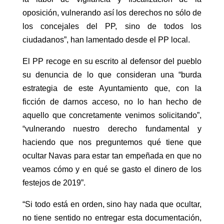
oposición, vulnerando así los derechos no sólo de
los concejales del PP, sino de todos los
ciudadanos”, han lamentado desde el PP local.
El PP recoge en su escrito al defensor del pueblo
su denuncia de lo que consideran una “burda
estrategia de este Ayuntamiento que, con la
ficción de darnos acceso, no lo han hecho de
aquello que concretamente venimos solicitando”,
“vulnerando nuestro derecho fundamental y
haciendo que nos preguntemos qué tiene que
ocultar Navas para estar tan empeñada en que no
veamos cómo y en qué se gasto el dinero de los
festejos de 2019”.
“Si todo está en orden, sino hay nada que ocultar,
no tiene sentido no entregar esta documentación,