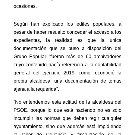
ocasiones.
Según han explicado los ediles populares, a
pesar de haber resuelto conceder el acceso a los
expedientes, la realidad es que la única
documentación que se puso a disposición del
Grupo Popular “fueron más de 60 archivadores
cuyo contenido hacía referencia a la contabilidad
general del ejercicio 2019, como reconoció la
propia alcaldesa, una documentación de temas
ajena a la requerida”.
“No entendemos esta actitud de la alcaldesa del
PSOE, porque lo que está haciendo no es solo
incumplir las normas que deben regir cualquier
ayuntamiento, sino que además está impidiendo
la labor de vigilancia y fiscalización de la