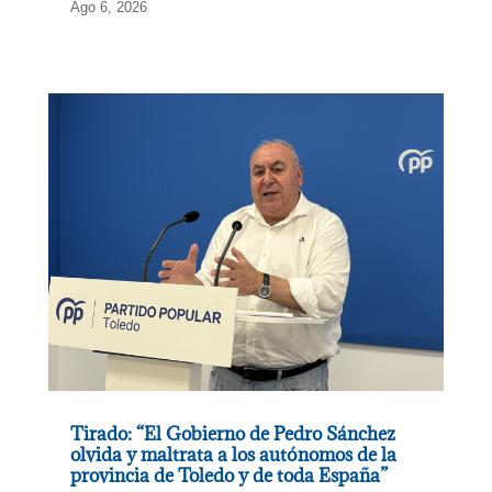
Ago 6, 2026
Tirado: “El Gobierno de Pedro Sánchez
olvida y maltrata a los autónomos de la
provincia de Toledo y de toda España”