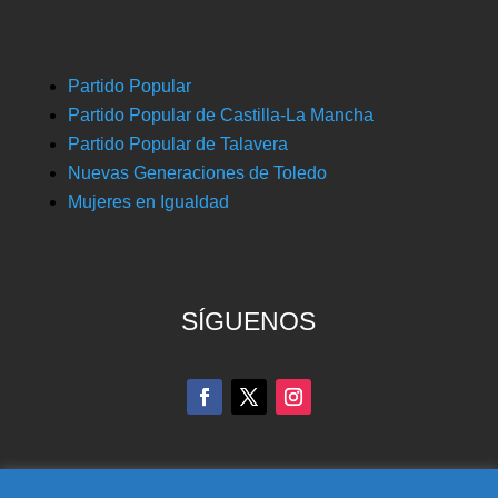
Partido Popular
Partido Popular de Castilla-La Mancha
Partido Popular de Talavera
Nuevas Generaciones de Toledo
Mujeres en Igualdad
SÍGUENOS