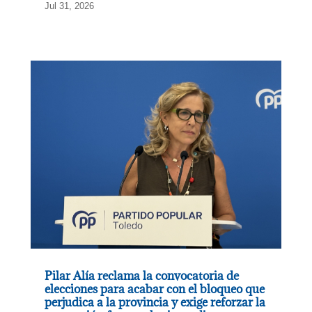
Jul 31, 2026
Pilar Alía reclama la convocatoria de
elecciones para acabar con el bloqueo que
perjudica a la provincia y exige reforzar la