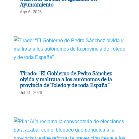
Ayuntamiento
Ago 6, 2026
Tirado: “El Gobierno de Pedro Sánchez
olvida y maltrata a los autónomos de la
provincia de Toledo y de toda España”
Jul 31, 2026