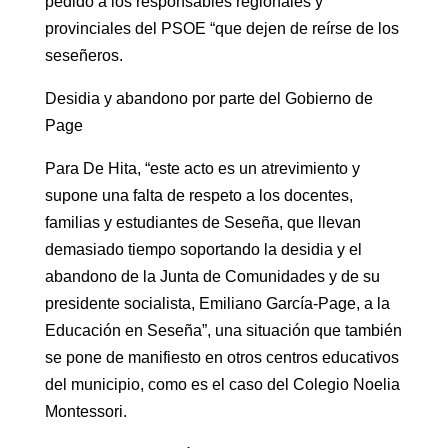
pedido a los responsables regionales y
provinciales del PSOE “que dejen de reírse de los
seseñeros.
Desidia y abandono por parte del Gobierno de
Page
Para De Hita, “este acto es un atrevimiento y
supone una falta de respeto a los docentes,
familias y estudiantes de Seseña, que llevan
demasiado tiempo soportando la desidia y el
abandono de la Junta de Comunidades y de su
presidente socialista, Emiliano García-Page, a la
Educación en Seseña”, una situación que también
se pone de manifiesto en otros centros educativos
del municipio, como es el caso del Colegio Noelia
Montessori.