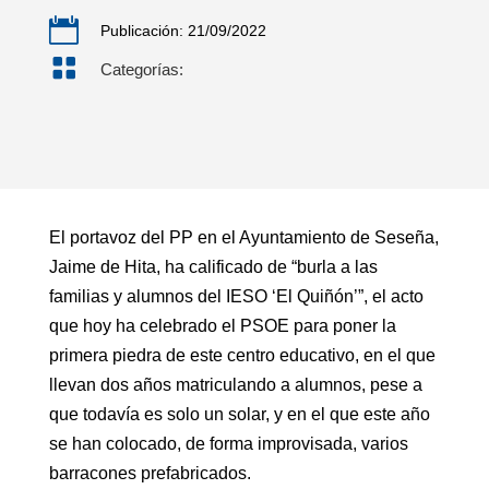

Publicación: 21/09/2022

Categorías:
El portavoz del PP en el Ayuntamiento de Seseña,
Jaime de Hita, ha calificado de “burla a las
familias y alumnos del IESO ‘El Quiñón’”, el acto
que hoy ha celebrado el PSOE para poner la
primera piedra de este centro educativo, en el que
llevan dos años matriculando a alumnos, pese a
que todavía es solo un solar, y en el que este año
se han colocado, de forma improvisada, varios
barracones prefabricados.