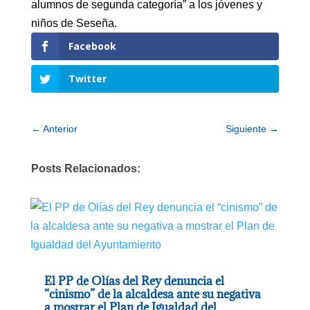
alumnos de segunda categoría” a los jóvenes y
niños de Seseña.
Facebook
Twitter
←
Anterior
Siguiente
→
Posts Relacionados:
El PP de Olías del Rey denuncia el
“cinismo” de la alcaldesa ante su negativa
a mostrar el Plan de Igualdad del