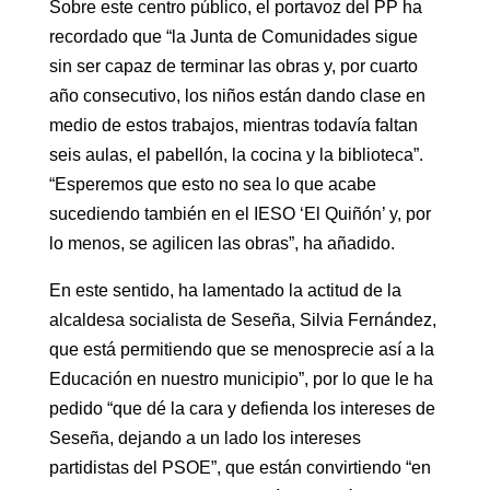
Sobre este centro público, el portavoz del PP ha
recordado que “la Junta de Comunidades sigue
sin ser capaz de terminar las obras y, por cuarto
año consecutivo, los niños están dando clase en
medio de estos trabajos, mientras todavía faltan
seis aulas, el pabellón, la cocina y la biblioteca”.
“Esperemos que esto no sea lo que acabe
sucediendo también en el IESO ‘El Quiñón’ y, por
lo menos, se agilicen las obras”, ha añadido.
En este sentido, ha lamentado la actitud de la
alcaldesa socialista de Seseña, Silvia Fernández,
que está permitiendo que se menosprecie así a la
Educación en nuestro municipio”, por lo que le ha
pedido “que dé la cara y defienda los intereses de
Seseña, dejando a un lado los intereses
partidistas del PSOE”, que están convirtiendo “en