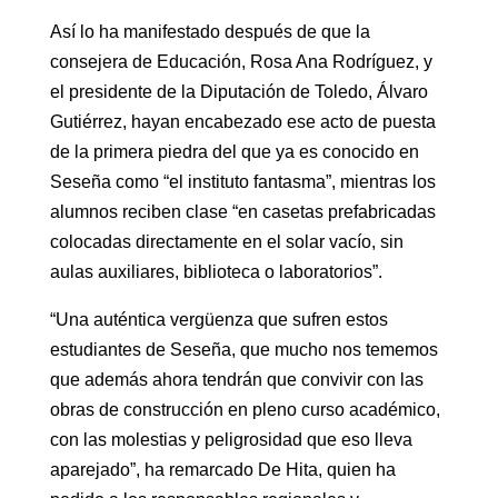
Así lo ha manifestado después de que la
consejera de Educación, Rosa Ana Rodríguez, y
el presidente de la Diputación de Toledo, Álvaro
Gutiérrez, hayan encabezado ese acto de puesta
de la primera piedra del que ya es conocido en
Seseña como “el instituto fantasma”, mientras los
alumnos reciben clase “en casetas prefabricadas
colocadas directamente en el solar vacío, sin
aulas auxiliares, biblioteca o laboratorios”.
“Una auténtica vergüenza que sufren estos
estudiantes de Seseña, que mucho nos tememos
que además ahora tendrán que convivir con las
obras de construcción en pleno curso académico,
con las molestias y peligrosidad que eso lleva
aparejado”, ha remarcado De Hita, quien ha