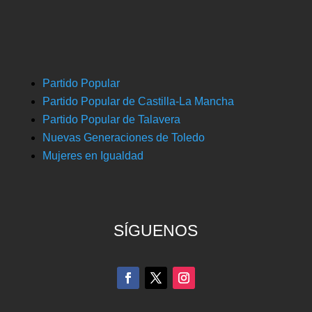
Partido Popular
Partido Popular de Castilla-La Mancha
Partido Popular de Talavera
Nuevas Generaciones de Toledo
Mujeres en Igualdad
SÍGUENOS